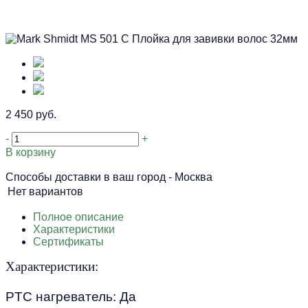
2 450 руб.
-
+
В корзину
Способы доставки в ваш город -
Москва
Нет вариантов
Полное описание
Характеристики
Сертификаты
Характеристики:
PTC нагреватель: Да