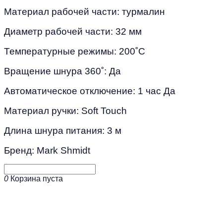
Материал рабочей части: турмалин
Диаметр рабочей части: 32 мм
Температурные режимы: 200˚С
Вращение шнура 360˚: Да
Автоматическое отключение: 1 час Да
Материал ручки: Soft Touch
Длина шнура питания: 3 м
Бренд: Mark Shmidt
0
Корзина пуста