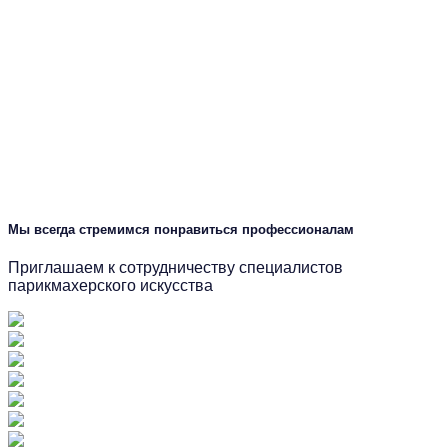
Мы всегда стремимся понравиться профессионалам
Приглашаем к сотрудничеству специалистов
парикмахерского искусства