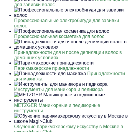
для завивки волос
Профессиональные электробигуди для завивки
волос
Профессиональная косметика для волос
Принадлежности для и после депиляции волос в
домашних условиях
Парикмахерские принадлежности
Принадлежности
для макияжа
Инструменты для маникюра и педикюра
METZGER Маникюрные и педикюрные
инструменты
Обучение парикмахерскому искусству в Москве в
школе Magir-Club