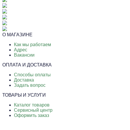
О МАГАЗИНЕ
Как мы работаем
Адрес
Вакансии
ОПЛАТА И ДОСТАВКА
Способы оплаты
Доставка
Задать вопрос
ТОВАРЫ И УСЛУГИ
Каталог товаров
Сервисный центр
Оформить заказ