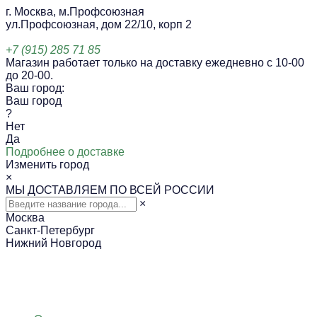
г. Москва, м.Профсоюзная
ул.Профсоюзная, дом 22/10, корп 2
+7 (915) 285 71 85
Магазин работает только на доставку ежедневно с 10-00
до 20-00.
Ваш город:
Ваш город
?
Нет
Да
Подробнее о доставке
Изменить город
×
МЫ ДОСТАВЛЯЕМ ПО ВСЕЙ РОССИИ
×
Москва
Санкт-Петербург
Нижний Новгород