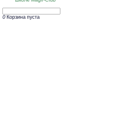
0
Корзина пуста