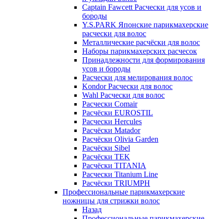
Captain Fawcett Расчески для усов и
бороды
Y.S.PARK Японские парикмахерские
расчески для волос
Металлические расчёски для волос
Наборы парикмахерских расчесок
Принадлежности для формирования
усов и бороды
Расчески для мелирования волос
Kondor Расчески для волос
Wahl Расчески для волос
Расчески Comair
Расчёски EUROSTIL
Расчески Hercules
Расчёски Matador
Расчёски Olivia Garden
Расчёски Sibel
Расчёски TEK
Расчёски TITANIA
Расчески Titanium Line
Расчёски TRIUMPH
Профессиональные парикмахерские
ножницы для стрижки волос
Назад
Профессиональные парикмахерские