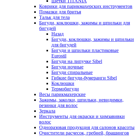
Щетки TITANIA
Коврики для парикмахерских инструментов
Помазки для бритья
Тальк для тела
Бигуди, коклюшки, зажимы и щпильки для
бигудей
Назад
Бигуди, коклюшки, зажимы и щпильки
для бигудей
Бигуди и шпильки пластиковые
Eurostil
Бигуди на липучке Sibel
Бигуди ночные
Бигуди спиральные
Гибкие бигуди-бумеранги Sibel
Коклюшки
Термобигуди
Весы парикмахерские
Зажимы, заколки, шпильки, невидимки,
резинки для волос
Зеркала
Инструменты для окраски и химзавивки
волос
Одноразовая продукция для салонов красоты
Очистители расчесок, гребней, брашингов