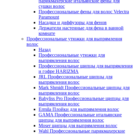
парикмахерские итальянские фены для
сушки волос
Профессиональные фены для волос Velectra
Paramount
Насадки и диффузоры для фенов
Держатели настенные для фена в ванной
комнате
Профессиональные утюжки для выпрямления
волос
Назад
Профессиональные утюжки для
выпрямления волос
Профессиональные щипцы для выпрямления
и гофре HARIZMA
JRL Профессиональные щипцы для
выпрямления волос
Mark Shmidt Профессиональные щипцы для
выпрямления волос
Babyliss Pro Профессиональные щипцы для
выпрямления волос
Ermila Плойки для выпрямления волос
GAMA Профессиональные итальянские
щипцы для выпрямления волос
Moser щипцы для выпрямления волос
Wahl Профессиональные парикмахерские