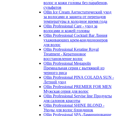
волос и кожи головы без парабенов,
сульфатов
Ollin Ice Cream Антистатический уход
за волосами и защита от перепадов
температуры в холодное время года
Ollin Professional Care - уход за
волосами и кожей головы
Ollin Professional Cocktail Bar Линия
ухаживающих крем-кондиционеров
для волос
Ollin Professional Keratine Royal
Treatment - Кератиновое
восстановление волос
Ollin Professional Megapolis
Премиальная серия с вытяжкой из
черного риса
Ollin Professional PINA COLADA SUN -
Летний уход
Ollin Professional PREMIER FOR MEN
Мужская серия для волос
Ollin Professional Servise line Продукты
для салонов красоты
Ollin Professional SHINE BLOND -
Уходы для волос блондинок
Ollin Professional SPA-Ламинирование