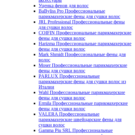
аксессуары
Уценка фенов для волос
BaByliss Pro Профессиональные
парикмахерские фены для сушки волос
JRL Professional Профессиональные фены
для сушки волос
COIFIN Профессиональные парикмахерские
фены для сушки волос
Harizma Профессиональные парикмахерские
фены для сушки волос
Mark Shmidt Профессиональные фены для
волос
Moser Профессиональные парикмахерские
фены для сушки волос
PARLUX Профессиональные
парикмахерские фены для сушки волос из
Италии
Wahl Профессиональные парикмахерские
фены для сушки волос
Ermila Профессиональные парикмахерские
фены для сушки волос
VALERA Профессиональные
парикмахерские швейцарские фены для
сушки волос
Gamma Piu SRL Профессиональные