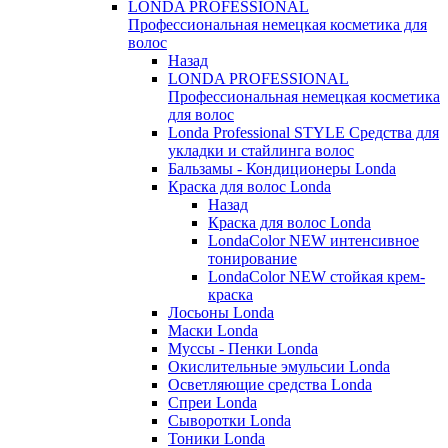
LONDA PROFESSIONAL
Профессиональная немецкая косметика для
волос
Назад
LONDA PROFESSIONAL
Профессиональная немецкая косметика
для волос
Londa Professional STYLE Средства для
укладки и стайлинга волос
Бальзамы - Кондиционеры Londa
Краска для волос Londa
Назад
Краска для волос Londa
LondaColor NEW интенсивное
тонирование
LondaColor NEW стойкая крем-
краска
Лосьоны Londa
Маски Londa
Муссы - Пенки Londa
Окислительные эмульсии Londa
Осветляющие средства Londa
Спреи Londa
Сыворотки Londa
Тоники Londa