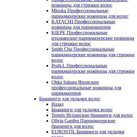
ножницы для стрижки волос
Mizuka Профессиональные
парикмахерские ножницы для волос
KATACHI Профессиональные
ножницы для парикмахеров
KIEPE Профессиональные
итальянские парикмахерские ножницы
для стрижки волос
Smith Chu Профессиональные
парикмахерские ножницы для стрижки
волос
Profi-L Профессиональные
парикмахерские ножницы для стрижки
волос
Ohka Sakura Японские
профессиональные ножницы для
парикмахеров
Брашинги для укладки волос
Назад
Брашинги для укладки волос
Termix Испанские брашинги для волос
Olivia Garden Парикмахерские
брашинги для волос
EUROSTIL Брашинги для укладки