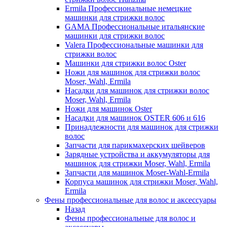
Ermila Профессиональные немецкие
машинки для стрижки волос
GAMA Профессиональные итальянские
машинки для стрижки волос
Valera Профессиональные машинки для
стрижки волос
Машинки для стрижки волос Oster
Ножи для машинок для стрижки волос
Moser, Wahl, Ermila
Насадки для машинок для стрижки волос
Moser, Wahl, Ermila
Ножи для машинок Oster
Насадки для машинок OSTER 606 и 616
Принадлежности для машинок для стрижки
волос
Запчасти для парикмахерских шейверов
Зарядные устройства и аккумуляторы для
машинок для стрижки Moser, Wahl, Ermila
Запчасти для машинок Moser-Wahl-Ermila
Корпуса машинок для стрижки Moser, Wahl,
Ermila
Фены профессиональные для волос и аксессуары
Назад
Фены профессиональные для волос и