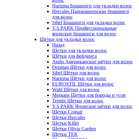
волос
Harizma Брашинги для укладки волос
Hercules Парикмахерские брашинги
для волос
Sibel Брашинги для укладки волос
Y.S.PARK Профессиональные
японские брашинги для волос
Щетки для укладки волос
Назад
Щетки для укладки волос
Щётки для фейдинга
Andis Американские щётки для волос
Denman Щётки для волос
Sibel Щётки для волос
Harizma Щётки для волос
EUROSTIL Щётки для волос
Wahl Щётки для волос
Morgans Щетки для бороды и усов
Termix Щетки для волос
Y.S.PARK Японские щётки для волос
Щетки Comair
Щетки Hercules
Щетки Killer
Щетки Olivia Garden
Щетки TEK