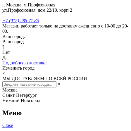
г. Москва, м.Профсоюзная
ул.Профсоюзная, дом 22/10, корп 2
+7 (915) 285 71 85
Магазин работает только на доставку ежедневно с 10-00 до 20-
00.
Ваш город:
Ваш город
?
Нет
Да
Подробнее о доставке
Изменить город
×
МЫ ДОСТАВЛЯЕМ ПО ВСЕЙ РОССИИ
×
Москва
Санкт-Петербург
Нижний Новгород
Меню
Close