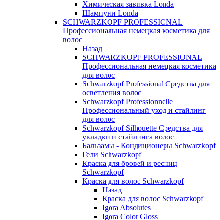
Химическая завивка Londa
Шампуни Londa
SCHWARZKOPF PROFESSIONAL
Профессиональная немецкая косметика для
волос
Назад
SCHWARZKOPF PROFESSIONAL
Профессиональная немецкая косметика
для волос
Schwarzkopf Professional Средства для
осветления волос
Schwarzkopf Professionnelle
Профессиональный уход и стайлинг
для волос
Schwarzkopf Silhouette Средства для
укладки и стайлинга волос
Бальзамы - Кондиционеры Schwarzkopf
Гели Schwarzkopf
Краска для бровей и ресниц
Schwarzkopf
Краска для волос Schwarzkopf
Назад
Краска для волос Schwarzkopf
Igora Absolutes
Igora Color Gloss