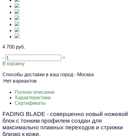
4 700 руб.
-
+
В корзину
Способы доставки в ваш город -
Москва
Нет вариантов
Полное описание
Характеристики
Сертификаты
FADING BLADE - совершенно новый ножевой
блок с тонким профилем создан для
максимально плавных переходов и стрижки
близко к коже.