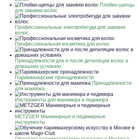
Плойки-щипцы
для завивки волос
Профессиональные электробигуди для завивки
волос
Профессиональная косметика для волос
Принадлежности для и после депиляции волос в
домашних условиях
Парикмахерские принадлежности
Принадлежности
для макияжа
Инструменты для маникюра и педикюра
METZGER Маникюрные и педикюрные
инструменты
Обучение парикмахерскому искусству в Москве в