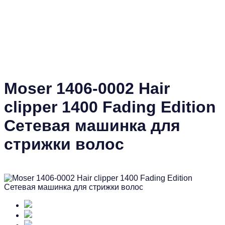
Moser 1406-0002 Hair
clipper 1400 Fading Edition
Сетевая машинка для
стрижки волос