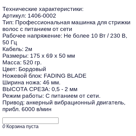
Технические характеристики
:
Артикул: 1406-0002
Тип: Профессиональная машинка для стрижки
волос с питанием от сети
Рабочее напряжение: Не более 10 Вт / 230 В,
50 Гц
Кабель: 2м
Размеры: 175 х 69 х 50 мм
Масса: 520 гр.
Цвет: Бордовый
Ножевой блок: FADING BLADE
Ширина ножа: 46 мм.
ВЫСОТА СРЕЗА: 0,5 - 2 мм
Режим работы: С питанием от сети.
Привод: анкерный вибрационный двигатель,
прибл. 6000 в/мин
0
Корзина пуста