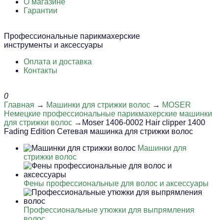
О магазине
Гарантии
Профессиональные парикмахерские
инструменты и аксессуары
Оплата и доставка
Контакты
0
Главная
→
Машинки для стрижки волос
→
MOSER
Немецкие профессиональные парикмахерские машинки
для стрижки волос
→Moser 1406-0002 Hair clipper 1400
Fading Edition Сетевая машинка для стрижки волос
Машинки для
стрижки волос
Фены профессиональные для волос и аксессуары
Профессиональные утюжки для выпрямления
волос