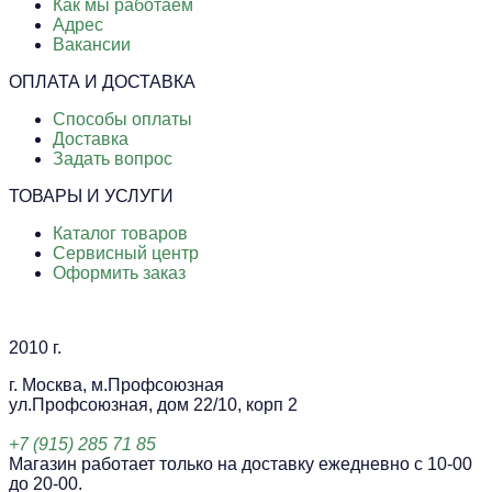
Как мы работаем
Адрес
Вакансии
ОПЛАТА И ДОСТАВКА
Способы оплаты
Доставка
Задать вопрос
ТОВАРЫ И УСЛУГИ
Каталог товаров
Сервисный центр
Оформить заказ
2010 г.
г. Москва, м.Профсоюзная
ул.Профсоюзная, дом 22/10, корп 2
+7 (915) 285 71 85
Магазин работает только на доставку ежедневно с 10-00
до 20-00.