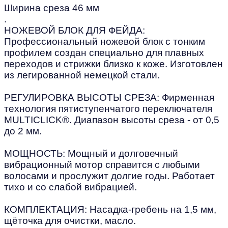
Ширина среза 46 мм
.
НОЖЕВОЙ БЛОК ДЛЯ ФЕЙДА:
Профессиональный ножевой блок с тонким
профилем создан специально для плавных
переходов и стрижки близко к коже. Изготовлен
из легированной немецкой стали.
РЕГУЛИРОВКА ВЫСОТЫ СРЕЗА: Фирменная
технология пятиступенчатого переключателя
MULTICLICK®. Диапазон высоты среза - от 0,5
до 2 мм.
МОЩНОСТЬ: Мощный и долговечный
вибрационный мотор справится с любыми
волосами и прослужит долгие годы. Работает
тихо и со слабой вибрацией.
КОМПЛЕКТАЦИЯ: Насадка-гребень на 1,5 мм,
щёточка для очистки, масло.