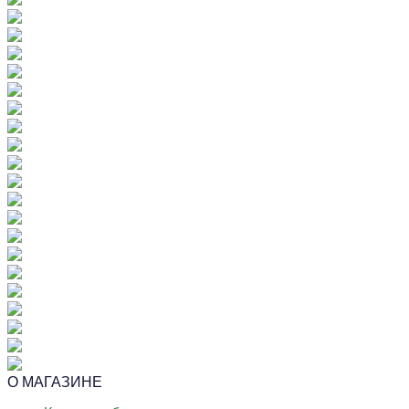
О МАГАЗИНЕ