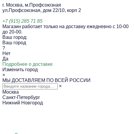
г. Москва, м.Профсоюзная
ул.Профсоюзная, дом 22/10, корп 2
+7 (915) 285 71 85
Магазин работает только на доставку ежедневно с 10-00
до 20-00.
Ваш город:
Ваш город
?
Нет
Да
Подробнее о доставке
Изменить город
×
МЫ ДОСТАВЛЯЕМ ПО ВСЕЙ РОССИИ
×
Москва
Санкт-Петербург
Нижний Новгород