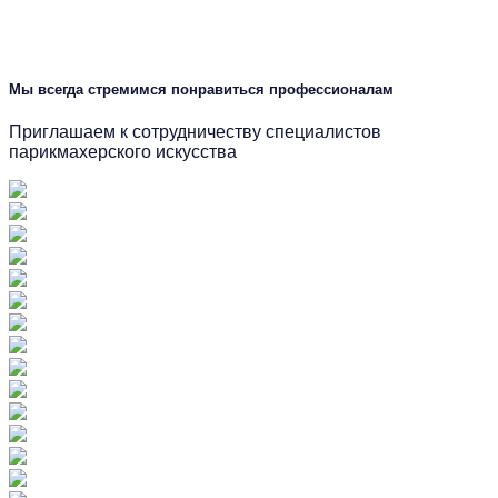
Мы всегда стремимся понравиться профессионалам
Приглашаем к сотрудничеству специалистов
парикмахерского искусства