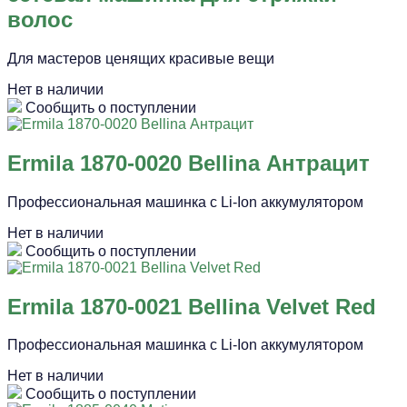
волос
Для мастеров ценящих красивые вещи
Нет в наличии
Сообщить о поступлении
Ermila 1870-0020 Bellina Антрацит
Профессиональная машинка с Li-Ion аккумулятором
Нет в наличии
Сообщить о поступлении
Ermila 1870-0021 Bellina Velvet Red
Профессиональная машинка с Li-Ion аккумулятором
Нет в наличии
Сообщить о поступлении