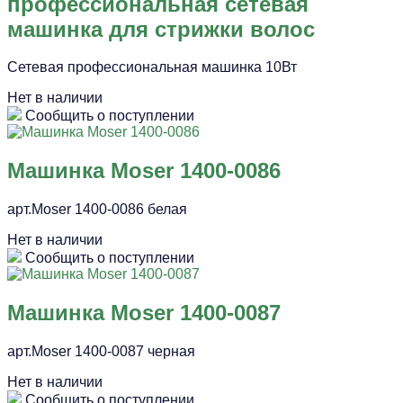
профессиональная сетевая
машинка для стрижки волос
Сетевая профессиональная машинка 10Вт
Нет в наличии
Сообщить о поступлении
Машинка Moser 1400-0086
арт.Moser 1400-0086 белая
Нет в наличии
Сообщить о поступлении
Машинка Moser 1400-0087
арт.Moser 1400-0087 черная
Нет в наличии
Сообщить о поступлении