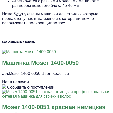
Агрегируется с разными моделями машинок с
размером ножевого блока 45-46 мм
Ниже будут указаны машинки для стрижки которые
продаются у нас в магазине и с которыми можно
использовать полировщик волос:
Сопутствующие товары
Машинка Moser 1400-0050
арт.Moser 1400-0050 Цвет: Красный
Нет в наличии
Сообщить о поступлении
Moser 1400-0051 красная немецкая