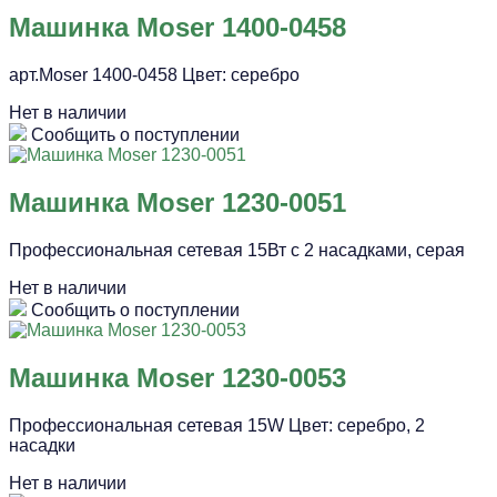
Машинка Moser 1400-0458
арт.Moser 1400-0458 Цвет: серебро
Нет в наличии
Сообщить о поступлении
Машинка Moser 1230-0051
Профессиональная сетевая 15Вт с 2 насадками, серая
Нет в наличии
Сообщить о поступлении
Машинка Moser 1230-0053
Профессиональная сетевая 15W Цвет: серебро, 2
насадки
Нет в наличии