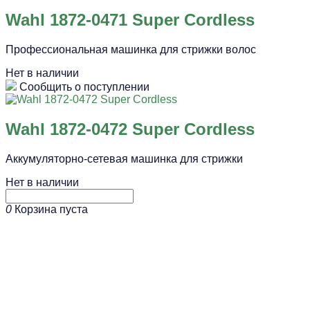
Wahl 1872-0471 Super Cordless
Профессиональная машинка для стрижки волос
Нет в наличии
Сообщить о поступлении
Wahl 1872-0472 Super Cordless
Аккумуляторно-сетевая машинка для стрижки
Нет в наличии
0
Корзина пуста