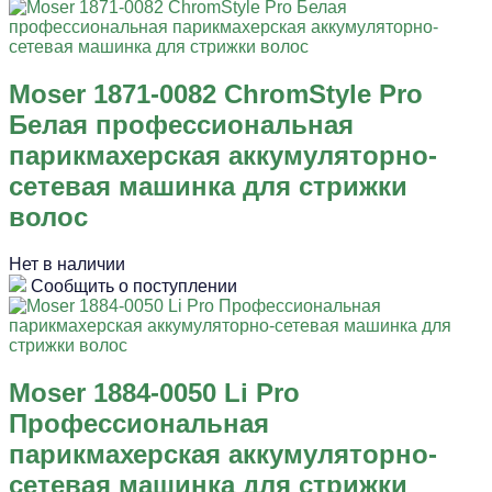
Moser 1871-0082 ChromStyle Pro
Белая профессиональная
парикмахерская аккумуляторно-
сетевая машинка для стрижки
волос
Нет в наличии
Сообщить о поступлении
Moser 1884-0050 Li Pro
Профессиональная
парикмахерская аккумуляторно-
сетевая машинка для стрижки