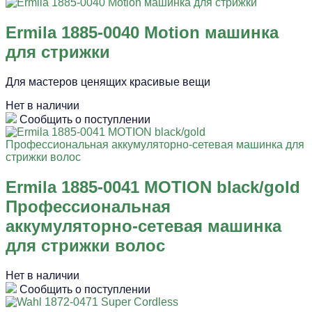
Ermila 1885-0040 Motion машинка
для стрижки
Для мастеров ценящих красивые вещи
Нет в наличии
Сообщить о поступлении
Ermila 1885-0041 MOTION black/gold
Профессиональная
аккумуляторно-сетевая машинка
для стрижки волос
Нет в наличии
Сообщить о поступлении