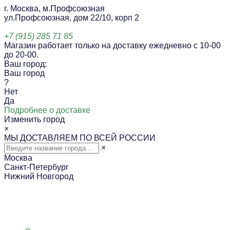
г. Москва, м.Профсоюзная
ул.Профсоюзная, дом 22/10, корп 2
+7 (915) 285 71 85
Магазин работает только на доставку ежедневно с 10-00
до 20-00.
Ваш город:
Ваш город
?
Нет
Да
Подробнее о доставке
Изменить город
×
МЫ ДОСТАВЛЯЕМ ПО ВСЕЙ РОССИИ
×
Москва
Санкт-Петербург
Нижний Новгород