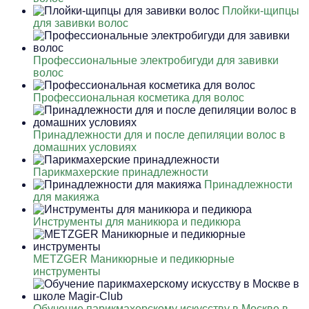
Плойки-щипцы
для завивки волос
Профессиональные электробигуди для завивки
волос
Профессиональная косметика для волос
Принадлежности для и после депиляции волос в
домашних условиях
Парикмахерские принадлежности
Принадлежности
для макияжа
Инструменты для маникюра и педикюра
METZGER Маникюрные и педикюрные
инструменты
Обучение парикмахерскому искусству в Москве в