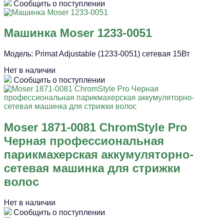
Сообщить о поступлении
Машинка Moser 1233-0051
Модель: Primat Adjustable (1233-0051) сетевая 15Вт
Нет в наличии
Сообщить о поступлении
Moser 1871-0081 ChromStyle Pro
Черная профессиональная
парикмахерская аккумуляторно-
сетевая машинка для стрижки
волос
Нет в наличии
Сообщить о поступлении