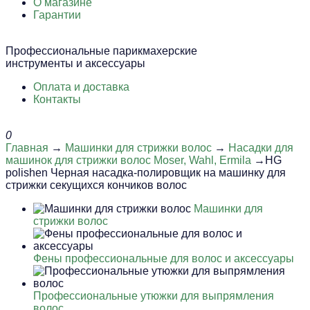
О магазине
Гарантии
Профессиональные парикмахерские
инструменты и аксессуары
Оплата и доставка
Контакты
0
Главная
→
Машинки для стрижки волос
→
Насадки для
машинок для стрижки волос Moser, Wahl, Ermila
→HG
polishen Черная насадка-полировщик на машинку для
стрижки секущихся кончиков волос
Машинки для
стрижки волос
Фены профессиональные для волос и аксессуары
Профессиональные утюжки для выпрямления
волос