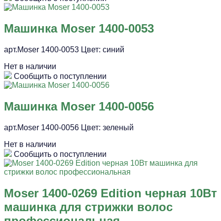
Машинка Moser 1400-0053
арт.Moser 1400-0053 Цвет: синий
Нет в наличии
Сообщить о поступлении
Машинка Moser 1400-0056
арт.Moser 1400-0056 Цвет: зеленый
Нет в наличии
Сообщить о поступлении
Moser 1400-0269 Edition черная 10Вт
машинка для стрижки волос
профессиональная