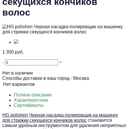
секущихся кончиков
волос
1 300 руб.
-
+
Нет в наличии
Способы доставки в ваш город -
Москва
Нет вариантов
Полное описание
Характеристики
Сертификаты
HG polishen Черная насадка-полировщик на машинку
для стрижки секущихся кончиков волос
становится
самым удобным инструментом для удаления неприятных