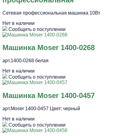
Сетевая профессиональная машинка 10Вт
Нет в наличии
Сообщить о поступлении
Машинка Moser 1400-0268
арт.1400-0268 белая
Нет в наличии
Сообщить о поступлении
Машинка Moser 1400-0457
арт.Moser 1400-0457 Цвет: черный
Нет в наличии
Сообщить о поступлении