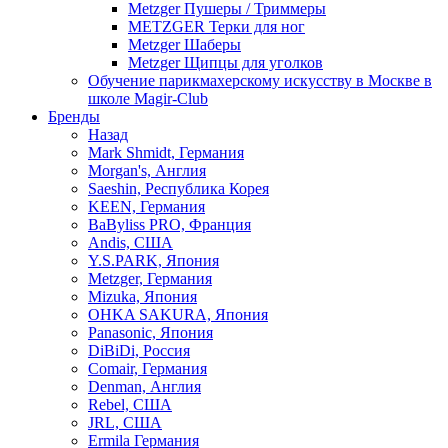
Metzger Пушеры / Триммеры
METZGER Терки для ног
Metzger Шаберы
Metzger Щипцы для уголков
Обучение парикмахерскому искусству в Москве в
школе Magir-Club
Бренды
Назад
Mark Shmidt, Германия
Morgan's, Англия
Saeshin, Республика Корея
KEEN, Германия
BaByliss PRO, Франция
Andis, США
Y.S.PARK, Япония
Metzger, Германия
Mizuka, Япония
OHKA SAKURA, Япония
Panasonic, Япония
DiBiDi, Россия
Comair, Германия
Denman, Англия
Rebel, США
JRL, США
Ermila Германия