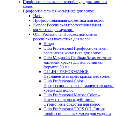
Профессиональные электробигуди для завивки
волос
Профессиональная косметика для волос
Назад
Профессиональная косметика для волос
Kondor Российская профессиональная
косметика для мужчин
Ollin Professional Профессиональная
российская косметика для волос
Назад
Ollin Professional Профессиональная
российская косметика для волос
Ollin Megapolis Стойкая безаммиачная
масляная краска для волос мягкая
формула 50 мл
OLLIN PERFORMANCE
Перманентная крем-краска для волос
Ollin Professional Color
Профессиональная перманентная крем-
краска для волос
Ollin Professional Matisse Color –
Пигмент прямого действия -
Оттеночные средства для волос
Ollin Professional TRES OIL Линия
профессиональных масел для ухода за