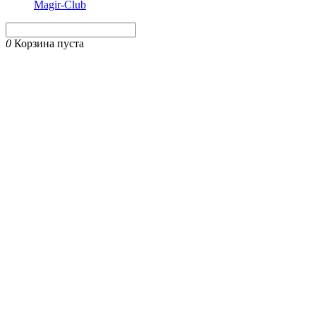
Magir-Club
0
Корзина пуста