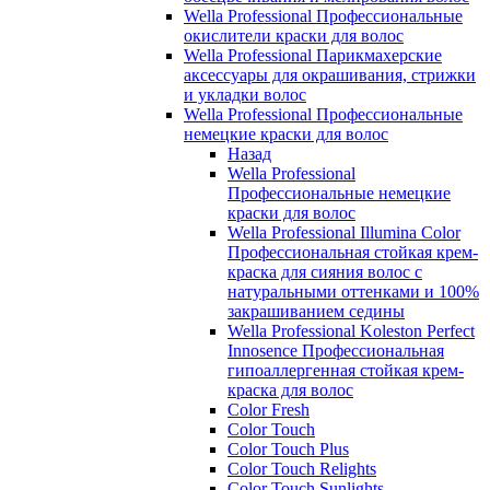
Wella Professional Профессиональные
окислители краски для волос
Wella Professional Парикмахерские
аксессуары для окрашивания, стрижки
и укладки волос
Wella Professional Профессиональные
немецкие краски для волос
Назад
Wella Professional
Профессиональные немецкие
краски для волос
Wella Professional Illumina Color
Профессиональная стойкая крем-
краска для сияния волос с
натуральными оттенками и 100%
закрашиванием седины
Wella Professional Koleston Perfect
Innosence Профессиональная
гипоаллергенная стойкая крем-
краска для волос
Color Fresh
Color Touch
Color Touch Plus
Color Touch Relights
Color Touch Sunlights