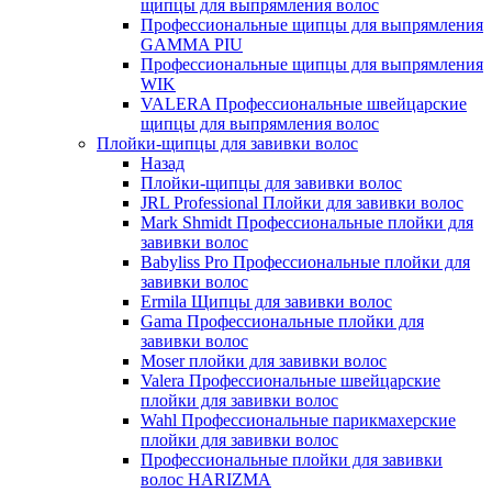
щипцы для выпрямления волос
Профессиональные щипцы для выпрямления
GAMMA PIU
Профессиональные щипцы для выпрямления
WIK
VALERA Профессиональные швейцарские
щипцы для выпрямления волос
Плойки-щипцы для завивки волос
Назад
Плойки-щипцы для завивки волос
JRL Professional Плойки для завивки волос
Mark Shmidt Профессиональные плойки для
завивки волос
Babyliss Pro Профессиональные плойки для
завивки волос
Ermila Щипцы для завивки волос
Gama Профессиональные плойки для
завивки волос
Moser плойки для завивки волос
Valera Профессиональные швейцарские
плойки для завивки волос
Wahl Профессиональные парикмахерские
плойки для завивки волос
Профессиональные плойки для завивки
волос HARIZMA