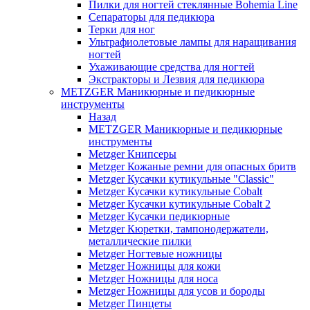
Пилки для ногтей стеклянные Bohemia Line
Сепараторы для педикюра
Терки для ног
Ультрафиолетовые лампы для наращивания
ногтей
Ухаживающие средства для ногтей
Экстракторы и Лезвия для педикюра
METZGER Маникюрные и педикюрные
инструменты
Назад
METZGER Маникюрные и педикюрные
инструменты
Metzger Книпсеры
Metzger Кожаные ремни для опасных бритв
Metzger Кусачки кутикульные "Classic"
Metzger Кусачки кутикульные Cobalt
Metzger Кусачки кутикульные Cobalt 2
Metzger Кусачки педикюрные
Metzger Кюретки, тампонодержатели,
металлические пилки
Metzger Ногтевые ножницы
Metzger Ножницы для кожи
Metzger Ножницы для носа
Metzger Ножницы для усов и бороды
Metzger Пинцеты