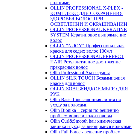
волосами
OLLIN PROFESSIONAL X-PLEX -
КОМПЛЕКС ДЛЯ СОХРАНЕНИЯ
ЗДОРОВЬЯ ВОЛОС ПРИ
ОСВЕТЛЕНИИ И ОКРАШИВАНИИ
OLLIN PROFESSIONAL KERATINE
SYSTEM Кератиновое выпрямление
волос
OLLIN "N-JOY" Профессиональная
краска для седых волос 100мл
OLLIN PROFESSIONAL PERFECT
HAIR Результативное достижение
прекрасных волос
Ollin Professional Аксессуары
OLLIN SILK TOUCH Безаммиачная
краска для волос
OLLIN SOAP ЖИДКОЕ МЫЛО ДЛЯ
РУК
Ollin Basic Line салонная линия по
уходу за волосами
Ollin Bionika – серия по решению
проблем волос и кожи головы
Ollin Curl&Smooth hair химическая
завивка и уход за вьющимися волосами
Ollin Full Force - решение проблем