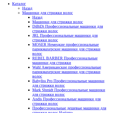
Каталог
Назад
Машинки для стрижки волос
Назад
Машинки для стрижки волос
DiBiDi Профессиональные машинки для
стрижки волос
JRL Профессиональные машинки для
стрижки волос
MOSER Немецкие профессиональные
парикмахерские машинки для стрижки
волос
REBEL BARBER Профессиональные
машинки для стрижки
Wahl Американские профессиональные
парикмахерские машинки для стрижки
волос
Babyliss Pro Профессиональные машинки
для стрижки волос
Mark Shmidt Профессиональные машинки
для стрижки волос
Andis Профессиональные машинки для
стрижки волос
Профессиональные дешевые машинки для
стрижки волос Harizma