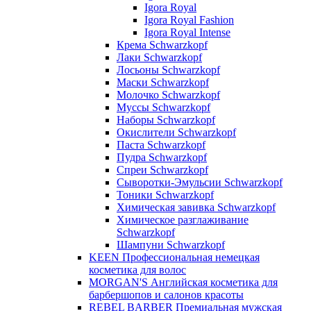
Igora Royal
Igora Royal Fashion
Igora Royal Intense
Крема Schwarzkopf
Лаки Schwarzkopf
Лосьоны Schwarzkopf
Маски Schwarzkopf
Молочко Schwarzkopf
Муссы Schwarzkopf
Наборы Schwarzkopf
Окислители Schwarzkopf
Паста Schwarzkopf
Пудра Schwarzkopf
Спреи Schwarzkopf
Сыворотки-Эмульсии Schwarzkopf
Тоники Schwarzkopf
Химическая завивка Schwarzkopf
Химическое разглаживание
Schwarzkopf
Шампуни Schwarzkopf
KEEN Профессиональная немецкая
косметика для волос
MORGAN'S Английская косметика для
барбершопов и салонов красоты
REBEL BARBER Премиальная мужская