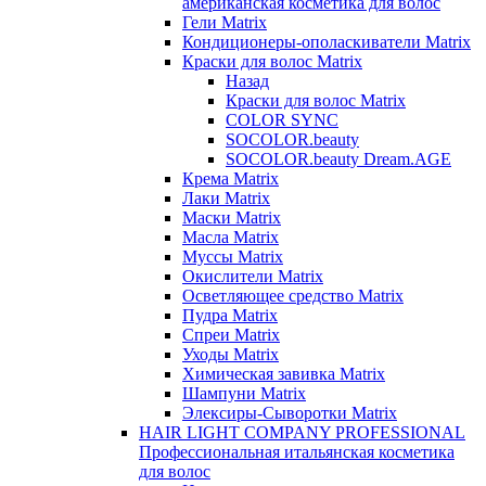
американская косметика для волос
Гели Matrix
Кондиционеры-ополаскиватели Matrix
Краски для волос Matrix
Назад
Краски для волос Matrix
COLOR SYNC
SOCOLOR.beauty
SOCOLOR.beauty Dream.AGE
Крема Matrix
Лаки Matrix
Маски Matrix
Масла Matrix
Муссы Matrix
Окислители Matrix
Осветляющее средство Matrix
Пудра Matrix
Спреи Matrix
Уходы Matrix
Химическая завивка Matrix
Шампуни Matrix
Элексиры-Сыворотки Matrix
HAIR LIGHT COMPANY PROFESSIONAL
Профессиональная итальянская косметика
для волос