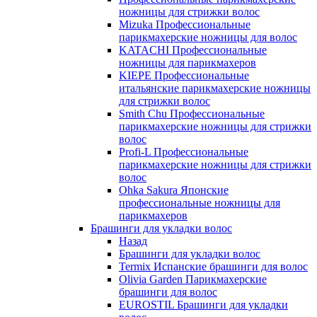
ножницы для стрижки волос
Mizuka Профессиональные
парикмахерские ножницы для волос
KATACHI Профессиональные
ножницы для парикмахеров
KIEPE Профессиональные
итальянские парикмахерские ножницы
для стрижки волос
Smith Chu Профессиональные
парикмахерские ножницы для стрижки
волос
Profi-L Профессиональные
парикмахерские ножницы для стрижки
волос
Ohka Sakura Японские
профессиональные ножницы для
парикмахеров
Брашинги для укладки волос
Назад
Брашинги для укладки волос
Termix Испанские брашинги для волос
Olivia Garden Парикмахерские
брашинги для волос
EUROSTIL Брашинги для укладки