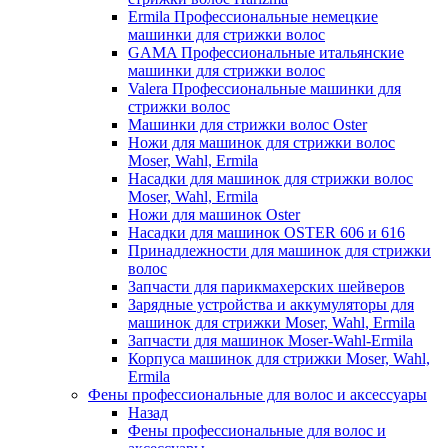
Ermila Профессиональные немецкие
машинки для стрижки волос
GAMA Профессиональные итальянские
машинки для стрижки волос
Valera Профессиональные машинки для
стрижки волос
Машинки для стрижки волос Oster
Ножи для машинок для стрижки волос
Moser, Wahl, Ermila
Насадки для машинок для стрижки волос
Moser, Wahl, Ermila
Ножи для машинок Oster
Насадки для машинок OSTER 606 и 616
Принадлежности для машинок для стрижки
волос
Запчасти для парикмахерских шейверов
Зарядные устройства и аккумуляторы для
машинок для стрижки Moser, Wahl, Ermila
Запчасти для машинок Moser-Wahl-Ermila
Корпуса машинок для стрижки Moser, Wahl,
Ermila
Фены профессиональные для волос и аксессуары
Назад
Фены профессиональные для волос и