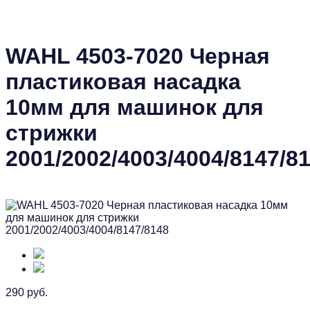
WAHL 4503-7020 Черная
пластиковая насадка
10мм для машинок для
стрижки
2001/2002/4003/4004/8147/8
290 руб.