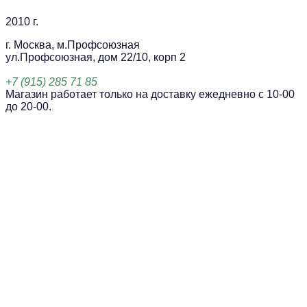
2010 г.
г. Москва, м.Профсоюзная
ул.Профсоюзная, дом 22/10, корп 2
+7 (915) 285 71 85
Магазин работает только на доставку ежедневно с 10-00
до 20-00.