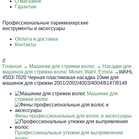
О магазине
Гарантии
Профессиональные парикмахерские
инструменты и аксессуары
Оплата и доставка
Контакты
0
Главная
→
Машинки для стрижки волос
→
Насадки для
машинок для стрижки волос Moser, Wahl, Ermila
→WAHL
4503-7020 Черная пластиковая насадка 10мм для
машинок для стрижки 2001/2002/4003/4004/8147/8148
Машинки для
стрижки волос
Фены профессиональные для волос и аксессуары
Профессиональные утюжки для выпрямления
волос