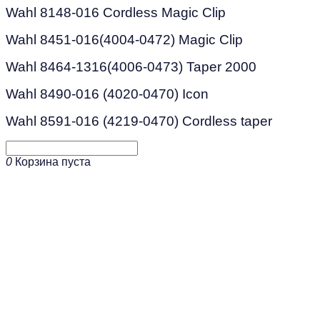
Wahl 8148-016 Cordless Magic Clip
Wahl 8451-016(4004-0472) Magic Clip
Wahl 8464-1316(4006-0473) Taper 2000
Wahl 8490-016 (4020-0470) Icon
Wahl 8591-016 (4219-0470) Cordless taper
0
Корзина пуста