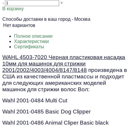
-
+
В корзину
Способы доставки в ваш город -
Москва
Нет вариантов
Полное описание
Характеристики
Сертификаты
WAHL 4503-70
2
0 Черная пластиковая насадка
10
мм для машинок для стрижки
2001/2002/4003/4004/8147/8148
произведена в
США из качественной пластмассы и подходит
для следующих американских моделей
машинок для стрижки волос Вол:
Wahl 2001-0484 Multi Cut
Wahl 2001-0485 Basic Dog Clipper
Wahl 2001-0486 Animal Cliper Basic black