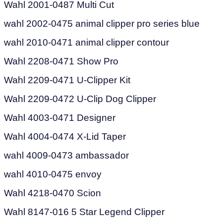
Wahl 2001-0487 Multi Cut
wahl 2002-0475 animal clipper pro series blue
wahl 2010-0471 animal clipper contour
Wahl 2208-0471 Show Pro
Wahl 2209-0471 U-Clipper Kit
Wahl 2209-0472 U-Clip Dog Clipper
Wahl 4003-0471 Designer
Wahl 4004-0474 Х-Lid Taper
wahl 4009-0473 ambassador
wahl 4010-0475 envoy
Wahl 4218-0470 Scion
Wahl 8147-016 5 Star Legend Clipper