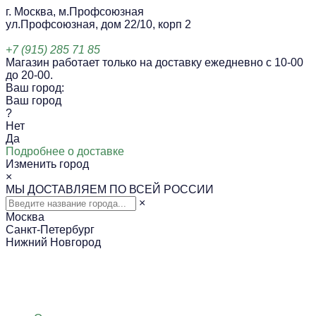
г. Москва, м.Профсоюзная
ул.Профсоюзная, дом 22/10, корп 2
+7 (915) 285 71 85
Магазин работает только на доставку ежедневно с 10-00
до 20-00.
Ваш город:
Ваш город
?
Нет
Да
Подробнее о доставке
Изменить город
×
МЫ ДОСТАВЛЯЕМ ПО ВСЕЙ РОССИИ
×
Москва
Санкт-Петербург
Нижний Новгород