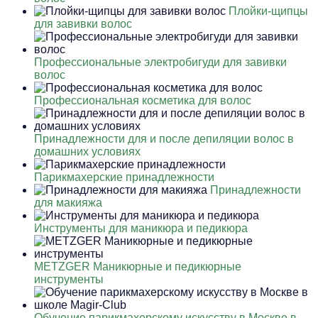
Плойки-щипцы
для завивки волос
Профессиональные электробигуди для завивки
волос
Профессиональная косметика для волос
Принадлежности для и после депиляции волос в
домашних условиях
Парикмахерские принадлежности
Принадлежности
для макияжа
Инструменты для маникюра и педикюра
METZGER Маникюрные и педикюрные
инструменты
Обучение парикмахерскому искусству в Москве в