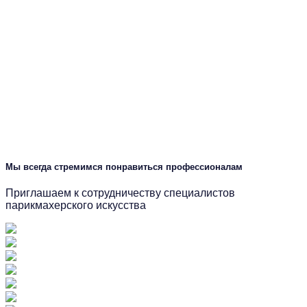
Мы всегда стремимся понравиться профессионалам
Приглашаем к сотрудничеству специалистов
парикмахерского искусства