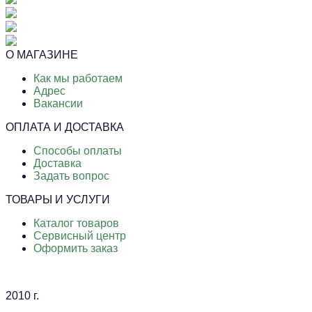
О МАГАЗИНЕ
Как мы работаем
Адрес
Вакансии
ОПЛАТА И ДОСТАВКА
Способы оплаты
Доставка
Задать вопрос
ТОВАРЫ И УСЛУГИ
Каталог товаров
Сервисный центр
Оформить заказ
2010 г.