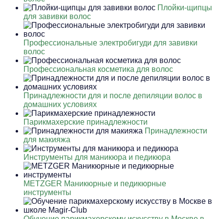
Плойки-щипцы
для завивки волос
Профессиональные электробигуди для завивки
волос
Профессиональная косметика для волос
Принадлежности для и после депиляции волос в
домашних условиях
Парикмахерские принадлежности
Принадлежности
для макияжа
Инструменты для маникюра и педикюра
METZGER Маникюрные и педикюрные
инструменты
Обучение парикмахерскому искусству в Москве в