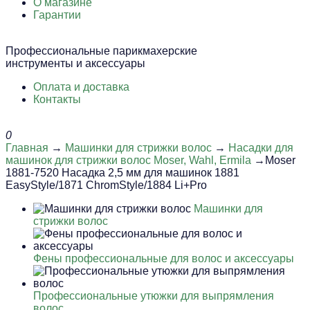
О магазине
Гарантии
Профессиональные парикмахерские
инструменты и аксессуары
Оплата и доставка
Контакты
0
Главная
→
Машинки для стрижки волос
→
Насадки для
машинок для стрижки волос Moser, Wahl, Ermila
→Moser
1881-7520 Насадка 2,5 мм для машинок 1881
EasyStyle/1871 ChromStyle/1884 Li+Pro
Машинки для
стрижки волос
Фены профессиональные для волос и аксессуары
Профессиональные утюжки для выпрямления
волос