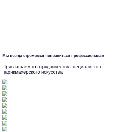
Мы всегда стремимся понравиться профессионалам
Приглашаем к сотрудничеству специалистов
парикмахерского искусства