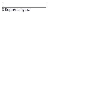
0
Корзина пуста