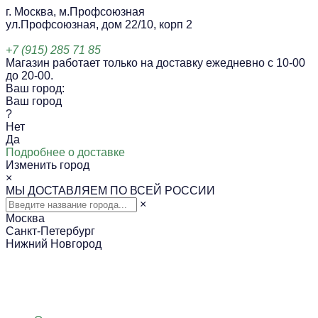
г. Москва, м.Профсоюзная
ул.Профсоюзная, дом 22/10, корп 2
+7 (915) 285 71 85
Магазин работает только на доставку ежедневно с 10-00
до 20-00.
Ваш город:
Ваш город
?
Нет
Да
Подробнее о доставке
Изменить город
×
МЫ ДОСТАВЛЯЕМ ПО ВСЕЙ РОССИИ
×
Москва
Санкт-Петербург
Нижний Новгород