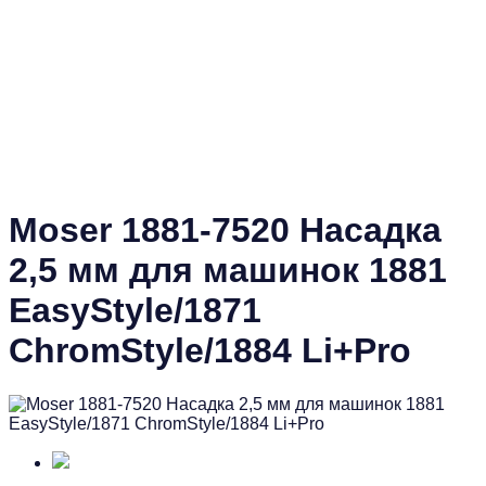
Moser 1881-7520 Насадка
2,5 мм для машинок 1881
EasyStyle/1871
ChromStyle/1884 Li+Pro