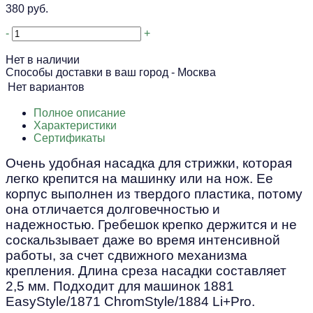
380 руб.
-
+
Нет в наличии
Способы доставки в ваш город -
Москва
Нет вариантов
Полное описание
Характеристики
Сертификаты
Очень удобная насадка для стрижки, которая
легко крепится на машинку или на нож. Ее
корпус выполнен из твердого пластика, потому
она отличается долговечностью и
надежностью. Гребешок крепко держится и не
соскальзывает даже во время интенсивной
работы, за счет сдвижного механизма
крепления. Длина среза насадки составляет
2,5 мм. Подходит для машинок 1881
EasyStyle/1871 ChromStyle/1884 Li+Pro.