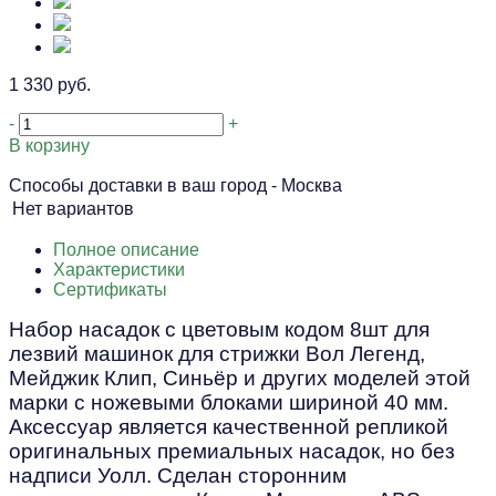
1 330 руб.
-
+
В корзину
Способы доставки в ваш город -
Москва
Нет вариантов
Полное описание
Характеристики
Сертификаты
Набор насадок с цветовым кодом 8шт для
лезвий машинок для стрижки Вол Легенд,
Мейджик Клип, Синьёр и других моделей этой
марки с ножевыми блоками шириной 40 мм.
Аксессуар является качественной репликой
оригинальных премиальных насадок, но без
надписи Уолл. Сделан сторонним