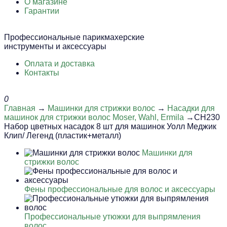
О магазине
Гарантии
Профессиональные парикмахерские
инструменты и аксессуары
Оплата и доставка
Контакты
0
Главная
→
Машинки для стрижки волос
→
Насадки для
машинок для стрижки волос Moser, Wahl, Ermila
→CH230
Набор цветных насадок 8 шт для машинок Уолл Меджик
Клип/ Легенд (пластик+металл)
Машинки для
стрижки волос
Фены профессиональные для волос и аксессуары
Профессиональные утюжки для выпрямления
волос