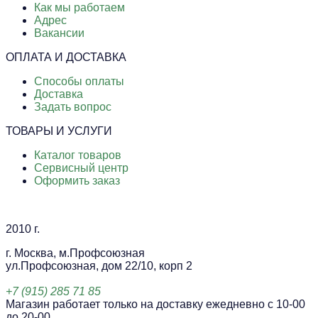
Как мы работаем
Адрес
Вакансии
ОПЛАТА И ДОСТАВКА
Способы оплаты
Доставка
Задать вопрос
ТОВАРЫ И УСЛУГИ
Каталог товаров
Сервисный центр
Оформить заказ
2010 г.
г. Москва, м.Профсоюзная
ул.Профсоюзная, дом 22/10, корп 2
+7 (915) 285 71 85
Магазин работает только на доставку ежедневно с 10-00
до 20-00.