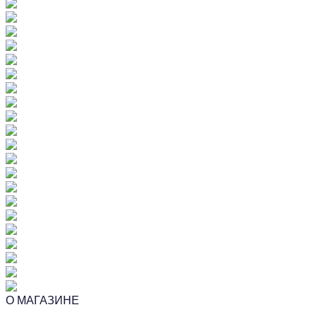
О МАГАЗИНЕ