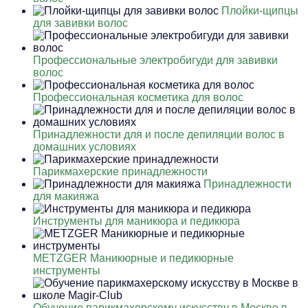
Плойки-щипцы
для завивки волос
Профессиональные электробигуди для завивки
волос
Профессиональная косметика для волос
Принадлежности для и после депиляции волос в
домашних условиях
Парикмахерские принадлежности
Принадлежности
для макияжа
Инструменты для маникюра и педикюра
METZGER Маникюрные и педикюрные
инструменты
Обучение парикмахерскому искусству в Москве в