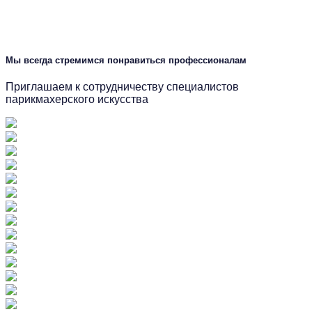
Мы всегда стремимся понравиться профессионалам
Приглашаем к сотрудничеству специалистов
парикмахерского искусства