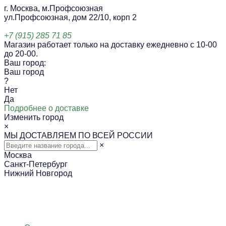
г. Москва, м.Профсоюзная
ул.Профсоюзная, дом 22/10, корп 2
+7 (915) 285 71 85
Магазин работает только на доставку ежедневно с 10-00
до 20-00.
Ваш город:
Ваш город
?
Нет
Да
Подробнее о доставке
Изменить город
×
МЫ ДОСТАВЛЯЕМ ПО ВСЕЙ РОССИИ
×
Москва
Санкт-Петербург
Нижний Новгород