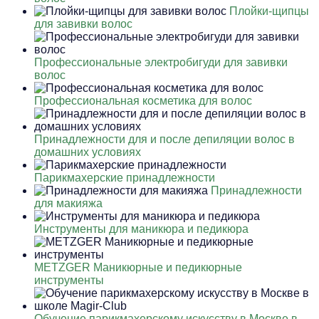
Плойки-щипцы
для завивки волос
Профессиональные электробигуди для завивки
волос
Профессиональная косметика для волос
Принадлежности для и после депиляции волос в
домашних условиях
Парикмахерские принадлежности
Принадлежности
для макияжа
Инструменты для маникюра и педикюра
METZGER Маникюрные и педикюрные
инструменты
Обучение парикмахерскому искусству в Москве в