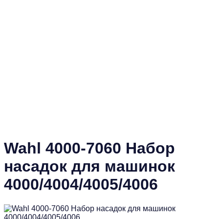
Wahl 4000-7060 Набор
насадок для машинок
4000/4004/4005/4006