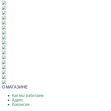
О МАГАЗИНЕ
Как мы работаем
Адрес
Вакансии