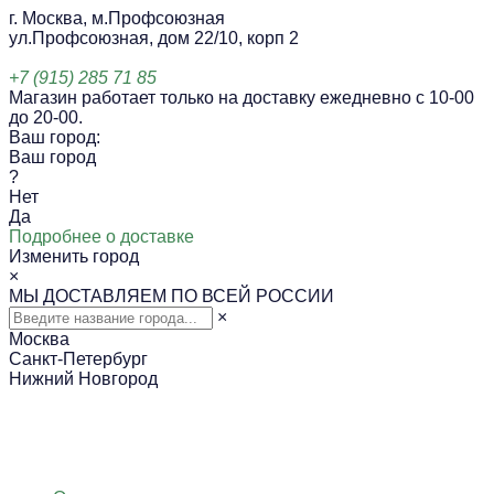
г. Москва, м.Профсоюзная
ул.Профсоюзная, дом 22/10, корп 2
+7 (915) 285 71 85
Магазин работает только на доставку ежедневно с 10-00
до 20-00.
Ваш город:
Ваш город
?
Нет
Да
Подробнее о доставке
Изменить город
×
МЫ ДОСТАВЛЯЕМ ПО ВСЕЙ РОССИИ
×
Москва
Санкт-Петербург
Нижний Новгород