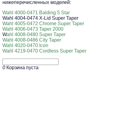
нижеперечисленных моделей:
Wahl 4000-0471 Balding 5 Star
Wahl 4004-0474 X-Lid Super Taper
Wahl 4005-0472 Chrome Super Taper
Wahl 4006-0473 Taper 2000
W
ahl 4008-0480 Super Taper
Wahl 4008-0486 City Taper
Wahl 4020-0470 Icon
Wahl 4219-0470 Cordless Super Taper
0
Корзина пуста