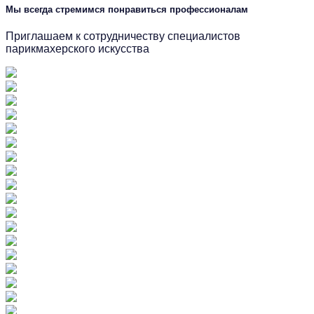
Мы всегда стремимся понравиться профессионалам
Приглашаем к сотрудничеству специалистов
парикмахерского искусства