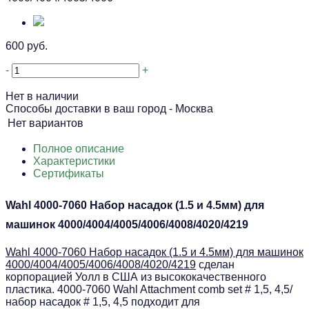
600 руб.
-
+
Нет в наличии
Способы доставки в ваш город -
Москва
Нет вариантов
Полное описание
Характеристики
Сертификаты
Wahl 4000-7060 Набор насадок (1.5 и 4.5мм) для
машинок 4000/4004/4005/4006/4008/4020/4219
Wahl 4000-7060 Набор насадок (1.5 и 4.5мм) для машинок
4000/4004/4005/4006/4008/4020/4219
сделан
корпорацией Уолл в США из высококачественного
пластика. 4000-7060 Wahl Attachment comb set # 1,5, 4,5/
набор насадок # 1,5, 4,5 подходит для