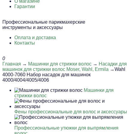
О магазине
Гарантии
Профессиональные парикмахерские
инструменты и аксессуары
Оплата и доставка
Контакты
0
Главная
→
Машинки для стрижки волос
→
Насадки для
машинок для стрижки волос Moser, Wahl, Ermila
→Wahl
4000-7060 Набор насадок для машинок
4000/4004/4005/4006
Машинки для
стрижки волос
Фены профессиональные для волос и аксессуары
Профессиональные утюжки для выпрямления
волос