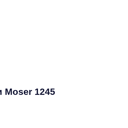
 Moser 1245