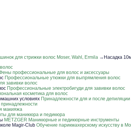
шинок для стрижки волос Moser, Wahl, Ermila
→Насадка 10мм
 волос
Фены профессиональные для волос и аксессуары
Профессиональные утюжки для выпрямления волос
ля завивки волос
Профессиональные электробигуди для завивки волос
ональная косметика для волос
Принадлежности для и после депиляции
 принадлежности
я макияжа
ты для маникюра и педикюра
METZGER Маникюрные и педикюрные инструменты
Обучение парикмахерскому искусству в Мо