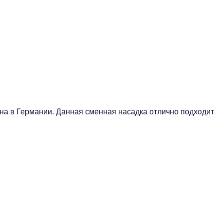
а в Германии. Данная сменная насадка отлично подходит