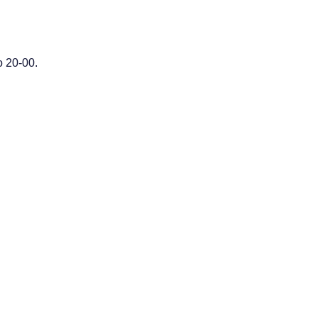
 20-00.