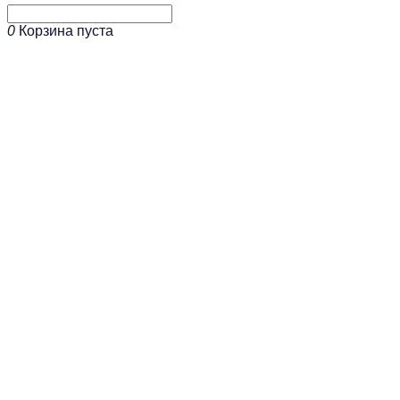
0
Корзина пуста