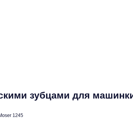
скими зубцами для машинки