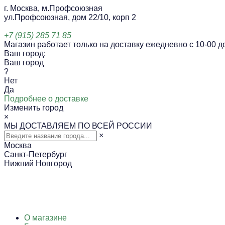
г. Москва, м.Профсоюзная
ул.Профсоюзная, дом 22/10, корп 2
+7 (915) 285 71 85
Магазин работает только на доставку ежедневно с 10-00 до
Ваш город:
Ваш город
?
Нет
Да
Подробнее о доставке
Изменить город
×
МЫ ДОСТАВЛЯЕМ ПО ВСЕЙ РОССИИ
×
Москва
Санкт-Петербург
Нижний Новгород
О магазине