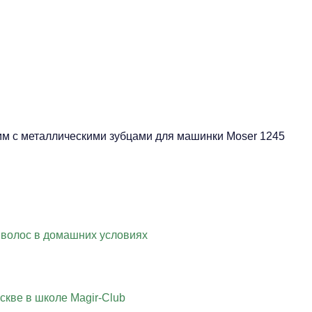
 с металлическими зубцами для машинки Moser 1245
 волос в домашних условиях
скве в школе Magir-Club