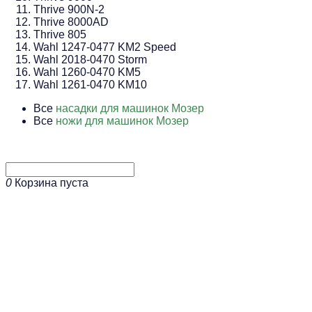
Thrive 900N-2
Thrive 8000AD
Thrive 805
Wahl 1247-0477 KM2 Speed
Wahl 2018-0470 Storm
Wahl 1260-0470 KM5
Wahl 1261-0470 KM10
Все
насадки для машинок Мозер
Все
ножи для машинок Мозер
0
Корзина пуста