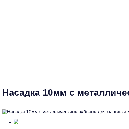
Насадка 10мм с металличе