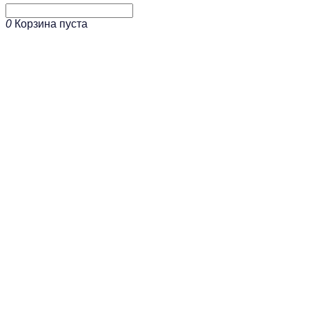
0
Корзина пуста