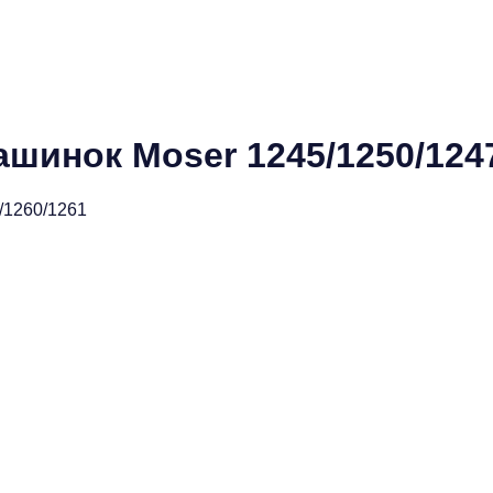
шинок Moser 1245/1250/1247