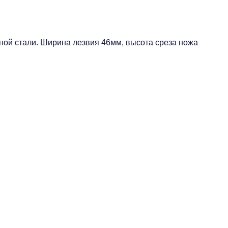
ой стали. Ширина лезвия 46мм, высота среза ножа