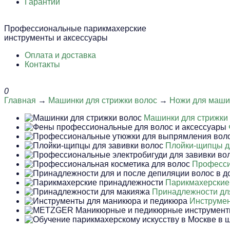
Гарантии
Профессиональные парикмахерские
инструменты и аксессуары
Оплата и доставка
Контакты
0
Главная
→
Машинки для стрижки волос
→
Ножи для машин
Машинки для стрижки
Плойки-щипцы д
Професси
Парикмахерские
Принадлежности дл
Инструмен