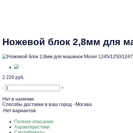
Ножевой блок 2,8мм для ма
2 220 руб.
-
+
Нет в наличии
Способы доставки в ваш город -
Москва
Нет вариантов
Полное описание
Характеристики
Сертификаты