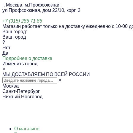
г. Москва, м.Профсоюзная
ул.Профсоюзная, дом 22/10, корп 2
+7 (915) 285 71 85
Магазин работает только на доставку ежедневно с 10-00 до
Ваш город:
Ваш город
?
Нет
Да
Подробнее о доставке
Изменить город
×
МЫ ДОСТАВЛЯЕМ ПО ВСЕЙ РОССИИ
×
Москва
Санкт-Петербург
Нижний Новгород
О магазине