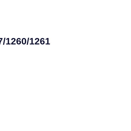
/1260/1261