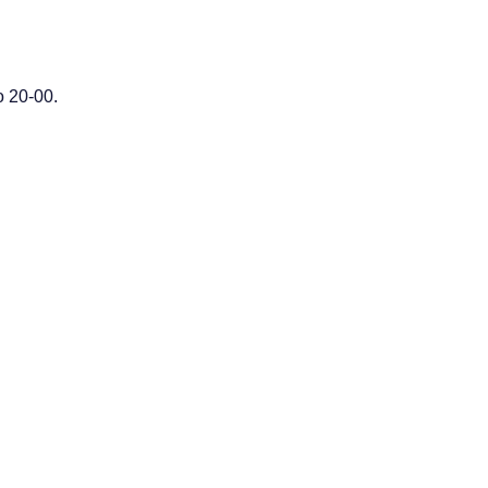
 20-00.