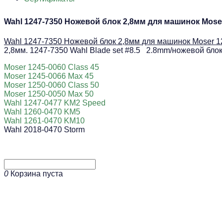
Wahl 1247-7350 Ножевой блок 2,8мм для машинок Moser
Wahl 1247-7350 Ножевой блок 2,8мм для машинок Moser 1
2,8мм. 1247-7350 Wahl Blade set #8.5 2.8mm/ножевой бло
Moser 1245-0060 Class 45
Moser 1245-0066 Max 45
Moser 1250-0060 Class 50
Moser 1250-0050 Max 50
Wahl 1247-0477 KM2 Speed
Wahl 1260-0470 KM5
Wahl 1261-0470 KM10
Wahl 2018-0470 Storm
0
Корзина пуста