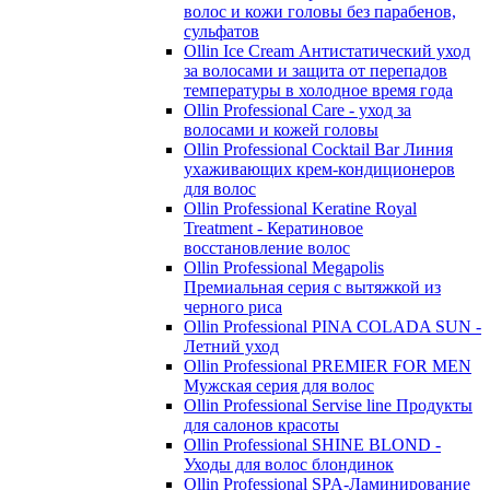
волос и кожи головы без парабенов,
сульфатов
Ollin Ice Cream Антистатический уход
за волосами и защита от перепадов
температуры в холодное время года
Ollin Professional Care - уход за
волосами и кожей головы
Ollin Professional Cocktail Bar Линия
ухаживающих крем-кондиционеров
для волос
Ollin Professional Keratine Royal
Treatment - Кератиновое
восстановление волос
Ollin Professional Megapolis
Премиальная серия с вытяжкой из
черного риса
Ollin Professional PINA COLADA SUN -
Летний уход
Ollin Professional PREMIER FOR MEN
Мужская серия для волос
Ollin Professional Servise line Продукты
для салонов красоты
Ollin Professional SHINE BLOND -
Уходы для волос блондинок
Ollin Professional SPA-Ламинирование