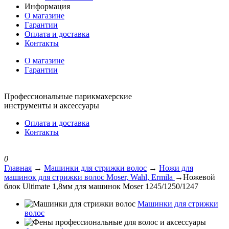
Информация
О магазине
Гарантии
Оплата и доставка
Контакты
О магазине
Гарантии
Профессиональные парикмахерские
инструменты и аксессуары
Оплата и доставка
Контакты
0
Главная
→
Машинки для стрижки волос
→
Ножи для
машинок для стрижки волос Moser, Wahl, Ermila
→Ножевой
блок Ultimate 1,8мм для машинок Moser 1245/1250/1247
Машинки для стрижки
волос