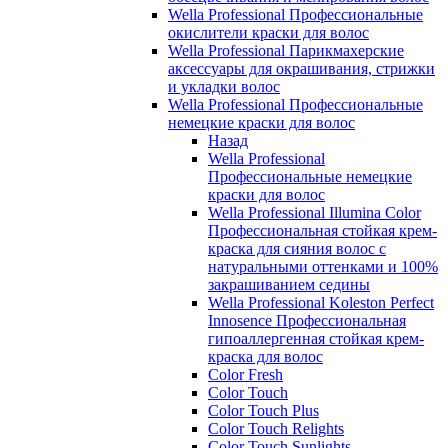
Wella Professional Профессиональные
окислители краски для волос
Wella Professional Парикмахерские
аксессуары для окрашивания, стрижки
и укладки волос
Wella Professional Профессиональные
немецкие краски для волос
Назад
Wella Professional
Профессиональные немецкие
краски для волос
Wella Professional Illumina Color
Профессиональная стойкая крем-
краска для сияния волос с
натуральными оттенками и 100%
закрашиванием седины
Wella Professional Koleston Perfect
Innosence Профессиональная
гипоаллергенная стойкая крем-
краска для волос
Color Fresh
Color Touch
Color Touch Plus
Color Touch Relights
Color Touch Sunlights