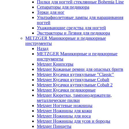
Пилки для ногтей стеклянные Bohemia Line
Сепараторы для педикюра
Терки для ног
Ультрафиолетовые лампы для наращивания
ногтей
Ухаживающие средства для ногтей
Экстракторы и Лезвия для педикюра
METZGER Маникюрные и педикюрные
инструменты
Назад
METZGER Маникюрные и педикюрные
инструменты
Metzger Книпсеры
Metzger Кожаные ремни для опасных бритв
Metzger Кусачки кутикульные "Classic"
Metzger Кусачки кутикульные Cobalt
Metzger Кусачки кутикульные Cobalt 2
Metzger Кусачки педикюрные
Metzger Кюретки, тампонодержатели,
металлические пилки
Metzger Ногтевые ножницы
Metzger Ножницы для кожи
Metzger Ножницы для носа
Metzger Ножницы для усов и бороды
Metzger Пинцеты