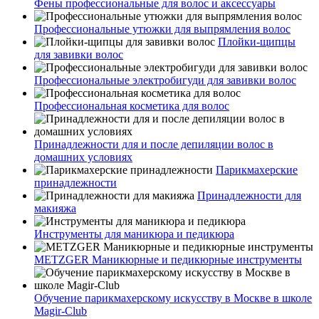
Фены профессиональные для волос и аксессуары
Профессиональные утюжки для выпрямления волос
Плойки-щипцы
для завивки волос
Профессиональные электробигуди для завивки волос
Профессиональная косметика для волос
Принадлежности для и после депиляции волос в
домашних условиях
Парикмахерские
принадлежности
Принадлежности для
макияжа
Инструменты для маникюра и педикюра
METZGER Маникюрные и педикюрные инструменты
Обучение парикмахерскому искусству в Москве в школе
Magir-Club