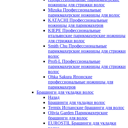
ножницы для стрижки волос
Mizuka Профессиональные
парикмахерские ножницы для волос
KATACHI Профессиональные
ножницы для парикмахеров
KIEPE Профессиональные
итальянские парикмахерские ножницы
для стрижки волос
Smith Chu Профессиональные
парикмахерские ножницы для стрижки
волос
Profi-L Профессиональные
парикмахерские ножницы для стрижки
волос
Ohka Sakura Японские
профессиональные ножницы для
парикмахеров
Брашинги для укладки волос
Назад
Брашинги для укладки волос
Termix Испанские брашинги для волос
Olivia Garden Парикмахерские
брашинги для волос
EUROSTIL Брашинги для укладки