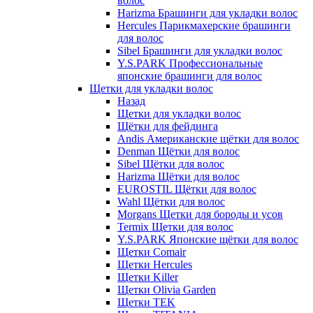
волос
Harizma Брашинги для укладки волос
Hercules Парикмахерские брашинги
для волос
Sibel Брашинги для укладки волос
Y.S.PARK Профессиональные
японские брашинги для волос
Щетки для укладки волос
Назад
Щетки для укладки волос
Щётки для фейдинга
Andis Американские щётки для волос
Denman Щётки для волос
Sibel Щётки для волос
Harizma Щётки для волос
EUROSTIL Щётки для волос
Wahl Щётки для волос
Morgans Щетки для бороды и усов
Termix Щетки для волос
Y.S.PARK Японские щётки для волос
Щетки Comair
Щетки Hercules
Щетки Killer
Щетки Olivia Garden
Щетки TEK