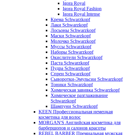
Igora Royal
Igora Royal Fashion
Igora Royal Intense
Крема Schwarzkopf
Лаки Schwarzkopf
Лосьоны Schwarzkopf
Маски Schwarzkopf
Молочко Schwarzkopf
Муссы Schwarzkopf
Наборы Schwarzkopf
Окислители Schwarzkopf
Паста Schwarzkopf
Пудра Schwarzkopf
Спреи Schwarzkopf
Сыворотки-Эмульсии Schwarzkopf
Тоники Schwarzkopf
Химическая завивка Schwarzkopf
Химическое разглаживание
Schwarzkopf
Шампуни Schwarzkopf
KEEN Профессиональная немецкая
косметика для волос
MORGAN'S Английская косметика для
барбершопов и салонов красоты
REBEL BARBER Премиальная мужская