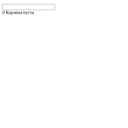
0
Корзина пуста