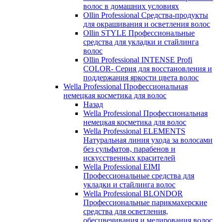
волос в домашних условиях
Ollin Professional Средства-продукты
для окрашивания и осветления волос
Ollin STYLE Профессиональные
средства для укладки и стайлинга
волос
Оllin Professional INTENSE Profi
COLOR- Серия для восстановления и
поддержания яркости цвета волос
Wella Professional Профессиональная
немецкая косметика для волос
Назад
Wella Professional Профессиональная
немецкая косметика для волос
Wella Professional ELEMENTS
Натуральная линия ухода за волосами
без сульфатов, парабенов и
искусственных красителей
Wella Professional EIMI
Профессиональные средства для
укладки и стайлинга волос
Wella Professional BLONDOR
Профессиональные парикмахерские
средства для осветления,
обесцвечивания и мелирования волос