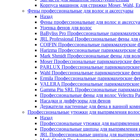
Корпуса машинок для стрижки Moser, Wahl, Er
Фены профессиональные для волос и аксессуары
Назад
Фены профессиональные для волос и аксессу
Уценка фенов для волос
BaByliss Pro Профессиональные парикмахерс
JRL Professional Профессиональные фены для
COIFIN Профессиональные парикмахерские ф
Harizma Профессиональные парикмахерские ф
Mark Shmidt Профессиональные фены для вол
Moser Профессиональные парикмахерские фе
PARLUX Профессиональные парикмахерские 
Wahl Профессиональные парикмахерские фен
Ermila Профессиональные парикмахерские фе
VALERA Профессиональные парикмахерские 
Gamma Piu SRL Профессиональные парикмахе
Профессиональные фены для волос Velectra Pa
Насадки и диффузоры для фенов
Держатели настенные для фена в ванной комн
Профессиональные утюжки для выпрямления волос
Назад
Профессиональные утюжки для выпрямления 
Профессиональные щипцы для выпрямления
JRL Профессиональные щипцы для выпрямле