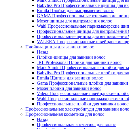
Mark Shmidt Профессиональные щипцы для в
Babyliss Pro Профессиональные щипцы для в
Ermila Плойки для выпрямления волос
GAMA Профессиональные итальянские щипцы
Moser щипцы для выпрямления волос
Wahl Профессиональные парикмахерские щип
Профессиональные щипцы для выпрямлени
Профессиональные щипцы для выпрямления
VALERA Профессиональные швейцарские щи
Плойки-щипцы для завивки волос
Назад
Плойки-щипцы для завивки волос
JRL Professional Плойки для завивки волос
Mark Shmidt Профессиональные плойки для з
Babyliss Pro Профессиональные плойки для з
Ermila Щипцы для завивки волос
Gama Профессиональные плойки для завивки
Moser плойки для завивки волос
Valera Профессиональные швейцарские плойки
Wahl Профессиональные парикмахерские плой
Профессиональные плойки для завивки вол
Профессиональные электробигуди для завивки вол
Профессиональная косметика для волос
Назад
Профессиональная косметика для волос