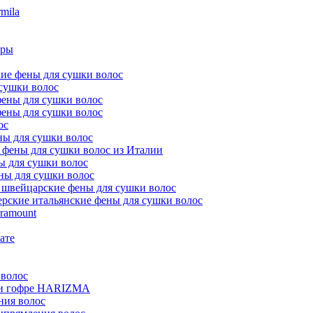
mila
ары
кие фены для сушки волос
 сушки волос
ены для сушки волос
ены для сушки волос
ос
ны для сушки волос
фены для сушки волос из Италии
ы для сушки волос
ны для сушки волос
швейцарские фены для сушки волос
рские итальянские фены для сушки волос
ramount
ате
волос
 и гофре HARIZMA
ния волос