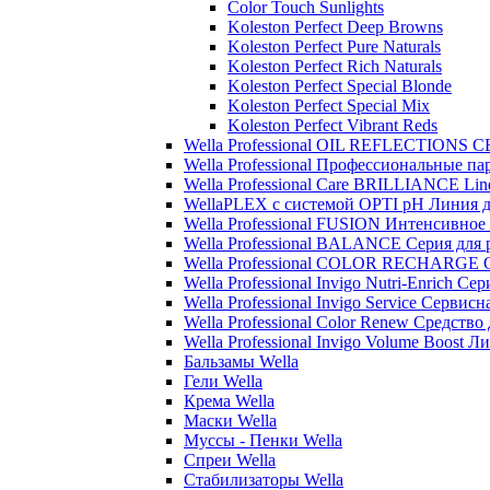
Color Touch Sunlights
Koleston Perfect Deep Browns
Koleston Perfect Pure Naturals
Koleston Perfect Rich Naturals
Koleston Perfect Special Blonde
Koleston Perfect Special Mix
Koleston Perfect Vibrant Reds
Wella Professional OIL REFLECT
Wella Professional Профессиональные п
Wella Professional Care BRILLIANCE Li
WellaPLEX с системой OPTI pH Линия д
Wella Professional FUSION Интенсивное
Wella Professional BALANCE Серия для
Wella Professional COLOR RECHARGE 
Wella Professional Invigo Nutri-Enrich 
Wella Professional Invigo Service Сервис
Wella Professional Color Renew Средств
Wella Professional Invigo Volume Boost Л
Бальзамы Wella
Гели Wella
Крема Wella
Маски Wella
Муссы - Пенки Wella
Спреи Wella
Стабилизаторы Wella