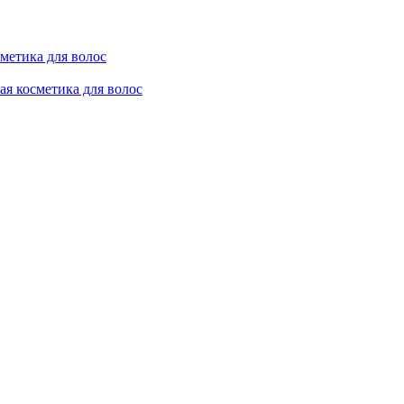
метика для волос
я косметика для волос