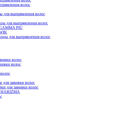
ыпрямления волос
ыпрямления волос
 для выпрямления волос
цы для выпрямления волос
я GAMMA PIU
 WIK
пцы для выпрямления волос
авивки волос
авивки волос
 волос
 для завивки волос
ки для завивки волос
ос HARIZMA
ос