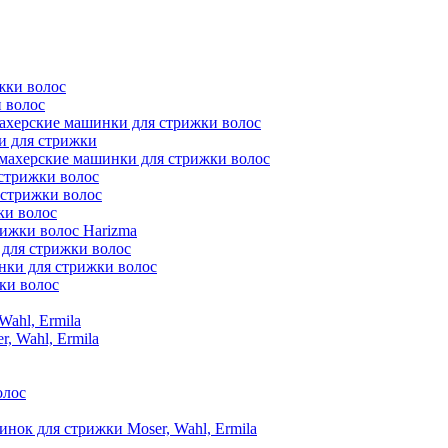
жки волос
 волос
херские машинки для стрижки волос
 для стрижки
махерские машинки для стрижки волос
стрижки волос
 стрижки волос
ки волос
ижки волос Harizma
для стрижки волос
ки для стрижки волос
ки волос
ahl, Ermila
, Wahl, Ermila
олос
нок для стрижки Moser, Wahl, Ermila