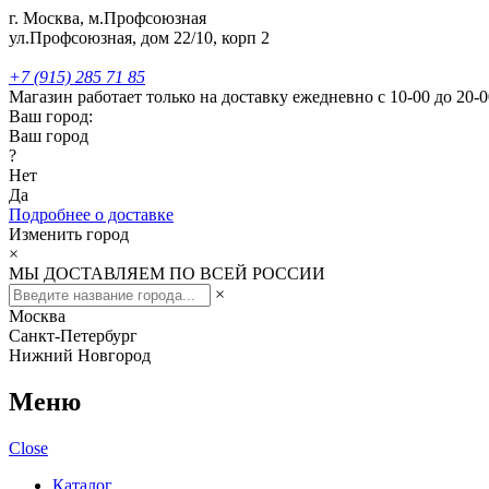
г. Москва, м.Профсоюзная
ул.Профсоюзная, дом 22/10, корп 2
+7 (915) 285 71 85
Магазин работает только на доставку ежедневно с 10-00 до 20-0
Ваш город:
Ваш город
?
Нет
Да
Подробнее о доставке
Изменить город
×
МЫ ДОСТАВЛЯЕМ ПО ВСЕЙ РОССИИ
×
Москва
Санкт-Петербург
Нижний Новгород
Меню
Close
Каталог