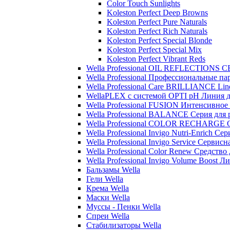
Color Touch Sunlights
Koleston Perfect Deep Browns
Koleston Perfect Pure Naturals
Koleston Perfect Rich Naturals
Koleston Perfect Special Blonde
Koleston Perfect Special Mix
Koleston Perfect Vibrant Reds
Wella Professional OIL REFLECT
Wella Professional Профессиональные п
Wella Professional Care BRILLIANCE Li
WellaPLEX с системой OPTI pH Линия д
Wella Professional FUSION Интенсивное
Wella Professional BALANCE Серия для
Wella Professional COLOR RECHARGE 
Wella Professional Invigo Nutri-Enrich 
Wella Professional Invigo Service Сервис
Wella Professional Color Renew Средств
Wella Professional Invigo Volume Boost Л
Бальзамы Wella
Гели Wella
Крема Wella
Маски Wella
Муссы - Пенки Wella
Спреи Wella
Стабилизаторы Wella