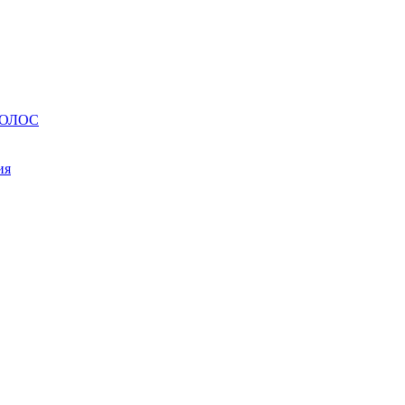
ВОЛОС
ия