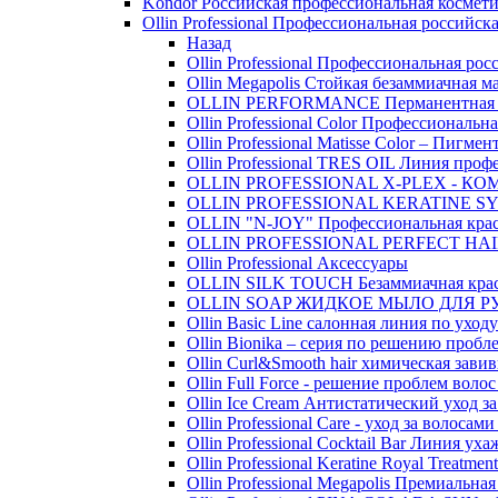
Kondor Российская профессиональная космет
Ollin Professional Профессиональная российск
Назад
Ollin Professional Профессиональная рос
Ollin Megapolis Стойкая безаммиачная м
OLLIN PERFORMANCE Перманентная кр
Ollin Professional Color Профессиональн
Ollin Professional Matisse Color – Пигм
Ollin Professional TRES OIL Линия проф
OLLIN PROFESSIONAL X-PLEX - 
OLLIN PROFESSIONAL KERATINE SYST
OLLIN "N-JOY" Профессиональная краск
OLLIN PROFESSIONAL PERFECT HAIR Р
Ollin Professional Аксессуары
OLLIN SILK TOUCH Безаммиачная краск
OLLIN SOAP ЖИДКОЕ МЫЛО ДЛЯ Р
Ollin Basic Line салонная линия по уход
Ollin Bionika – серия по решению пробл
Ollin Curl&Smooth hair химическая зави
Ollin Full Force - решение проблем воло
Ollin Ice Cream Антистатический уход з
Ollin Professional Care - уход за волоса
Ollin Professional Cocktail Bar Линия 
Ollin Professional Keratine Royal Treatm
Ollin Professional Megapolis Премиальна