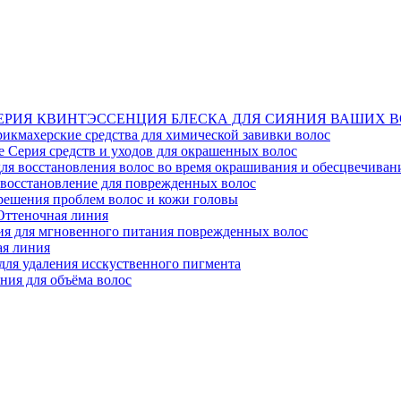
IONS СЕРИЯ КВИНТЭССЕНЦИЯ БЛЕСКА ДЛЯ СИЯНИЯ ВАШИХ 
арикмахерские средства для химической завивки волос
ne Серия средств и уходов для окрашенных волос
ля восстановления волос во время окрашивания и обесцвечиван
 восстановление для поврежденных волос
 решения проблем волос и кожи головы
Оттеночная линия
Серия для мгновенного питания поврежденных волос
ная линия
о для удаления исскуственного пигмента
иния для объёма волос