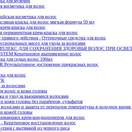
ика для мужчин
ая косметика для волос
сийская косметика для волос
асляная краска для волос мягкая формула 50 мл
ем-краска для волос
ая перманентная крем-краска для волос
ент прямого действия - Оттеночные средства для волос
ессиональных масел для ухода за волосами
КОМПЛЕКС ДЛЯ СОХРАНЕНИЯ ЗДОРОВЬЯ ВОЛОС ПРИ ОСВ
EM Кератиновое выпрямление волос
а для седых волос 100мл
езультативное достижение прекрасных волос
а для волос
УК
у за волосами
ем волос и кожи головы
вка и уход за вьющимися волосами
с и кожи головы без парабенов, сульфатов
а волосами и защита от перепадов температуры в холодное время 
ми и кожей головы
ухаживающих крем-кондиционеров для волос
ent - Кератиновое восстановление волос
я серия с вытяжкой из черного риса