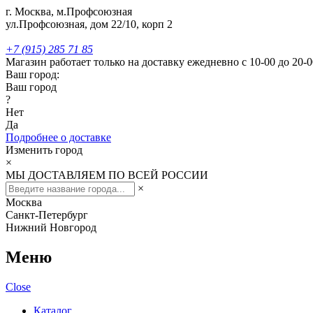
г. Москва, м.Профсоюзная
ул.Профсоюзная, дом 22/10, корп 2
+7 (915) 285 71 85
Магазин работает только на доставку ежедневно с 10-00 до 20-0
Ваш город:
Ваш город
?
Нет
Да
Подробнее о доставке
Изменить город
×
МЫ ДОСТАВЛЯЕМ ПО ВСЕЙ РОССИИ
×
Москва
Санкт-Петербург
Нижний Новгород
Меню
Close
Каталог