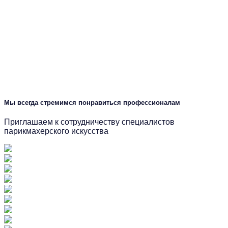
Мы всегда стремимся понравиться профессионалам
Приглашаем к сотрудничеству специалистов
парикмахерского искусства