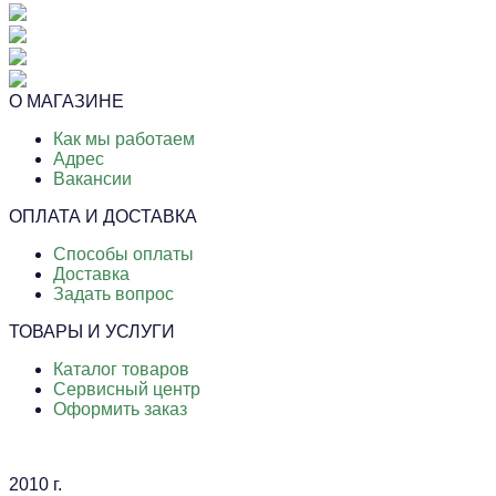
О МАГАЗИНЕ
Как мы работаем
Адрес
Вакансии
ОПЛАТА И ДОСТАВКА
Способы оплаты
Доставка
Задать вопрос
ТОВАРЫ И УСЛУГИ
Каталог товаров
Сервисный центр
Оформить заказ
2010 г.