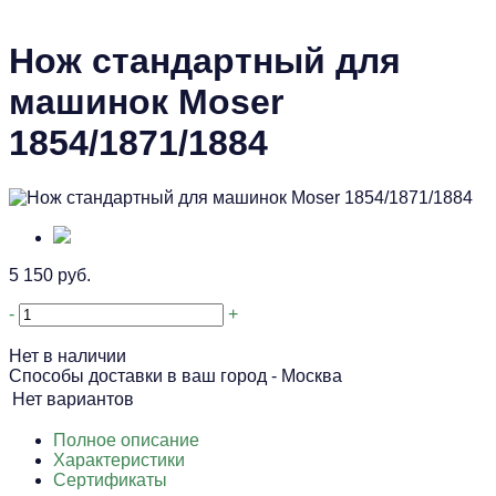
Нож стандартный для
машинок Moser
1854/1871/1884
5 150 руб.
-
+
Нет в наличии
Способы доставки в ваш город -
Москва
Нет вариантов
Полное описание
Характеристики
Сертификаты