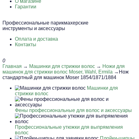
О магазине
Гарантии
Профессиональные парикмахерские
инструменты и аксессуары
Оплата и доставка
Контакты
0
Главная
→
Машинки для стрижки волос
→
Ножи для
машинок для стрижки волос Moser, Wahl, Ermila
→Нож
стандартный для машинок Moser 1854/1871/1884
Машинки для
стрижки волос
Фены профессиональные для волос и аксессуары
Профессиональные утюжки для выпрямления
волос
Плойки-щипцы