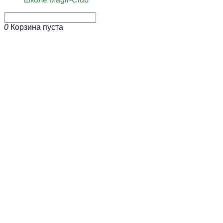
0
Корзина пуста