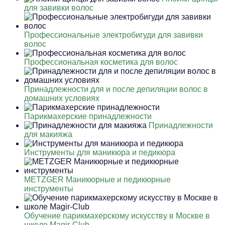
для завивки волос
Профессиональные электробигуди для завивки
волос
Профессиональная косметика для волос
Принадлежности для и после депиляции волос в
домашних условиях
Парикмахерские принадлежности
Принадлежности
для макияжа
Инструменты для маникюра и педикюра
METZGER Маникюрные и педикюрные
инструменты
Обучение парикмахерскому искусству в Москве в
школе Magir-Club