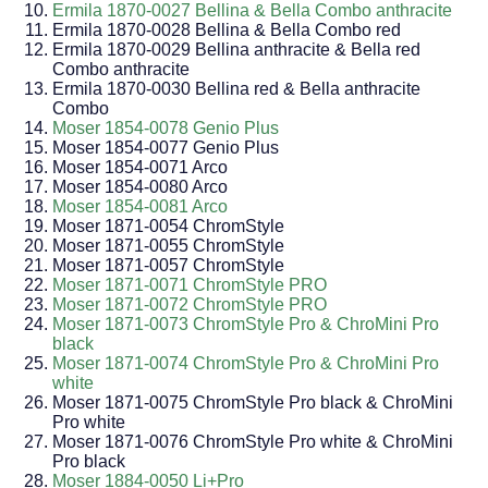
Ermila 1870-0027 Bellina & Bella Combo anthracite
Ermila 1870-0028 Bellina & Bella Combo red
Ermila 1870-0029 Bellina anthracite & Bella red
Combo anthracite
Ermila 1870-0030 Bellina red & Bella anthracite
Combo
Moser 1854-0078 Genio Plus
Moser 1854-0077 Genio Plus
Moser 1854-0071 Arco
Moser 1854-0080 Arco
Moser 1854-0081 Arco
Moser 1871-0054 ChromStyle
Moser 1871-0055 ChromStyle
Moser 1871-0057 ChromStyle
Moser 1871-0071 ChromStyle PRO
Moser 1871-0072 ChromStyle PRO
Moser 1871-0073 ChromStyle Pro & ChroMini Pro
black
Moser 1871-0074 ChromStyle Pro & ChroMini Pro
white
Moser 1871-0075 ChromStyle Pro black & ChroMini
Pro white
Moser 1871-0076 ChromStyle Pro white & ChroMini
Pro black
Moser 1884-0050 Li+Pro