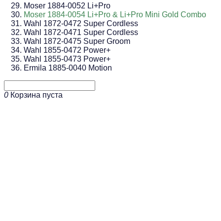
Moser 1884-0052 Li+Pro
Moser 1884-0054 Li+Pro & Li+Pro Mini Gold Combo
Wahl 1872-0472 Super Cordless
Wahl 1872-0471 Super Cordless
Wahl 1872-0475 Super Groom
Wahl 1855-0472 Power+
Wahl 1855-0473 Power+
Ermila 1885-0040 Motion
0
Корзина пуста