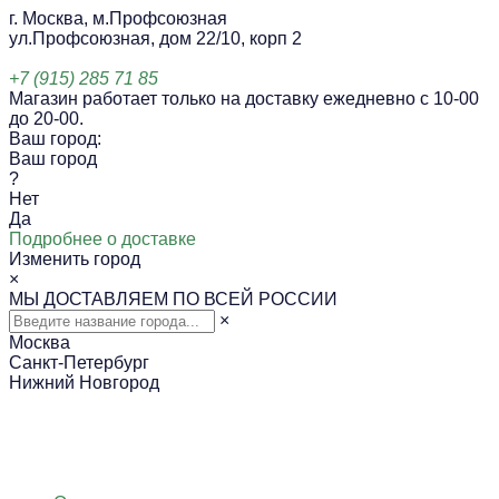
г. Москва, м.Профсоюзная
ул.Профсоюзная, дом 22/10, корп 2
+7 (915) 285 71 85
Магазин работает только на доставку ежедневно с 10-00
до 20-00.
Ваш город:
Ваш город
?
Нет
Да
Подробнее о доставке
Изменить город
×
МЫ ДОСТАВЛЯЕМ ПО ВСЕЙ РОССИИ
×
Москва
Санкт-Петербург
Нижний Новгород