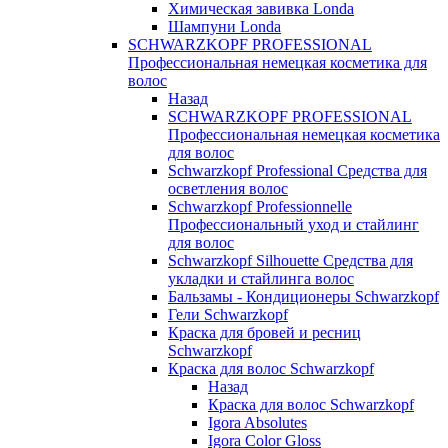
Химическая завивка Londa
Шампуни Londa
SCHWARZKOPF PROFESSIONAL
Профессиональная немецкая косметика для
волос
Назад
SCHWARZKOPF PROFESSIONAL
Профессиональная немецкая косметика
для волос
Schwarzkopf Professional Средства для
осветления волос
Schwarzkopf Professionnelle
Профессиональный уход и стайлинг
для волос
Schwarzkopf Silhouette Средства для
укладки и стайлинга волос
Бальзамы - Кондиционеры Schwarzkopf
Гели Schwarzkopf
Краска для бровей и ресниц
Schwarzkopf
Краска для волос Schwarzkopf
Назад
Краска для волос Schwarzkopf
Igora Absolutes
Igora Color Gloss