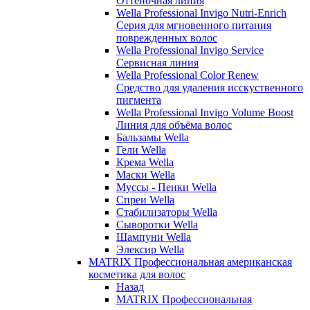
Оттеночная линия
Wella Professional Invigo Nutri-Enrich
Серия для мгновенного питания
поврежденных волос
Wella Professional Invigo Service
Сервисная линия
Wella Professional Color Renew
Средство для удаления исскуственного
пигмента
Wella Professional Invigo Volume Boost
Линия для объёма волос
Бальзамы Wella
Гели Wella
Крема Wella
Маски Wella
Муссы - Пенки Wella
Спреи Wella
Стабилизаторы Wella
Сыворотки Wella
Шампуни Wella
Элексир Wella
MATRIX Профессиональная американская
косметика для волос
Назад
MATRIX Профессиональная