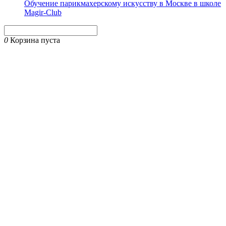
Обучение парикмахерскому искусству в Москве в школе
Magir-Club
0
Корзина пуста