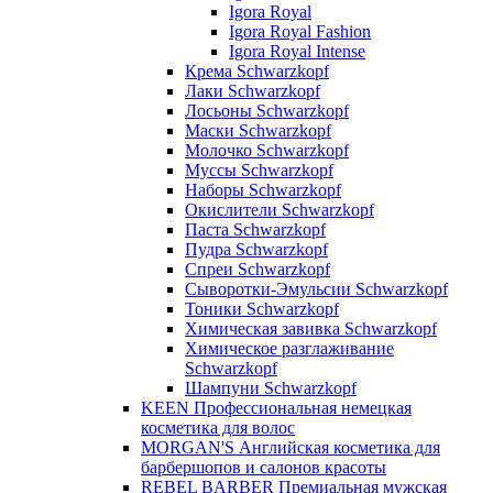
Igora Royal
Igora Royal Fashion
Igora Royal Intense
Крема Schwarzkopf
Лаки Schwarzkopf
Лосьоны Schwarzkopf
Маски Schwarzkopf
Молочко Schwarzkopf
Муссы Schwarzkopf
Наборы Schwarzkopf
Окислители Schwarzkopf
Паста Schwarzkopf
Пудра Schwarzkopf
Спреи Schwarzkopf
Сыворотки-Эмульсии Schwarzkopf
Тоники Schwarzkopf
Химическая завивка Schwarzkopf
Химическое разглаживание
Schwarzkopf
Шампуни Schwarzkopf
KEEN Профессиональная немецкая
косметика для волос
MORGAN'S Английская косметика для
барбершопов и салонов красоты
REBEL BARBER Премиальная мужская