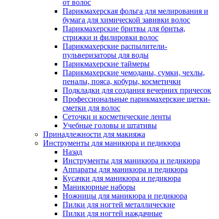
от волос
Парикмахерская фольга для мелирования и
бумага для химической завивки волос
Парикмахерские бритвы для бритья,
стрижки и филировки волос
Парикмахерские распылители-
пульверизаторы для воды
Парикмахерские таймеры
Парикмахерские чемоданы, сумки, чехлы,
пеналы, пояса, кобуры, косметички
Подкладки для создания вечерних причесок
Профессиональные парикмахерские щетки-
сметки для волос
Сеточки и косметические ленты
Учебные головы и штативы
Принадлежности для макияжа
Инструменты для маникюра и педикюра
Назад
Инструменты для маникюра и педикюра
Аппараты для маникюра и педикюра
Кусачки для маникюра и педикюра
Маникюрные наборы
Ножницы для маникюра и педикюра
Пилки для ногтей металлические
Пилки для ногтей наждачные