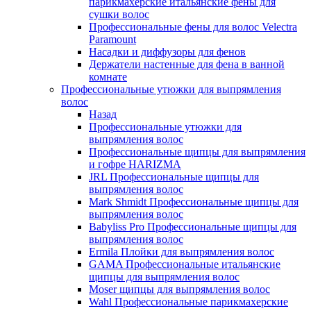
парикмахерские итальянские фены для
сушки волос
Профессиональные фены для волос Velectra
Paramount
Насадки и диффузоры для фенов
Держатели настенные для фена в ванной
комнате
Профессиональные утюжки для выпрямления
волос
Назад
Профессиональные утюжки для
выпрямления волос
Профессиональные щипцы для выпрямления
и гофре HARIZMA
JRL Профессиональные щипцы для
выпрямления волос
Mark Shmidt Профессиональные щипцы для
выпрямления волос
Babyliss Pro Профессиональные щипцы для
выпрямления волос
Ermila Плойки для выпрямления волос
GAMA Профессиональные итальянские
щипцы для выпрямления волос
Moser щипцы для выпрямления волос
Wahl Профессиональные парикмахерские