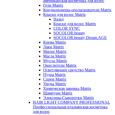
американская косметика для волос
Гели Matrix
Кондиционеры-ополаскиватели Matrix
Краски для волос Matrix
Назад
Краски для волос Matrix
COLOR SYNC
SOCOLOR.beauty
SOCOLOR.beauty Dream.AGE
Крема Matrix
Лаки Matrix
Маски Matrix
Масла Matrix
Муссы Matrix
Окислители Matrix
Осветляющее средство Matrix
Пудра Matrix
Спреи Matrix
Уходы Matrix
Химическая завивка Matrix
Шампуни Matrix
Элексиры-Сыворотки Matrix
HAIR LIGHT COMPANY PROFESSIONAL
Профессиональная итальянская косметика
для волос