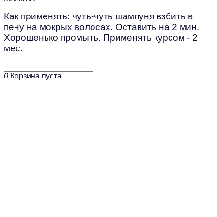
Как применять: чуть-чуть шампуня взбить в
пену на мокрых волосах. Оставить на 2 мин.
Хорошенько промыть. Применять курсом - 2
мес.
0
Корзина пуста