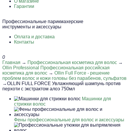
О магазине
Гарантии
Профессиональные парикмахерские
инструменты и аксессуары
Оплата и доставка
Контакты
0
Главная
→
Профессиональная косметика для волос
→
Ollin Professional Профессиональная российская
косметика для волос
→
Ollin Full Force - решение
проблем волос и кожи головы без парабенов, сульфатов
→OLLIN FULL FORCE Увлажняющий шампунь против
перхоти с экстрактом алоэ 750мл
Машинки для
стрижки волос
Фены профессиональные для волос и аксессуары