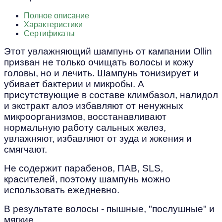
Полное описание
Характеристики
Сертификаты
Этот увлажняющий шампунь от кампании Ollin
призван не только очищать волосы и кожу
головы, но и лечить. Шампунь тонизирует и
убивает бактерии и микробы. А
присутствующие в составе климбазол, налидол
и экстракт алоэ избавляют от ненужных
микроорганизмов, восстанавливают
нормальную работу сальных желез,
увлажняют, избавляют от зуда и жжения и
смягчают.
Не содержит парабенов, ПАВ, SLS,
красителей, поэтому шампунь можно
использовать ежедневно.
В результате волосы - пышные, "послушные" и
мягкие.