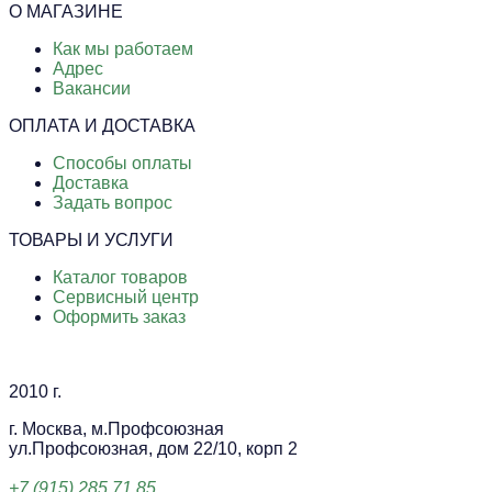
О МАГАЗИНЕ
Как мы работаем
Адрес
Вакансии
ОПЛАТА И ДОСТАВКА
Способы оплаты
Доставка
Задать вопрос
ТОВАРЫ И УСЛУГИ
Каталог товаров
Сервисный центр
Оформить заказ
2010 г.
г. Москва, м.Профсоюзная
ул.Профсоюзная, дом 22/10, корп 2
+7 (915) 285 71 85