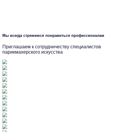
Мы всегда стремимся понравиться профессионалам
Приглашаем к сотрудничеству специалистов
парикмахерского искусства