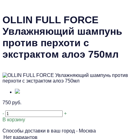
OLLIN FULL FORCE
Увлажняющий шампунь
против перхоти с
экстрактом алоэ 750мл
750 руб.
-
+
В корзину
Способы доставки в ваш город -
Москва
Нет вариантов