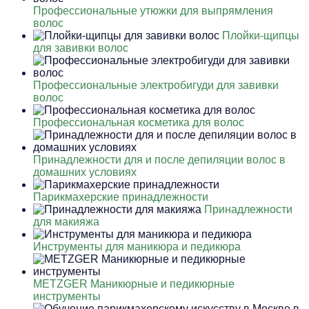
Профессиональные утюжки для выпрямления
волос
Плойки-щипцы
для завивки волос
Профессиональные электробигуди для завивки
волос
Профессиональная косметика для волос
Принадлежности для и после депиляции волос в
домашних условиях
Парикмахерские принадлежности
Принадлежности
для макияжа
Инструменты для маникюра и педикюра
METZGER Маникюрные и педикюрные
инструменты