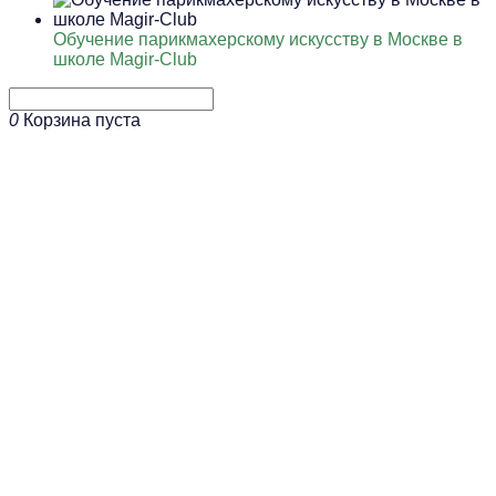
Обучение парикмахерскому искусству в Москве в
школе Magir-Club
0
Корзина пуста