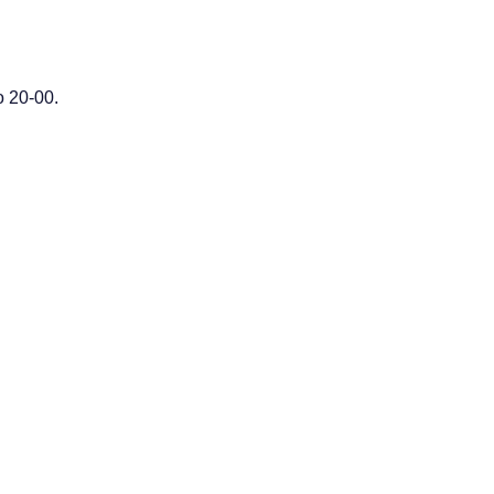
 20-00.