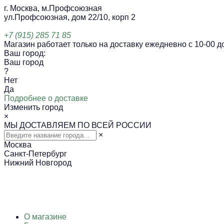
г. Москва, м.Профсоюзная
ул.Профсоюзная, дом 22/10, корп 2
+7 (915) 285 71 85
Магазин работает только на доставку ежедневно с 10-00 до
Ваш город:
Ваш город
?
Нет
Да
Подробнее о доставке
Изменить город
×
МЫ ДОСТАВЛЯЕМ ПО ВСЕЙ РОССИИ
×
Москва
Санкт-Петербург
Нижний Новгород
О магазине