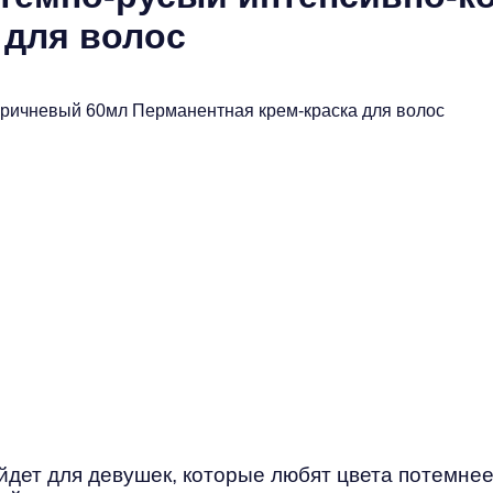
 для волос
дет для девушек, которые любят цвета потемнее.