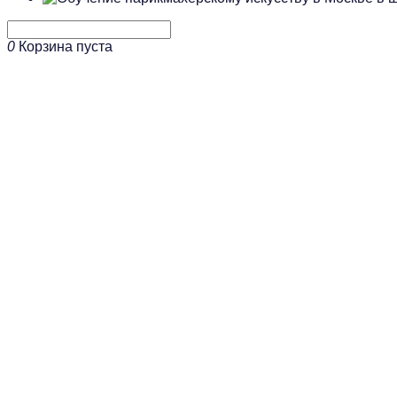
0
Корзина пуста