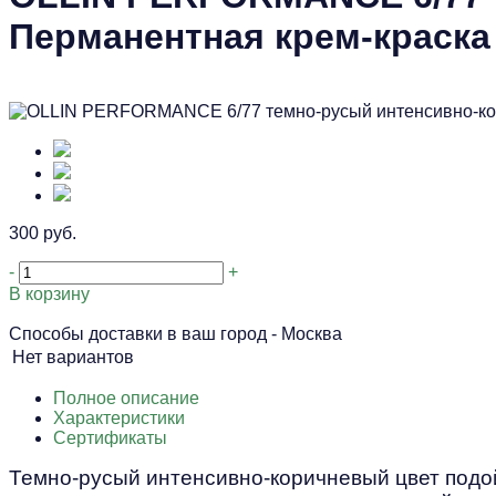
Перманентная крем-краска
300 руб.
-
+
В корзину
Способы доставки в ваш город -
Москва
Нет вариантов
Полное описание
Характеристики
Сертификаты
Темно-русый интенсивно-коричневый цвет подой