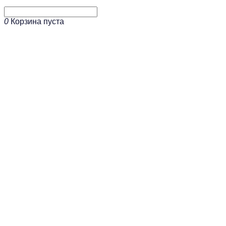
0
Корзина пуста