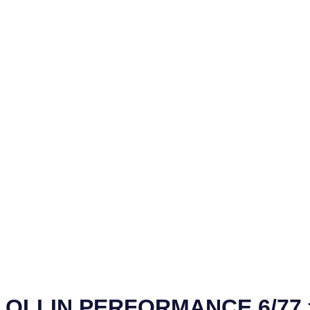
OLLIN PERFORMANCE 6/77 