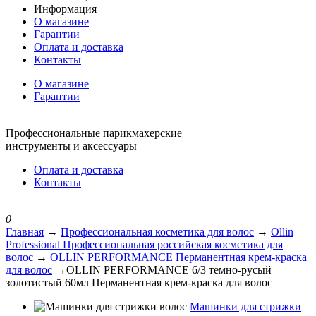
Информация
О магазине
Гарантии
Оплата и доставка
Контакты
О магазине
Гарантии
Профессиональные парикмахерские
инструменты и аксессуары
Оплата и доставка
Контакты
0
Главная
→
Профессиональная косметика для волос
→
Ollin
Professional Профессиональная российская косметика для
волос
→
OLLIN PERFORMANCE Перманентная крем-краска
для волос
→OLLIN PERFORMANCE 6/3 темно-русый
золотистый 60мл Перманентная крем-краска для волос
Машинки для стрижки