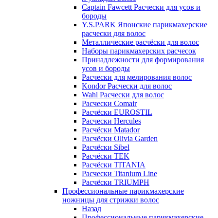
Captain Fawcett Расчески для усов и
бороды
Y.S.PARK Японские парикмахерские
расчески для волос
Металлические расчёски для волос
Наборы парикмахерских расчесок
Принадлежности для формирования
усов и бороды
Расчески для мелирования волос
Kondor Расчески для волос
Wahl Расчески для волос
Расчески Comair
Расчёски EUROSTIL
Расчески Hercules
Расчёски Matador
Расчёски Olivia Garden
Расчёски Sibel
Расчёски TEK
Расчёски TITANIA
Расчески Titanium Line
Расчёски TRIUMPH
Профессиональные парикмахерские
ножницы для стрижки волос
Назад
Профессиональные парикмахерские