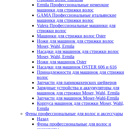
Ermila Профессиональные немецкие
машинки для стрижки волос
GAMA Профессиональные итальянские
машинки для стрижки волос
Valera Профессиональные машинки для
стрижки волос
Машинки для стрижки волос Oster
Ножи для машинок для стрижки волос
Moser, Wahl, Ermila
Насадки для машинок для стрижки волос
Moser, Wahl, Ermila
Ножи для машинок Oster
Насадки для машинок OSTER 606 и 616
Принадлежности для машинок для стрижки
волос
Запчасти для парикмахерских шейверов
Зарядные устройства и аккумуляторы для
машинок для стрижки Moser, Wahl, Ermila
Запчасти для машинок Moser-Wahl-Ermila
Корпуса машинок для стрижки Moser, Wahl,
Ermila
Фены профессиональные для волос и аксессуары
Назад
Фены профессиональные для волос и