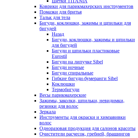
Щетки TITANIA
Коврики для парикмахерских инструментов
Помазки для бритья
Тальк для тела
Бигуди, коклюшки, зажимы и щпильки для
бигудей
Назад
Бигуди, коклюшки, зажимы и щпильки
для бигудей
Бигуди и шпильки пластиковые
Eurostil
Бигуди на липучке Sibel
Бигуди ночные
Бигуди спиральные
Гибкие бигуди-бумеранги Sibel
Коклюшки
Термобигуди
Весы парикмахерские
Зажимы, заколки, шпильки, невидимки,
резинки для волос
Зеркала
Инструменты для окраски и химзавивки
волос
Одноразовая продукция для салонов красоты
Очистители расчесок, гребней, брашингов