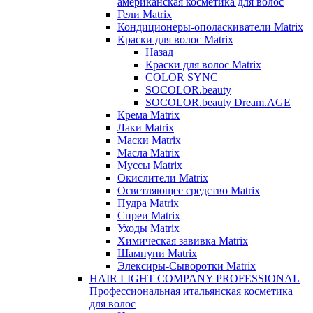
американская косметика для волос
Гели Matrix
Кондиционеры-ополаскиватели Matrix
Краски для волос Matrix
Назад
Краски для волос Matrix
COLOR SYNC
SOCOLOR.beauty
SOCOLOR.beauty Dream.AGE
Крема Matrix
Лаки Matrix
Маски Matrix
Масла Matrix
Муссы Matrix
Окислители Matrix
Осветляющее средство Matrix
Пудра Matrix
Спреи Matrix
Уходы Matrix
Химическая завивка Matrix
Шампуни Matrix
Элексиры-Сыворотки Matrix
HAIR LIGHT COMPANY PROFESSIONAL
Профессиональная итальянская косметика
для волос