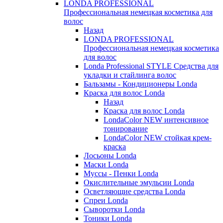
LONDA PROFESSIONAL
Профессиональная немецкая косметика для
волос
Назад
LONDA PROFESSIONAL
Профессиональная немецкая косметика
для волос
Londa Professional STYLE Средства для
укладки и стайлинга волос
Бальзамы - Кондиционеры Londa
Краска для волос Londa
Назад
Краска для волос Londa
LondaColor NEW интенсивное
тонирование
LondaColor NEW стойкая крем-
краска
Лосьоны Londa
Маски Londa
Муссы - Пенки Londa
Окислительные эмульсии Londa
Осветляющие средства Londa
Спреи Londa
Сыворотки Londa
Тоники Londa