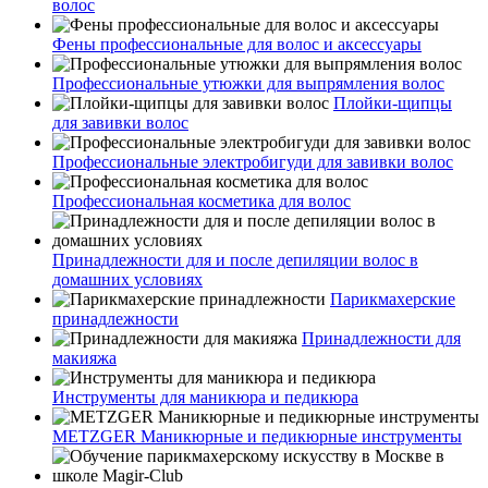
волос
Фены профессиональные для волос и аксессуары
Профессиональные утюжки для выпрямления волос
Плойки-щипцы
для завивки волос
Профессиональные электробигуди для завивки волос
Профессиональная косметика для волос
Принадлежности для и после депиляции волос в
домашних условиях
Парикмахерские
принадлежности
Принадлежности для
макияжа
Инструменты для маникюра и педикюра
METZGER Маникюрные и педикюрные инструменты