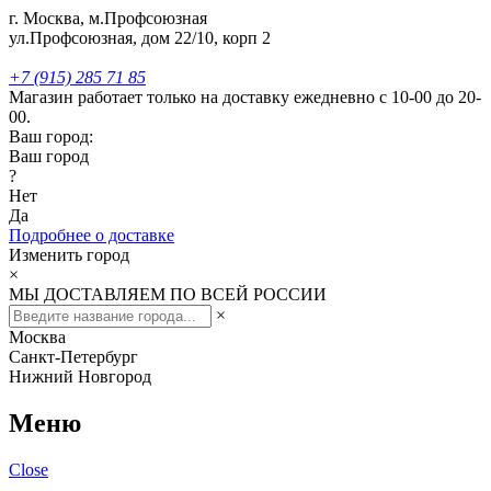
г. Москва, м.Профсоюзная
ул.Профсоюзная, дом 22/10, корп 2
+7 (915) 285 71 85
Магазин работает только на доставку ежедневно с 10-00 до 20-
00.
Ваш город:
Ваш город
?
Нет
Да
Подробнее о доставке
Изменить город
×
МЫ ДОСТАВЛЯЕМ ПО ВСЕЙ РОССИИ
×
Москва
Санкт-Петербург
Нижний Новгород
Меню
Close