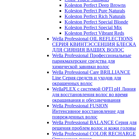
Koleston Perfect Deep Browns
Koleston Perfect Pure Naturals
Koleston Perfect Rich Naturals
Koleston Perfect Special Blonde
Koleston Perfect Special Mix
Koleston Perfect Vibrant Reds
Wella Professional OIL REFLECTIONS
СЕРИЯ КВИНТЭССЕНЦИЯ БЛЕСКА
ДЛЯ СИЯНИЯ ВАШИХ ВОЛОС
Wella Professional Профессиональные
парикмахерские средства для
химической завивки волос
Wella Professional Care BRILLIANCE
Line Серия средств и уходов для
окрашенных волос
WellaPLEX с системой OPTI pH Линия
для восстановления волос во время
окрашивания и обесцвечивания
Wella Professional FUSION
Интенсивное восстановление для
поврежденных волос
Wella Professional BALANCE Серия для
решения проблем волос и кожи головы
Wella Professional COLOR RECHARGE