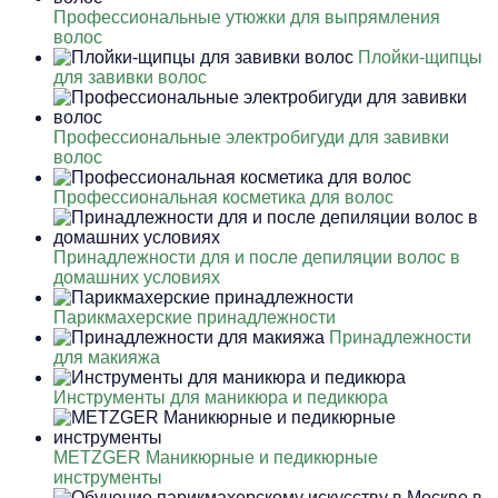
Профессиональные утюжки для выпрямления
волос
Плойки-щипцы
для завивки волос
Профессиональные электробигуди для завивки
волос
Профессиональная косметика для волос
Принадлежности для и после депиляции волос в
домашних условиях
Парикмахерские принадлежности
Принадлежности
для макияжа
Инструменты для маникюра и педикюра
METZGER Маникюрные и педикюрные
инструменты