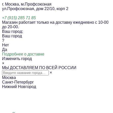
г. Москва, м.Профсоюзная
ул.Профсоюзная, дом 22/10, корп 2
+7 (915) 285 71 85
Магазин работает только на доставку ежедневно с 10-00
до 20-00.
Ваш город:
Ваш город
?
Нет
Да
Подробнее о доставке
Изменить город
×
МЫ ДОСТАВЛЯЕМ ПО ВСЕЙ РОССИИ
×
Москва
Санкт-Петербург
Нижний Новгород