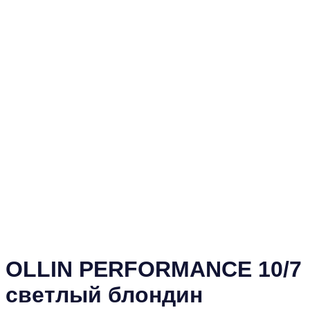
OLLIN PERFORMANCE 10/7
светлый блондин