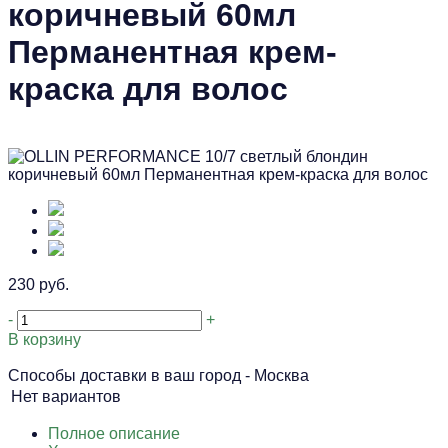
коричневый 60мл
Перманентная крем-
краска для волос
230 руб.
-
+
В корзину
Способы доставки в ваш город -
Москва
Нет вариантов
Полное описание