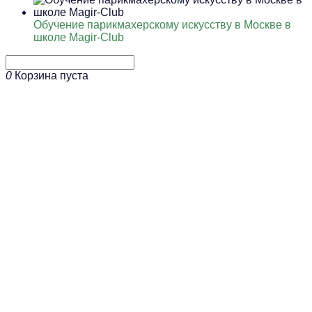
Обучение парикмахерскому искусству в Москве в
школе Magir-Club
0
Корзина пуста