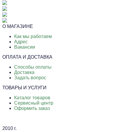
О МАГАЗИНЕ
Как мы работаем
Адрес
Вакансии
ОПЛАТА И ДОСТАВКА
Способы оплаты
Доставка
Задать вопрос
ТОВАРЫ И УСЛУГИ
Каталог товаров
Сервисный центр
Оформить заказ
2010 г.