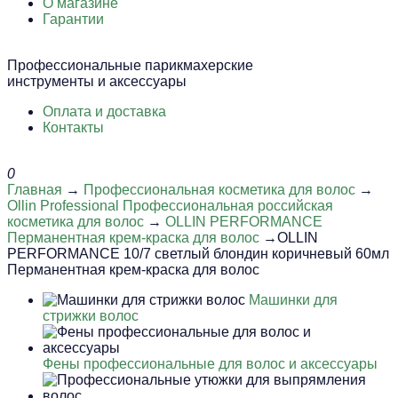
О магазине
Гарантии
Профессиональные парикмахерские
инструменты и аксессуары
Оплата и доставка
Контакты
0
Главная
→
Профессиональная косметика для волос
→
Ollin Professional Профессиональная российская
косметика для волос
→
OLLIN PERFORMANCE
Перманентная крем-краска для волос
→OLLIN
PERFORMANCE 10/7 светлый блондин коричневый 60мл
Перманентная крем-краска для волос
Машинки для
стрижки волос
Фены профессиональные для волос и аксессуары