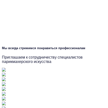
Мы всегда стремимся понравиться профессионалам
Приглашаем к сотрудничеству специалистов
парикмахерского искусства