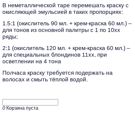
В неметаллической таре перемешать краску с
окисляющей эмульсией в таких пропорциях:
1.5:1 (окислитель 90 мл. + крем-краска 60 мл.) –
для тонов из основной палитры с 1 по 10хх
ряды;
2:1 (окислитель 120 мл. + крем-краска 60 мл.) –
для специальных блондинов 11хх, при
осветлении на 4 тона
Полчаса краску требуется подержать на
волосах и смыть тёплой водой.
0
Корзина пуста