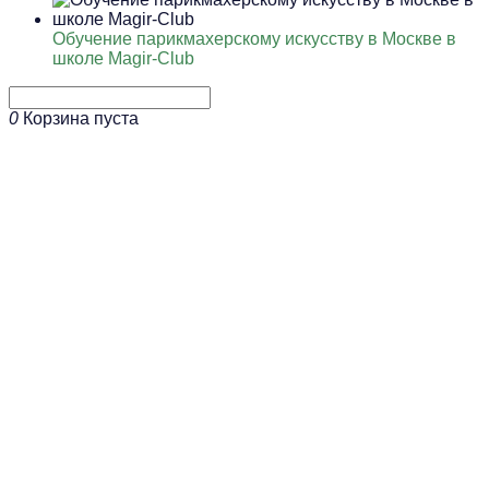
Обучение парикмахерскому искусству в Москве в
школе Magir-Club
0
Корзина пуста