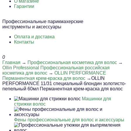
О магазине
Гарантии
Профессиональные парикмахерские
инструменты и аксессуары
Оплата и доставка
Контакты
0
Главная
→
Профессиональная косметика для волос
→
Ollin Professional Профессиональная российская
косметика для волос
→
OLLIN PERFORMANCE
Перманентная крем-краска для волос
→OLLIN
PERFORMANCE 11/31 специальный блондин золотисто-
пепельный 60мл Перманентная крем-краска для волос
Машинки для
стрижки волос
Фены профессиональные для волос и аксессуары