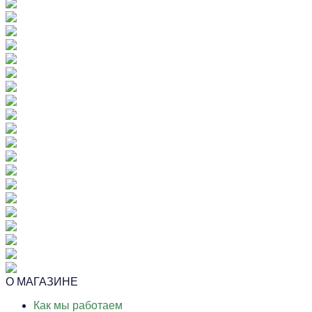
О МАГАЗИНЕ
Как мы работаем