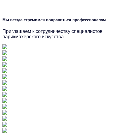
Мы всегда стремимся понравиться профессионалам
Приглашаем к сотрудничеству специалистов
парикмахерского искусства