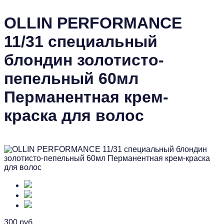
OLLIN PERFORMANCE
11/31 специальный
блондин золотисто-
пепельный 60мл
Перманентная крем-
краска для волос
300 руб.