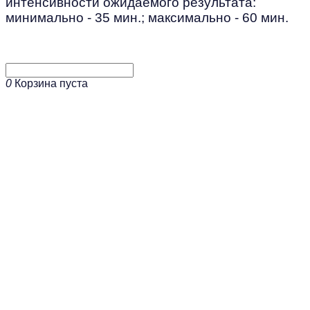
интенсивности ожидаемого результата:
минимально - 35 мин.; максимально - 60 мин.
0
Корзина пуста