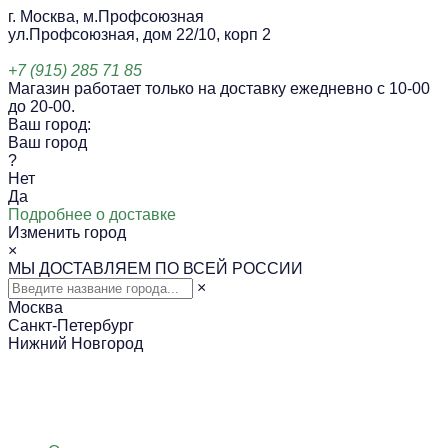
г. Москва, м.Профсоюзная
ул.Профсоюзная, дом 22/10, корп 2
+7 (915) 285 71 85
Магазин работает только на доставку ежедневно с 10-00
до 20-00.
Ваш город:
Ваш город
?
Нет
Да
Подробнее о доставке
Изменить город
×
МЫ ДОСТАВЛЯЕМ ПО ВСЕЙ РОССИИ
×
Москва
Санкт-Петербург
Нижний Новгород