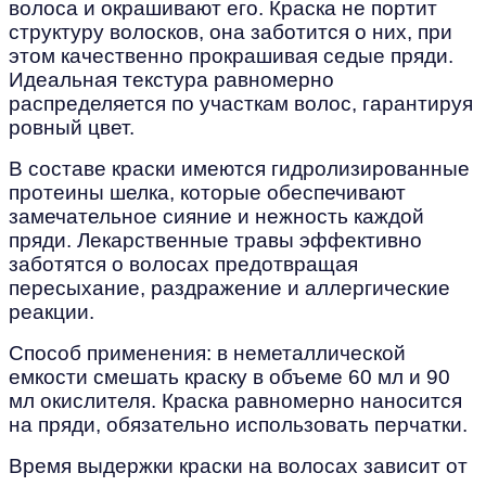
волоса и окрашивают его. Краска не портит
структуру волосков, она заботится о них, при
этом качественно прокрашивая седые пряди.
Идеальная текстура равномерно
распределяется по участкам волос, гарантируя
ровный цвет.
В составе краски имеются гидролизированные
протеины шелка, которые обеспечивают
замечательное сияние и нежность каждой
пряди. Лекарственные травы эффективно
заботятся о волосах предотвращая
пересыхание, раздражение и аллергические
реакции.
Способ применения: в неметаллической
емкости смешать краску в объеме 60 мл и 90
мл окислителя. Краска равномерно наносится
на пряди, обязательно использовать перчатки.
Время выдержки краски на волосах зависит от