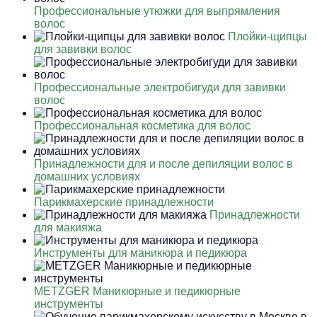
Профессиональные утюжки для выпрямления
волос
Плойки-щипцы
для завивки волос
Профессиональные электробигуди для завивки
волос
Профессиональная косметика для волос
Принадлежности для и после депиляции волос в
домашних условиях
Парикмахерские принадлежности
Принадлежности
для макияжа
Инструменты для маникюра и педикюра
METZGER Маникюрные и педикюрные
инструменты