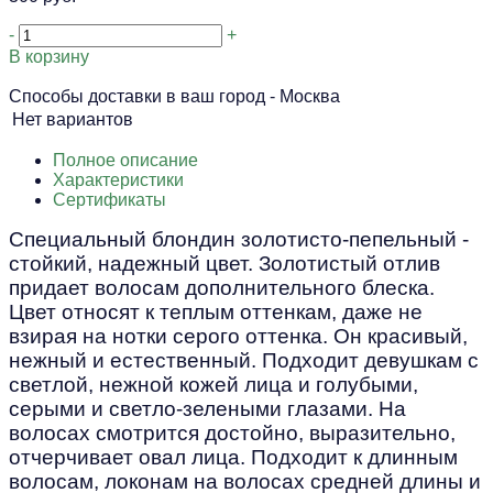
-
+
В корзину
Способы доставки в ваш город -
Москва
Нет вариантов
Полное описание
Характеристики
Сертификаты
Специальный блондин золотисто-пепельный -
стойкий, надежный цвет. Золотистый отлив
придает волосам дополнительного блеска.
Цвет относят к теплым оттенкам, даже не
взирая на нотки серого оттенка. Он красивый,
нежный и естественный. Подходит девушкам с
светлой, нежной кожей лица и голубыми,
серыми и светло-зелеными глазами. На
волосах смотрится достойно, выразительно,
отчерчивает овал лица. Подходит к длинным
волосам, локонам на волосах средней длины и