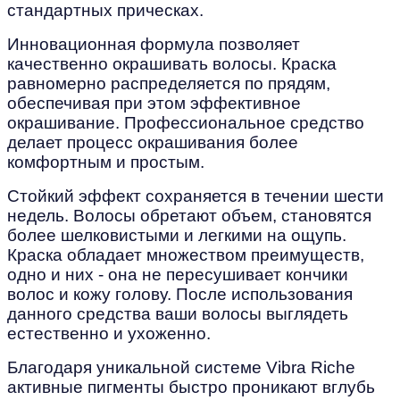
стандартных прическах.
Инновационная формула позволяет
качественно окрашивать волосы. Краска
равномерно распределяется по прядям,
обеспечивая при этом эффективное
окрашивание. Профессиональное средство
делает процесс окрашивания более
комфортным и простым.
Стойкий эффект сохраняется в течении шести
недель. Волосы обретают объем, становятся
более шелковистыми и легкими на ощупь.
Краска обладает множеством преимуществ,
одно и них - она не пересушивает кончики
волос и кожу голову. После использования
данного средства ваши волосы выглядеть
естественно и ухоженно.
Благодаря уникальной системе Vibra Riche
активные пигменты быстро проникают вглубь