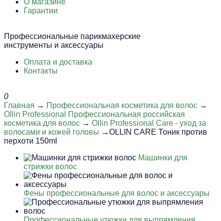
О магазине
Гарантии
Профессиональные парикмахерские
инструменты и аксессуары
Оплата и доставка
Контакты
0
Главная
→
Профессиональная косметика для волос
→
Ollin Professional Профессиональная российская
косметика для волос
→
Ollin Professional Care - уход за
волосами и кожей головы
→OLLIN CARE Тоник против
перхоти 150ml
Машинки для
стрижки волос
Фены профессиональные для волос и аксессуары
Профессиональные утюжки для выпрямления