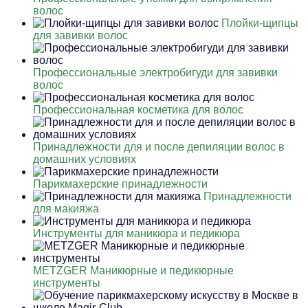
волос
Плойки-щипцы
для завивки волос
Профессиональные электробигуди для завивки
волос
Профессиональная косметика для волос
Принадлежности для и после депиляции волос в
домашних условиях
Парикмахерские принадлежности
Принадлежности
для макияжа
Инструменты для маникюра и педикюра
METZGER Маникюрные и педикюрные
инструменты