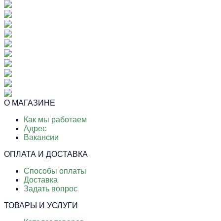
О МАГАЗИНЕ
Как мы работаем
Адрес
Вакансии
ОПЛАТА И ДОСТАВКА
Способы оплаты
Доставка
Задать вопрос
ТОВАРЫ И УСЛУГИ