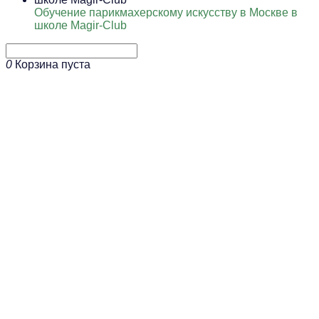
Обучение парикмахерскому искусству в Москве в
школе Magir-Club
0
Корзина пуста