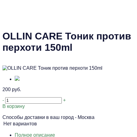
OLLIN CARE Тоник против
перхоти 150ml
200 руб.
-
+
В корзину
Способы доставки в ваш город -
Москва
Нет вариантов
Полное описание