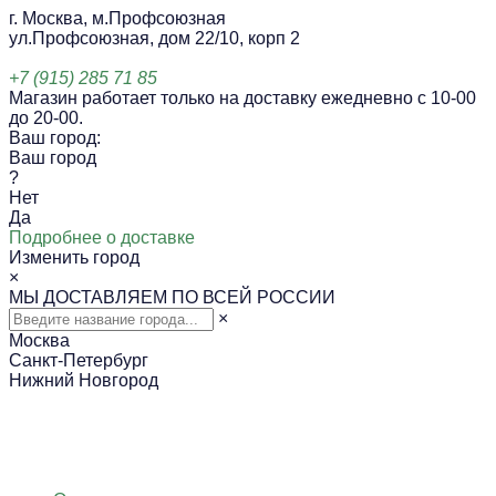
г. Москва, м.Профсоюзная
ул.Профсоюзная, дом 22/10, корп 2
+7 (915) 285 71 85
Магазин работает только на доставку ежедневно с 10-00
до 20-00.
Ваш город:
Ваш город
?
Нет
Да
Подробнее о доставке
Изменить город
×
МЫ ДОСТАВЛЯЕМ ПО ВСЕЙ РОССИИ
×
Москва
Санкт-Петербург
Нижний Новгород