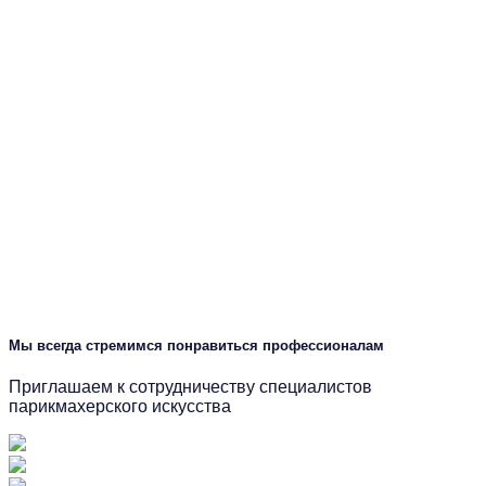
Мы всегда стремимся понравиться профессионалам
Приглашаем к сотрудничеству специалистов
парикмахерского искусства