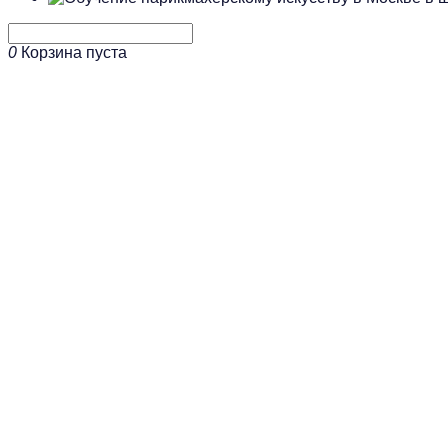
0
Корзина пуста