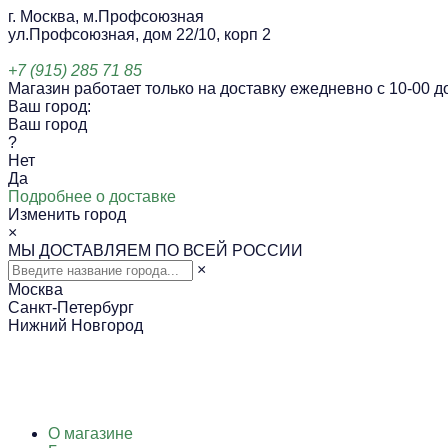
г. Москва, м.Профсоюзная
ул.Профсоюзная, дом 22/10, корп 2
+7 (915) 285 71 85
Магазин работает только на доставку ежедневно с 10-00 до
Ваш город:
Ваш город
?
Нет
Да
Подробнее о доставке
Изменить город
×
МЫ ДОСТАВЛЯЕМ ПО ВСЕЙ РОССИИ
×
Москва
Санкт-Петербург
Нижний Новгород
О магазине