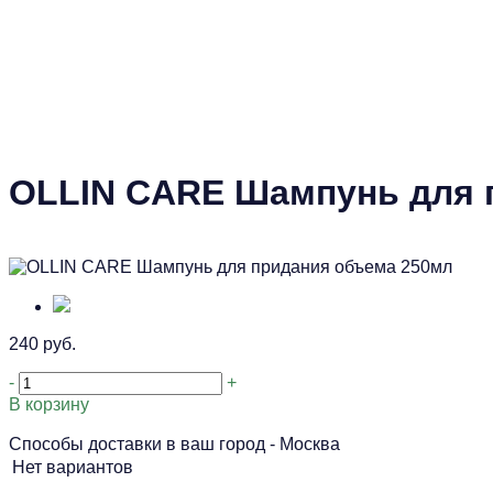
OLLIN CARE Шампунь для 
240 руб.
-
+
В корзину
Способы доставки в ваш город -
Москва
Нет вариантов