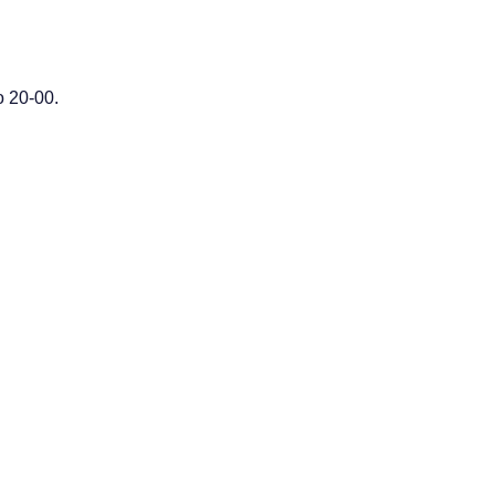
 20-00.