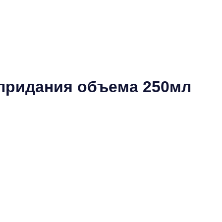
придания объема 250мл