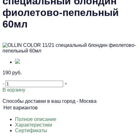
специальный блондин
фиолетово-пепельный
60мл
190 руб.
-
+
В корзину
Способы доставки в ваш город -
Москва
Нет вариантов
Полное описание
Характеристики
Сертификаты