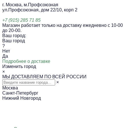
г. Москва, м.Профсоюзная
ул.Профсоюзная, дом 22/10, корп 2
+7 (915) 285 71 85
Магазин работает только на доставку ежедневно с 10-00
до 20-00.
Ваш город:
Ваш город
?
Нет
Да
Подробнее о доставке
Изменить город
×
МЫ ДОСТАВЛЯЕМ ПО ВСЕЙ РОССИИ
×
Москва
Санкт-Петербург
Нижний Новгород