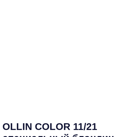
OLLIN COLOR 11/21