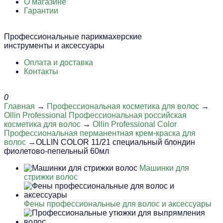
О магазине
Гарантии
Профессиональные парикмахерские
инструменты и аксессуары
Оплата и доставка
Контакты
0
Главная
→
Профессиональная косметика для волос
→
Ollin Professional Профессиональная российская
косметика для волос
→
Ollin Professional Color
Профессиональная перманентная крем-краска для
волос
→OLLIN COLOR 11/21 специальный блондин
фиолетово-пепельный 60мл
Машинки для
стрижки волос
Фены профессиональные для волос и аксессуары