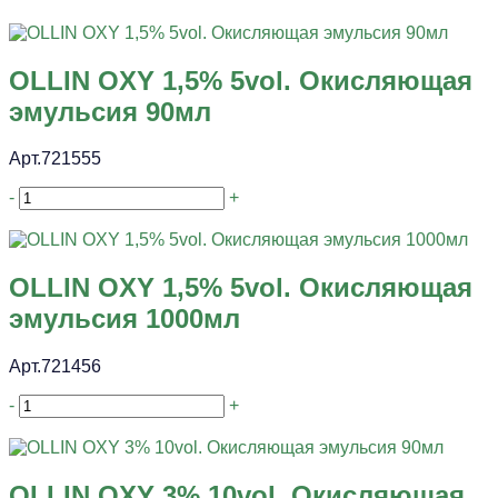
OLLIN OXY 1,5% 5vol. Окисляющая
эмульсия 90мл
Арт.721555
-
+
OLLIN OXY 1,5% 5vol. Окисляющая
эмульсия 1000мл
Арт.721456
-
+
OLLIN OXY 3% 10vol. Окисляющая