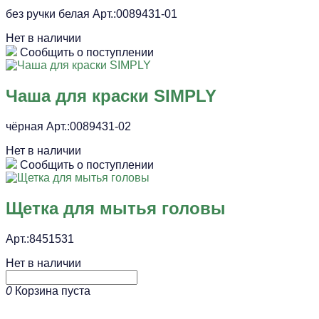
без ручки белая Арт.:0089431-01
Нет в наличии
Сообщить о поступлении
Чаша для краски SIMPLY
чёрная Арт.:0089431-02
Нет в наличии
Сообщить о поступлении
Щетка для мытья головы
Арт.:8451531
Нет в наличии
0
Корзина пуста