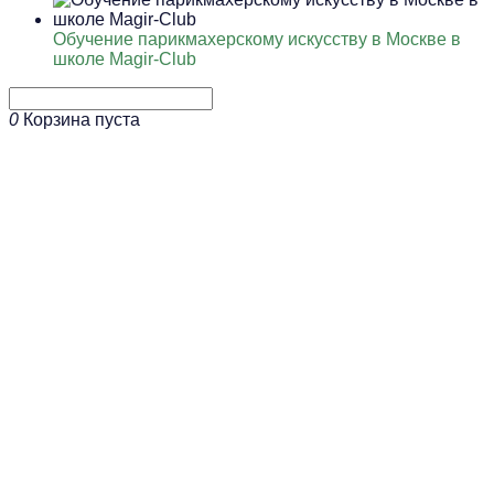
Обучение парикмахерскому искусству в Москве в
школе Magir-Club
0
Корзина пуста