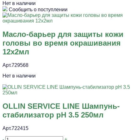
Нет в наличии
Сообщить о поступлении
Масло-барьер для защиты кожи
головы во время окрашивания
12х2мл
Арт.729568
Нет в наличии
OLLIN SERVICE LINE Шампунь-
стабилизатор pH 3.5 250мл
Арт.722415
-
+