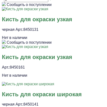
Сообщить о поступлении
Кисть для окраски узкая
черная Арт.:8450131
Нет в наличии
Сообщить о поступлении
Кисть для окраски узкая
Арт.:8450161
Нет в наличии
Кисть для окраски широкая
черная Арт.:8450141