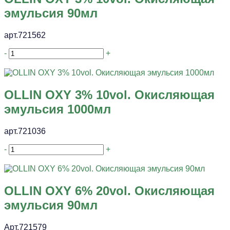
эмульсия 90мл
арт.721562
-
+
OLLIN OXY 3% 10vol. Окисляющая
эмульсия 1000мл
арт.721036
-
+
OLLIN OXY 6% 20vol. Окисляющая
эмульсия 90мл
Арт.721579