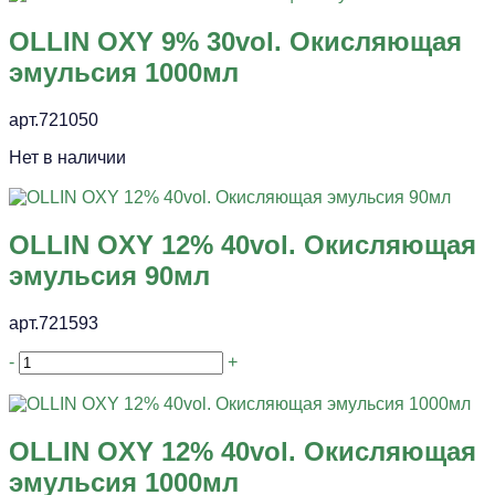
OLLIN OXY 9% 30vol. Окисляющая
эмульсия 1000мл
арт.721050
Нет в наличии
OLLIN OXY 12% 40vol. Окисляющая
эмульсия 90мл
арт.721593
-
+
OLLIN OXY 12% 40vol. Окисляющая
эмульсия 1000мл