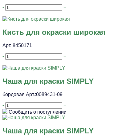
-
+
Кисть для окраски широкая
Арт.:8450171
-
+
Чаша для краски SIMPLY
бордовая Арт.:0089431-09
-
+
Сообщить о поступлении
Чаша для краски SIMPLY