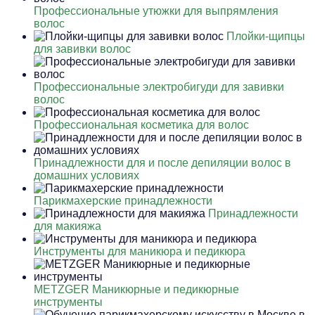
Профессиональные утюжки для выпрямления
волос
Плойки-щипцы
для завивки волос
Профессиональные электробигуди для завивки
волос
Профессиональная косметика для волос
Принадлежности для и после депиляции волос в
домашних условиях
Парикмахерские принадлежности
Принадлежности
для макияжа
Инструменты для маникюра и педикюра
METZGER Маникюрные и педикюрные
инструменты