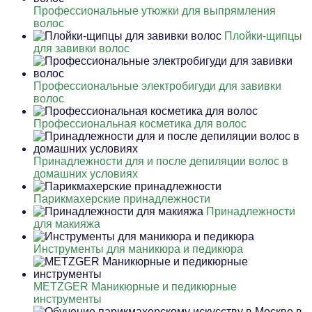
Профессиональные утюжки для выпрямления
волос
Плойки-щипцы
для завивки волос
Профессиональные электробигуди для завивки
волос
Профессиональная косметика для волос
Принадлежности для и после депиляции волос в
домашних условиях
Парикмахерские принадлежности
Принадлежности
для макияжа
Инструменты для маникюра и педикюра
METZGER Маникюрные и педикюрные
инструменты