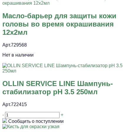
Масло-барьер для защиты кожи
головы во время окрашивания
12х2мл
Арт.729568
Нет в наличии
OLLIN SERVICE LINE Шампунь-
стабилизатор pH 3.5 250мл
Арт.722415
-
+
Сообщить о поступлении