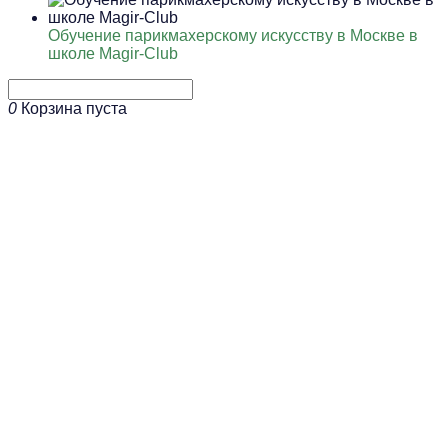
Обучение парикмахерскому искусству в Москве в
школе Magir-Club
0
Корзина пуста