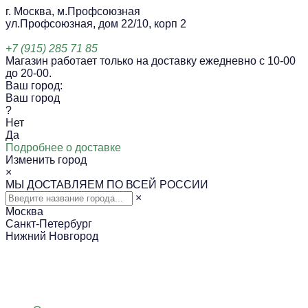
г. Москва, м.Профсоюзная
ул.Профсоюзная, дом 22/10, корп 2
+7 (915) 285 71 85
Магазин работает только на доставку ежедневно с 10-00
до 20-00.
Ваш город:
Ваш город
?
Нет
Да
Подробнее о доставке
Изменить город
×
МЫ ДОСТАВЛЯЕМ ПО ВСЕЙ РОССИИ
×
Москва
Санкт-Петербург
Нижний Новгород