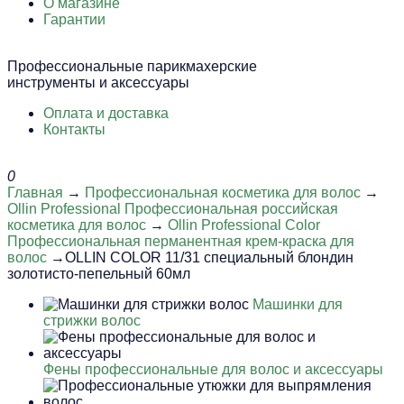
О магазине
Гарантии
Профессиональные парикмахерские
инструменты и аксессуары
Оплата и доставка
Контакты
0
Главная
→
Профессиональная косметика для волос
→
Ollin Professional Профессиональная российская
косметика для волос
→
Ollin Professional Color
Профессиональная перманентная крем-краска для
волос
→OLLIN COLOR 11/31 специальный блондин
золотисто-пепельный 60мл
Машинки для
стрижки волос
Фены профессиональные для волос и аксессуары