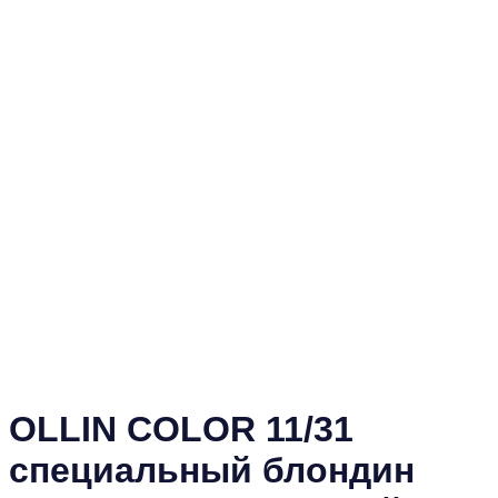
OLLIN COLOR 11/31
специальный блондин