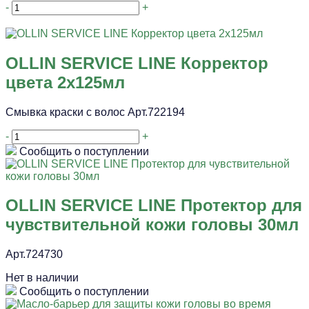
-
+
OLLIN SERVICE LINE Корректор
цвета 2х125мл
Смывка краски с волос Арт.722194
-
+
Сообщить о поступлении
OLLIN SERVICE LINE Протектор для
чувствительной кожи головы 30мл
Арт.724730
Нет в наличии
Сообщить о поступлении