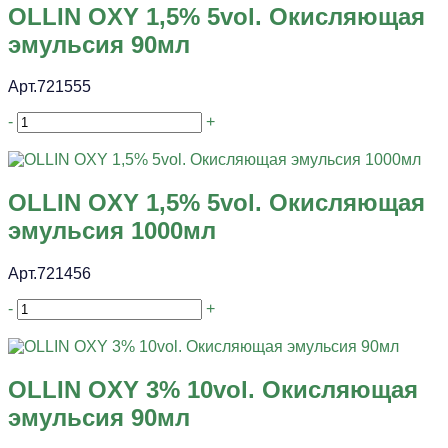
OLLIN OXY 1,5% 5vol. Окисляющая
эмульсия 90мл
Арт.721555
-
+
OLLIN OXY 1,5% 5vol. Окисляющая
эмульсия 1000мл
Арт.721456
-
+
OLLIN OXY 3% 10vol. Окисляющая
эмульсия 90мл