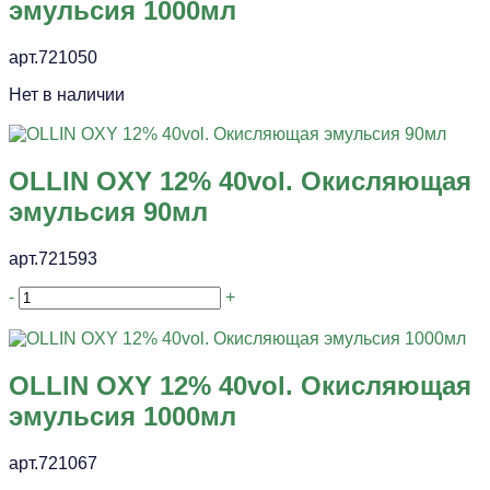
эмульсия 1000мл
арт.721050
Нет в наличии
OLLIN OXY 12% 40vol. Окисляющая
эмульсия 90мл
арт.721593
-
+
OLLIN OXY 12% 40vol. Окисляющая
эмульсия 1000мл
арт.721067