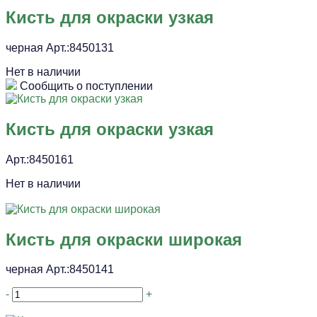
Кисть для окраски узкая
черная Арт.:8450131
Нет в наличии
Сообщить о поступлении
Кисть для окраски узкая
Арт.:8450161
Нет в наличии
Кисть для окраски широкая
черная Арт.:8450141
-
+