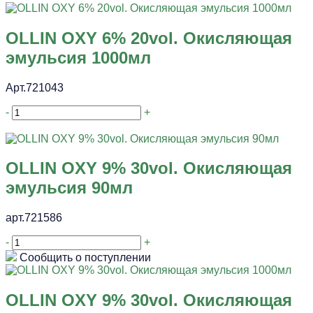
OLLIN OXY 6% 20vol. Окисляющая
эмульсия 1000мл
Арт.721043
-
+
OLLIN OXY 9% 30vol. Окисляющая
эмульсия 90мл
арт.721586
-
+
Сообщить о поступлении
OLLIN OXY 9% 30vol. Окисляющая