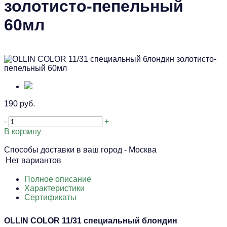
золотисто-пепельный
60мл
190 руб.
-
+
В корзину
Способы доставки в ваш город -
Москва
Нет вариантов
Полное описание
Характеристики
Сертификаты
OLLIN COLOR 11/31 специальный блондин