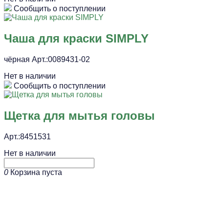
Сообщить о поступлении
Чаша для краски SIMPLY
чёрная Арт.:0089431-02
Нет в наличии
Сообщить о поступлении
Щетка для мытья головы
Арт.:8451531
Нет в наличии
0
Корзина пуста