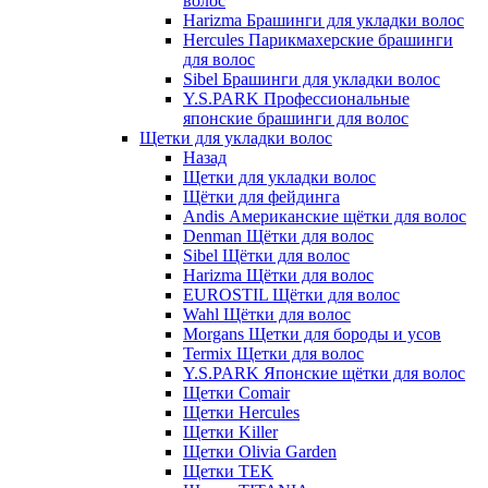
волос
Harizma Брашинги для укладки волос
Hercules Парикмахерские брашинги
для волос
Sibel Брашинги для укладки волос
Y.S.PARK Профессиональные
японские брашинги для волос
Щетки для укладки волос
Назад
Щетки для укладки волос
Щётки для фейдинга
Andis Американские щётки для волос
Denman Щётки для волос
Sibel Щётки для волос
Harizma Щётки для волос
EUROSTIL Щётки для волос
Wahl Щётки для волос
Morgans Щетки для бороды и усов
Termix Щетки для волос
Y.S.PARK Японские щётки для волос
Щетки Comair
Щетки Hercules
Щетки Killer
Щетки Olivia Garden
Щетки TEK