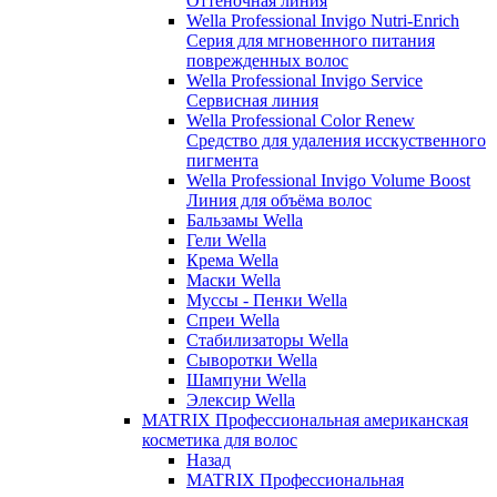
Оттеночная линия
Wella Professional Invigo Nutri-Enrich
Серия для мгновенного питания
поврежденных волос
Wella Professional Invigo Service
Сервисная линия
Wella Professional Color Renew
Средство для удаления исскуственного
пигмента
Wella Professional Invigo Volume Boost
Линия для объёма волос
Бальзамы Wella
Гели Wella
Крема Wella
Маски Wella
Муссы - Пенки Wella
Спреи Wella
Стабилизаторы Wella
Сыворотки Wella
Шампуни Wella
Элексир Wella
MATRIX Профессиональная американская
косметика для волос
Назад
MATRIX Профессиональная