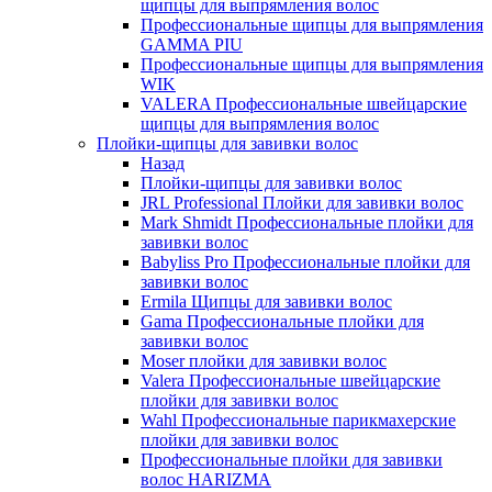
щипцы для выпрямления волос
Профессиональные щипцы для выпрямления
GAMMA PIU
Профессиональные щипцы для выпрямления
WIK
VALERA Профессиональные швейцарские
щипцы для выпрямления волос
Плойки-щипцы для завивки волос
Назад
Плойки-щипцы для завивки волос
JRL Professional Плойки для завивки волос
Mark Shmidt Профессиональные плойки для
завивки волос
Babyliss Pro Профессиональные плойки для
завивки волос
Ermila Щипцы для завивки волос
Gama Профессиональные плойки для
завивки волос
Moser плойки для завивки волос
Valera Профессиональные швейцарские
плойки для завивки волос
Wahl Профессиональные парикмахерские
плойки для завивки волос
Профессиональные плойки для завивки
волос HARIZMA