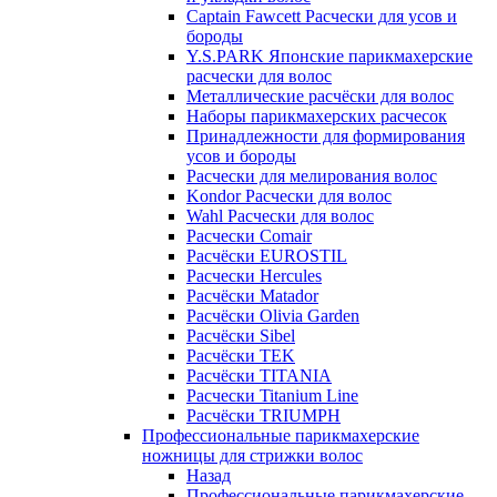
Captain Fawcett Расчески для усов и
бороды
Y.S.PARK Японские парикмахерские
расчески для волос
Металлические расчёски для волос
Наборы парикмахерских расчесок
Принадлежности для формирования
усов и бороды
Расчески для мелирования волос
Kondor Расчески для волос
Wahl Расчески для волос
Расчески Comair
Расчёски EUROSTIL
Расчески Hercules
Расчёски Matador
Расчёски Olivia Garden
Расчёски Sibel
Расчёски TEK
Расчёски TITANIA
Расчески Titanium Line
Расчёски TRIUMPH
Профессиональные парикмахерские
ножницы для стрижки волос
Назад
Профессиональные парикмахерские