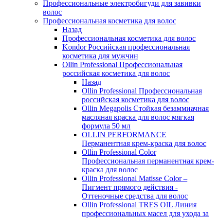
Профессиональные электробигуди для завивки
волос
Профессиональная косметика для волос
Назад
Профессиональная косметика для волос
Kondor Российская профессиональная
косметика для мужчин
Ollin Professional Профессиональная
российская косметика для волос
Назад
Ollin Professional Профессиональная
российская косметика для волос
Ollin Megapolis Стойкая безаммиачная
масляная краска для волос мягкая
формула 50 мл
OLLIN PERFORMANCE
Перманентная крем-краска для волос
Ollin Professional Color
Профессиональная перманентная крем-
краска для волос
Ollin Professional Matisse Color –
Пигмент прямого действия -
Оттеночные средства для волос
Ollin Professional TRES OIL Линия
профессиональных масел для ухода за