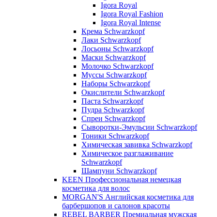
Igora Royal
Igora Royal Fashion
Igora Royal Intense
Крема Schwarzkopf
Лаки Schwarzkopf
Лосьоны Schwarzkopf
Маски Schwarzkopf
Молочко Schwarzkopf
Муссы Schwarzkopf
Наборы Schwarzkopf
Окислители Schwarzkopf
Паста Schwarzkopf
Пудра Schwarzkopf
Спреи Schwarzkopf
Сыворотки-Эмульсии Schwarzkopf
Тоники Schwarzkopf
Химическая завивка Schwarzkopf
Химическое разглаживание
Schwarzkopf
Шампуни Schwarzkopf
KEEN Профессиональная немецкая
косметика для волос
MORGAN'S Английская косметика для
барбершопов и салонов красоты
REBEL BARBER Премиальная мужская