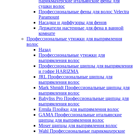
парикмахерские итальянские фены для
сушки волос
Профессиональные фены для волос Velectra
Paramount
Насадки и диффузоры для фенов
Держатели настенные для фена в ванной
комнате
Профессиональные утюжки для выпрямления
волос
Назад
Профессиональные утюжки для
выпрямления волос
Профессиональные щипцы для выпрямления
и гофре HARIZMA
JRL Профессиональные щипцы для
выпрямления волос
Mark Shmidt Профессиональные щипцы для
выпрямления волос
Babyliss Pro Профессиональные щипцы для
выпрямления волос
Ermila Плойки для выпрямления волос
GAMA Профессиональные итальянские
щипцы для выпрямления волос
Moser щипцы для выпрямления волос
Wahl Профессиональные парикмахерские