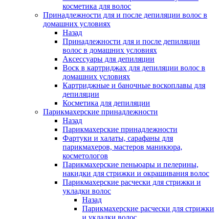
косметика для волос
Принадлежности для и после депиляции волос в
домашних условиях
Назад
Принадлежности для и после депиляции
волос в домашних условиях
Аксессуары для депиляции
Воск в картриджах для депиляции волос в
домашних условиях
Картриджные и баночные воскоплавы для
депиляции
Косметика для депиляции
Парикмахерские принадлежности
Назад
Парикмахерские принадлежности
Фартуки и халаты, сарафаны для
парикмахеров, мастеров маникюра,
косметологов
Парикмахерские пеньюары и пелерины,
накидки для стрижки и окрашивания волос
Парикмахерские расчески для стрижки и
укладки волос
Назад
Парикмахерские расчески для стрижки
и укладки волос