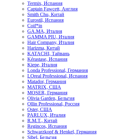
Termix, Испания
Captain Fawcett, Англия
Smith Chu, Китай
Eurostil, Испания
Coif*in
GA.MA, Италия
GAMMA PIU, Италия
Hair Company, Италия
Harizma, Китай
KATACHI, Тайвань
Kérastase, Испания
Kiepe, Италия
Londa Professional, Германия
LOreal Professional, Испания
Matador, Германия
MATRIX, США
MOSER, Германия
Olivia Garden, Бельгия
Ollin Professional, Россия
Oster, США
PARLUX, Италия
R.M.T., Китай
Regincos, Испания
Schwarzkopf & Henkel, Германия
Sibel, Бельгия