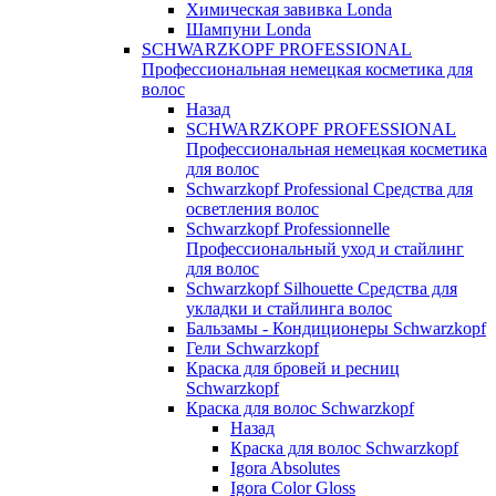
Химическая завивка Londa
Шампуни Londa
SCHWARZKOPF PROFESSIONAL
Профессиональная немецкая косметика для
волос
Назад
SCHWARZKOPF PROFESSIONAL
Профессиональная немецкая косметика
для волос
Schwarzkopf Professional Средства для
осветления волос
Schwarzkopf Professionnelle
Профессиональный уход и стайлинг
для волос
Schwarzkopf Silhouette Средства для
укладки и стайлинга волос
Бальзамы - Кондиционеры Schwarzkopf
Гели Schwarzkopf
Краска для бровей и ресниц
Schwarzkopf
Краска для волос Schwarzkopf
Назад
Краска для волос Schwarzkopf
Igora Absolutes
Igora Color Gloss