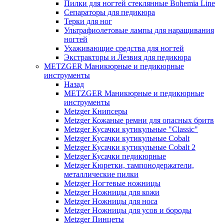
Пилки для ногтей стеклянные Bohemia Line
Сепараторы для педикюра
Терки для ног
Ультрафиолетовые лампы для наращивания
ногтей
Ухаживающие средства для ногтей
Экстракторы и Лезвия для педикюра
METZGER Маникюрные и педикюрные
инструменты
Назад
METZGER Маникюрные и педикюрные
инструменты
Metzger Книпсеры
Metzger Кожаные ремни для опасных бритв
Metzger Кусачки кутикульные "Classic"
Metzger Кусачки кутикульные Cobalt
Metzger Кусачки кутикульные Cobalt 2
Metzger Кусачки педикюрные
Metzger Кюретки, тампонодержатели,
металлические пилки
Metzger Ногтевые ножницы
Metzger Ножницы для кожи
Metzger Ножницы для носа
Metzger Ножницы для усов и бороды
Metzger Пинцеты