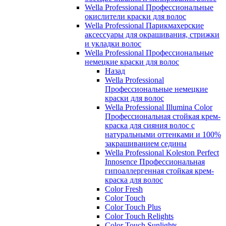
Wella Professional Профессиональные
окислители краски для волос
Wella Professional Парикмахерские
аксессуары для окрашивания, стрижки
и укладки волос
Wella Professional Профессиональные
немецкие краски для волос
Назад
Wella Professional
Профессиональные немецкие
краски для волос
Wella Professional Illumina Color
Профессиональная стойкая крем-
краска для сияния волос с
натуральными оттенками и 100%
закрашиванием седины
Wella Professional Koleston Perfect
Innosence Профессиональная
гипоаллергенная стойкая крем-
краска для волос
Color Fresh
Color Touch
Color Touch Plus
Color Touch Relights
Color Touch Sunlights