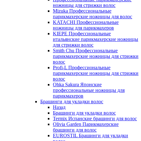
ножницы для стрижки волос
Mizuka Профессиональные
парикмахерские ножницы для волос
KATACHI Профессиональные
ножницы для парикмахеров
KIEPE Профессиональные
итальянские парикмахерские ножницы
для стрижки волос
Smith Chu Профессиональные
парикмахерские ножницы для стрижки
волос
Profi-L Профессиональные
парикмахерские ножницы для стрижки
волос
Ohka Sakura Японские
профессиональные ножницы для
парикмахеров
Брашинги для укладки волос
Назад
Брашинги для укладки волос
Termix Испанские брашинги для волос
Olivia Garden Парикмахерские
брашинги для волос
EUROSTIL Брашинги для укладки