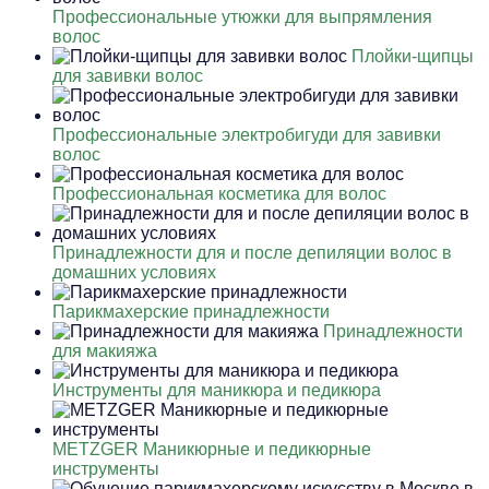
Профессиональные утюжки для выпрямления
волос
Плойки-щипцы
для завивки волос
Профессиональные электробигуди для завивки
волос
Профессиональная косметика для волос
Принадлежности для и после депиляции волос в
домашних условиях
Парикмахерские принадлежности
Принадлежности
для макияжа
Инструменты для маникюра и педикюра
METZGER Маникюрные и педикюрные
инструменты