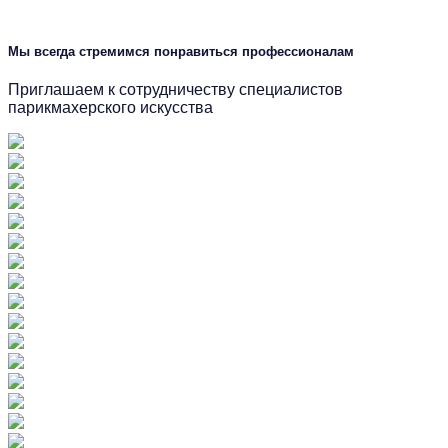
Мы всегда стремимся понравиться профессионалам
Приглашаем к сотрудничеству специалистов
парикмахерского искусства