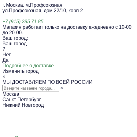
г. Москва, м.Профсоюзная
ул.Профсоюзная, дом 22/10, корп 2
+7 (915) 285 71 85
Магазин работает только на доставку ежедневно с 10-00
до 20-00.
Ваш город:
Ваш город
?
Нет
Да
Подробнее о доставке
Изменить город
×
МЫ ДОСТАВЛЯЕМ ПО ВСЕЙ РОССИИ
×
Москва
Санкт-Петербург
Нижний Новгород