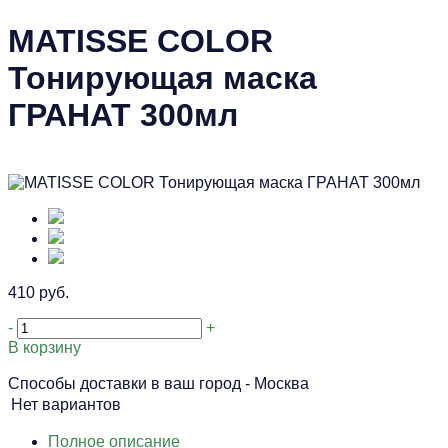
MATISSE COLOR
Тонирующая маска
ГРАНАТ 300мл
410 руб.
-
+
В корзину
Способы доставки в ваш город -
Москва
Нет вариантов
Полное описание