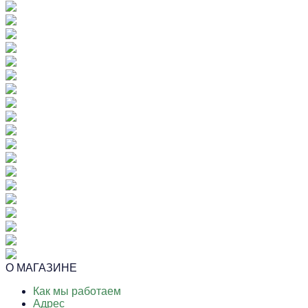
О МАГАЗИНЕ
Как мы работаем
Адрес