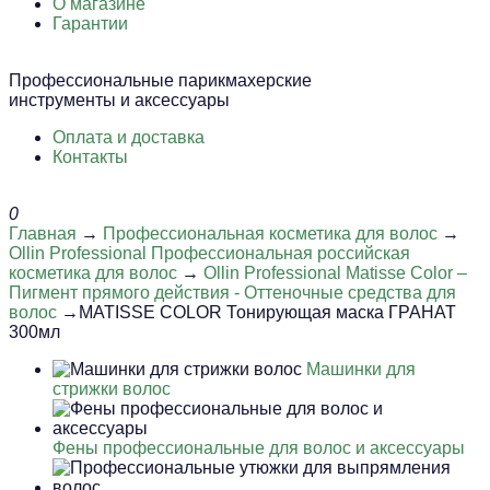
О магазине
Гарантии
Профессиональные парикмахерские
инструменты и аксессуары
Оплата и доставка
Контакты
0
Главная
→
Профессиональная косметика для волос
→
Ollin Professional Профессиональная российская
косметика для волос
→
Ollin Professional Matisse Color –
Пигмент прямого действия - Оттеночные средства для
волос
→MATISSE COLOR Тонирующая маска ГРАНАТ
300мл
Машинки для
стрижки волос
Фены профессиональные для волос и аксессуары