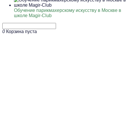
Обучение парикмахерскому искусству в Москве в
школе Magir-Club
0
Корзина пуста