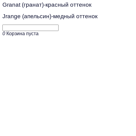
Granat (гранат)-красный оттенок
Jrange (апельсин)-медный оттенок
0
Корзина пуста