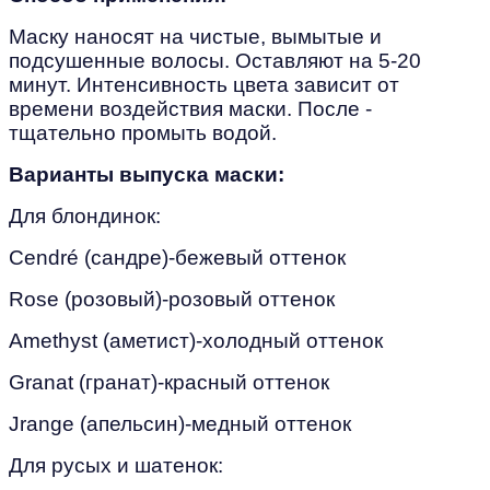
Маску наносят на чистые, вымытые и
подсушенные волосы. Оставляют на 5-20
минут. Интенсивность цвета зависит от
времени воздействия маски. После -
тщательно промыть водой.
Варианты выпуска маски:
Для блондинок:
Cendré (сандре)-бежевый оттенок
Rose (розовый)-розовый оттенок
Amethyst (аметист)-холодный оттенок
Granat (гранат)-красный оттенок
Jrange (апельсин)-медный оттенок
Для русых и шатенок: