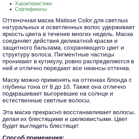
Характеристики
Сертификаты
Оттеночная маска Matisse Color для светлых
натуральных и осветленных волос удерживает
яркость цвета в течение многих недель. Маска
соединяет действия деликатной краски и
защитного бальзама, сохраняющего цвет и
структуру волоса. Пигментные частицы
проникают в кутикулу, ровно распределяются в
ней и отлично передают все нюансы оттенка.
Маску можно применять на оттенках блонда с
глубины тона от 8 до 10. Также она отлично
подкрашивает выгоревшие на солнце и
естественные светлые волосы.
Эта маска прекрасно восстанавливает волосы,
делая их блестящими и шелковистыми. Цвет
будет выглядеть блестяще!
Способ применения: