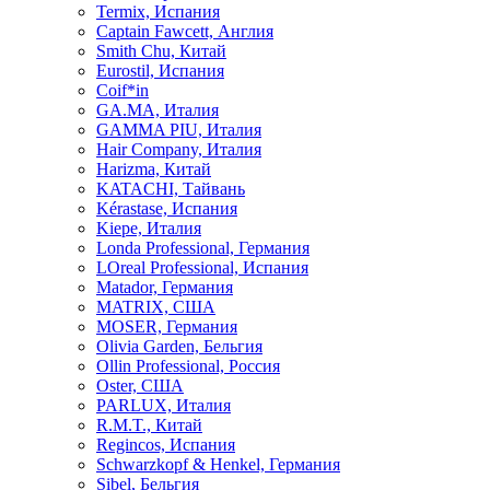
Termix, Испания
Captain Fawcett, Англия
Smith Chu, Китай
Eurostil, Испания
Coif*in
GA.MA, Италия
GAMMA PIU, Италия
Hair Company, Италия
Harizma, Китай
KATACHI, Тайвань
Kérastase, Испания
Kiepe, Италия
Londa Professional, Германия
LOreal Professional, Испания
Matador, Германия
MATRIX, США
MOSER, Германия
Olivia Garden, Бельгия
Ollin Professional, Россия
Oster, США
PARLUX, Италия
R.M.T., Китай
Regincos, Испания
Schwarzkopf & Henkel, Германия
Sibel, Бельгия