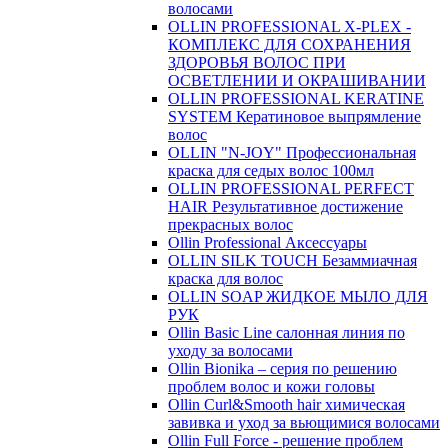
волосами
OLLIN PROFESSIONAL X-PLEX -
КОМПЛЕКС ДЛЯ СОХРАНЕНИЯ
ЗДОРОВЬЯ ВОЛОС ПРИ
ОСВЕТЛЕНИИ И ОКРАШИВАНИИ
OLLIN PROFESSIONAL KERATINE
SYSTEM Кератиновое выпрямление
волос
OLLIN "N-JOY" Профессиональная
краска для седых волос 100мл
OLLIN PROFESSIONAL PERFECT
HAIR Результативное достижение
прекрасных волос
Ollin Professional Аксессуары
OLLIN SILK TOUCH Безаммиачная
краска для волос
OLLIN SOAP ЖИДКОЕ МЫЛО ДЛЯ
РУК
Ollin Basic Line салонная линия по
уходу за волосами
Ollin Bionika – серия по решению
проблем волос и кожи головы
Ollin Curl&Smooth hair химическая
завивка и уход за вьющимися волосами
Ollin Full Force - решение проблем