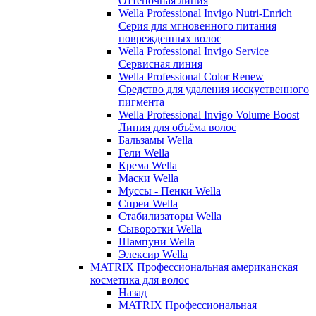
Оттеночная линия
Wella Professional Invigo Nutri-Enrich
Серия для мгновенного питания
поврежденных волос
Wella Professional Invigo Service
Сервисная линия
Wella Professional Color Renew
Средство для удаления исскуственного
пигмента
Wella Professional Invigo Volume Boost
Линия для объёма волос
Бальзамы Wella
Гели Wella
Крема Wella
Маски Wella
Муссы - Пенки Wella
Спреи Wella
Стабилизаторы Wella
Сыворотки Wella
Шампуни Wella
Элексир Wella
MATRIX Профессиональная американская
косметика для волос
Назад
MATRIX Профессиональная