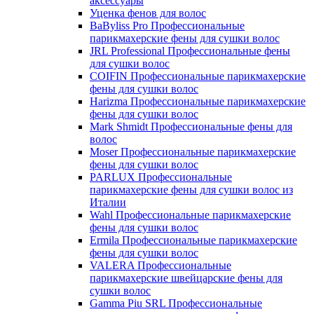
аксессуары
Уценка фенов для волос
BaByliss Pro Профессиональные
парикмахерские фены для сушки волос
JRL Professional Профессиональные фены
для сушки волос
COIFIN Профессиональные парикмахерские
фены для сушки волос
Harizma Профессиональные парикмахерские
фены для сушки волос
Mark Shmidt Профессиональные фены для
волос
Moser Профессиональные парикмахерские
фены для сушки волос
PARLUX Профессиональные
парикмахерские фены для сушки волос из
Италии
Wahl Профессиональные парикмахерские
фены для сушки волос
Ermila Профессиональные парикмахерские
фены для сушки волос
VALERA Профессиональные
парикмахерские швейцарские фены для
сушки волос
Gamma Piu SRL Профессиональные