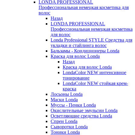
LONDA PROFESSIONAL
Профессиональная немецкая косметика для
волос
Назад
LONDA PROFESSIONAL
Профессиональная немецкая косметика
для волос
Londa Professional STYLE Средства для
укладки и стайлинга волос
Бальзамы - Кондиционеры Londa
Краска для волос Londa
Назад
Краска для волос Londa
LondaColor NEW интенсивное
тонирование
LondaColor NEW стойкая крем-
краска
Лосьоны Londa
Маски Londa
Муссы - Пенки Londa
Окислительные эмульсии Londa
Осветляющие средства Londa
Спреи Londa
Сыворотки Londa
Тоники Londa