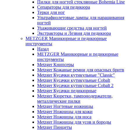
Пилки для ногтей стеклянные Bohemia Line
Сепараторы для педикюра
Терки для ног
Ультрафиолетовые лампы для наращивания
ногтей
Ухаживающие средства для ногтей
Экстракторы и Лезвия для педикюра
METZGER Маникюрные и педикюрные
инструменты
Назад
METZGER Маникюрные и педикюрные
инструменты
Metzger Книпсеры
Metzger Кожаные ремни для опасных бритв
Metzger Кусачки кутикульные "Classic"
Metzger Кусачки кутикульные Cobalt
Metzger Кусачки кутикульные Cobalt 2
Metzger Кусачки педикюрные
Metzger Кюретки, тампонодержатели,
металлические пилки
Metzger Ногтевые ножницы
Metzger Ножницы для кожи
Metzger Ножницы для носа
Metzger Ножницы для усов и бороды
Metzger Пинцеты