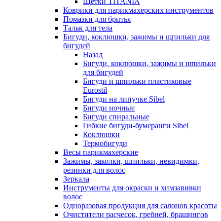
Щетки TITANIA
Коврики для парикмахерских инструментов
Помазки для бритья
Тальк для тела
Бигуди, коклюшки, зажимы и щпильки для
бигудей
Назад
Бигуди, коклюшки, зажимы и щпильки
для бигудей
Бигуди и шпильки пластиковые
Eurostil
Бигуди на липучке Sibel
Бигуди ночные
Бигуди спиральные
Гибкие бигуди-бумеранги Sibel
Коклюшки
Термобигуди
Весы парикмахерские
Зажимы, заколки, шпильки, невидимки,
резинки для волос
Зеркала
Инструменты для окраски и химзавивки
волос
Одноразовая продукция для салонов красоты
Очистители расчесок, гребней, брашингов