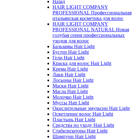
Назад
HAIR LIGHT COMPANY
PROFESSIONAL Профессиональная
итальянская косметика для волос
HAIR LIGHT COMPANY
PROFESSIONAL NATURAL Новая
голубая серия профессиональных
уходов для волос
Бальзамы Hair Light
Бустер Hair Light
Гели Hair Light
Краска для волос Hair Light
Крема Hair Light
Лаки Hair Light
Лосьоны Hair Light
Маски Hair Light
Масла Hair Light
Молочко Hair Light
Муссы Hair Light
Окислительные эмульсии Hair Light
Осветление волос Hair Light
Пластырь Hair Light
Средства по уходу Hair Light
Стабилизаторы Hair Light
Шампуни Hair Light