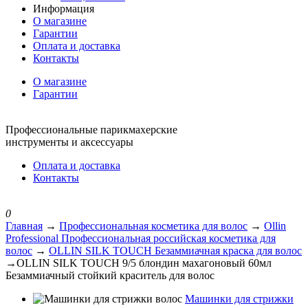
Информация
О магазине
Гарантии
Оплата и доставка
Контакты
О магазине
Гарантии
Профессиональные парикмахерские
инструменты и аксессуары
Оплата и доставка
Контакты
0
Главная
→
Профессиональная косметика для волос
→
Ollin
Professional Профессиональная российская косметика для
волос
→
OLLIN SILK TOUCH Безаммиачная краска для волос
→OLLIN SILK TOUCH 9/5 блондин махагоновый 60мл
Безаммиачный стойкий краситель для волос
Машинки для стрижки