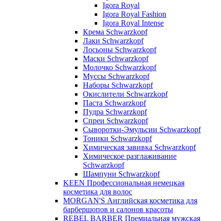
Igora Royal
Igora Royal Fashion
Igora Royal Intense
Крема Schwarzkopf
Лаки Schwarzkopf
Лосьоны Schwarzkopf
Маски Schwarzkopf
Молочко Schwarzkopf
Муссы Schwarzkopf
Наборы Schwarzkopf
Окислители Schwarzkopf
Паста Schwarzkopf
Пудра Schwarzkopf
Спреи Schwarzkopf
Сыворотки-Эмульсии Schwarzkopf
Тоники Schwarzkopf
Химическая завивка Schwarzkopf
Химическое разглаживание
Schwarzkopf
Шампуни Schwarzkopf
KEEN Профессиональная немецкая
косметика для волос
MORGAN'S Английская косметика для
барбершопов и салонов красоты
REBEL BARBER Премиальная мужская