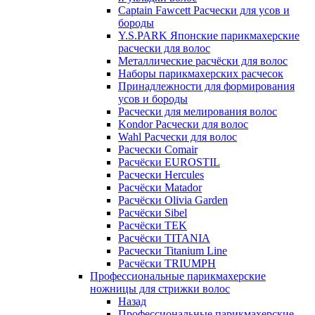
Captain Fawcett Расчески для усов и
бороды
Y.S.PARK Японские парикмахерские
расчески для волос
Металлические расчёски для волос
Наборы парикмахерских расчесок
Принадлежности для формирования
усов и бороды
Расчески для мелирования волос
Kondor Расчески для волос
Wahl Расчески для волос
Расчески Comair
Расчёски EUROSTIL
Расчески Hercules
Расчёски Matador
Расчёски Olivia Garden
Расчёски Sibel
Расчёски TEK
Расчёски TITANIA
Расчески Titanium Line
Расчёски TRIUMPH
Профессиональные парикмахерские
ножницы для стрижки волос
Назад
Профессиональные парикмахерские