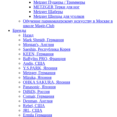
Metzger Пушеры / Триммеры
METZGER Терки для ног
Metzger Шаберы
Metzger Щипцы для уголков
Обучение парикмахерскому искусству в Москве в
школе Magir-Club
Бренды
Назад
Mark Shmidt, Германия
Morgan's, Англия
Saeshin, Республика Корея
KEEN, Германия
BaByliss PRO, Франция
Andis, США
Y.S.PARK, Япония
Metzger, Германия
Mizuka, Япония
OHKA SAKURA, Япония
Panasonic, Япония
DiBiDi, Россия
Comair, Германия
Denman, Англия
Rebel, США
JRL, США
Ermila Германия