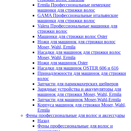
Ermila Профессиональные немецкие
машинки для стрижки волос
GAMA Профессиональные итальянские
машинки для стрижки волос
Valera Профессиональные машинки для
стрижки волос
Машинки для стрижки волос Oster
Ножи для машинок для стрижки волос
Moser, Wahl, Ermila
Насадки для машинок для стрижки волос
Moser, Wahl, Ermila
Ножи для машинок Oster
Насадки для машинок OSTER 606 и 616
Принадлежности для машинок для стрижки
волос
Запчасти для парикмахерских шейверов
Зарядные устройства и аккумуляторы для
машинок для стрижки Moser, Wahl, Ermila
Запчасти для машинок Moser-Wahl-Ermila
Корпуса машинок для стрижки Moser, Wahl,
Ermila
Фены профессиональные для волос и аксессуары
Назад
Фены профессиональные для волос и