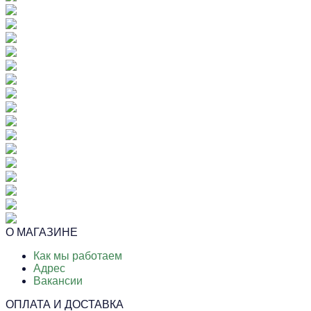
О МАГАЗИНЕ
Как мы работаем
Адрес
Вакансии
ОПЛАТА И ДОСТАВКА