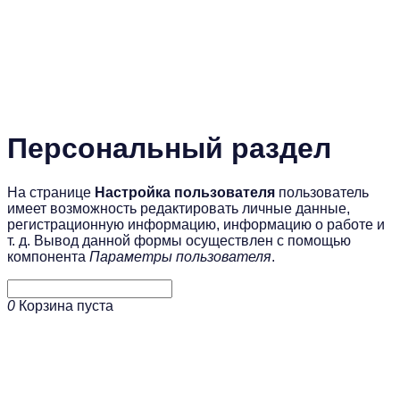
Персональный раздел
На странице
Настройка пользователя
пользователь
имеет возможность редактировать личные данные,
регистрационную информацию, информацию о работе и
т. д. Вывод данной формы осуществлен с помощью
компонента
Параметры пользователя
.
0
Корзина пуста