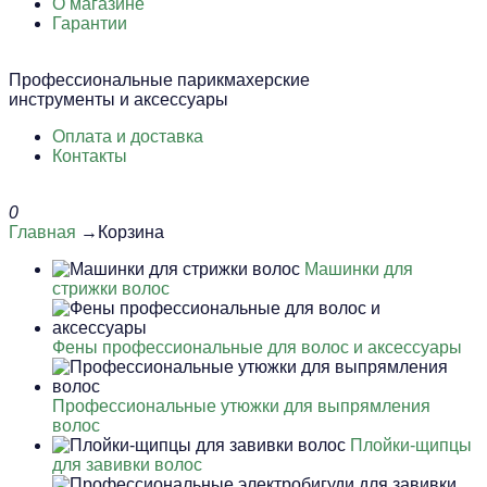
О магазине
Гарантии
Профессиональные парикмахерские
инструменты и аксессуары
Оплата и доставка
Контакты
0
Главная
→Корзина
Машинки для
стрижки волос
Фены профессиональные для волос и аксессуары
Профессиональные утюжки для выпрямления
волос
Плойки-щипцы
для завивки волос