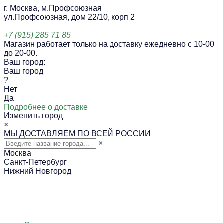
г. Москва, м.Профсоюзная
ул.Профсоюзная, дом 22/10, корп 2
+7 (915) 285 71 85
Магазин работает только на доставку ежедневно с 10-00
до 20-00.
Ваш город:
Ваш город
?
Нет
Да
Подробнее о доставке
Изменить город
×
МЫ ДОСТАВЛЯЕМ ПО ВСЕЙ РОССИИ
×
Москва
Санкт-Петербург
Нижний Новгород