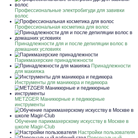
Профессиональные электробигуди для завивки
волос
Профессиональная косметика для волос
Принадлежности для и после депиляции волос в
домашних условиях
Парикмахерские принадлежности
Принадлежности
для макияжа
Инструменты для маникюра и педикюра
METZGER Маникюрные и педикюрные
инструменты
Обучение парикмахерскому искусству в Москве в
школе Magir-Club
Настройки пользователя
Персональный