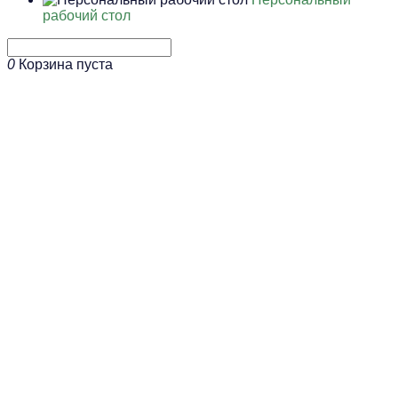
рабочий стол
0
Корзина пуста