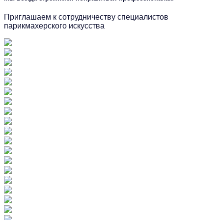
Приглашаем к сотрудничеству специалистов
парикмахерского искусства