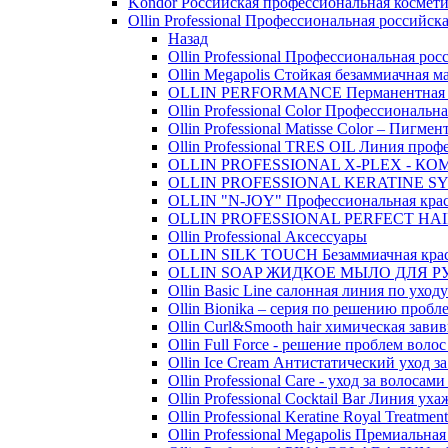
Kondor Российская профессиональная космет
Ollin Professional Профессиональная российск
Назад
Ollin Professional Профессиональная рос
Ollin Megapolis Стойкая безаммиачная м
OLLIN PERFORMANCE Перманентная кр
Ollin Professional Color Профессиональн
Ollin Professional Matisse Color – Пигм
Ollin Professional TRES OIL Линия проф
OLLIN PROFESSIONAL X-PLEX - 
OLLIN PROFESSIONAL KERATINE SYST
OLLIN "N-JOY" Профессиональная краск
OLLIN PROFESSIONAL PERFECT HAIR Р
Ollin Professional Аксессуары
OLLIN SILK TOUCH Безаммиачная краск
OLLIN SOAP ЖИДКОЕ МЫЛО ДЛЯ Р
Ollin Basic Line салонная линия по уход
Ollin Bionika – серия по решению пробл
Ollin Curl&Smooth hair химическая зави
Ollin Full Force - решение проблем воло
Ollin Ice Cream Антистатический уход з
Ollin Professional Care - уход за волоса
Ollin Professional Cocktail Bar Линия 
Ollin Professional Keratine Royal Treatm
Ollin Professional Megapolis Премиальна