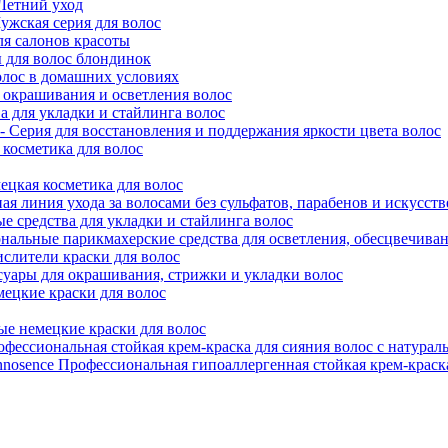
Летний уход
ужская серия для волос
 для салонов красоты
ы для волос блондинок
волос в домашних условиях
ля окрашивания и осветления волос
 для укладки и стайлинга волос
- Серия для восстановления и поддержания яркости цвета волос
 косметика для волос
мецкая косметика для волос
ая линия ухода за волосами без сульфатов, парабенов и искусст
ые средства для укладки и стайлинга волос
нальные парикмахерские средства для осветления, обесцвечива
ислители краски для волос
ссуары для окрашивания, стрижки и укладки волос
мецкие краски для волос
ные немецкие краски для волос
r Профессиональная стойкая крем-краска для сияния волос с нату
ct Innosence Профессиональная гипоаллергенная стойкая крем-краск