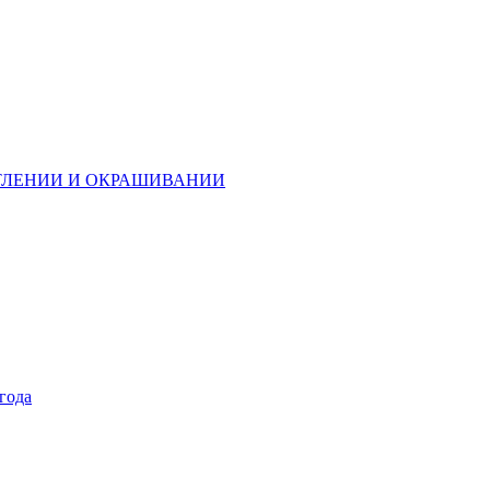
ЕТЛЕНИИ И ОКРАШИВАНИИ
года