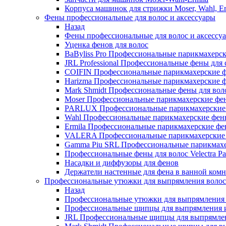
Корпуса машинок для стрижки Moser, Wahl, Er
Фены профессиональные для волос и аксессуары
Назад
Фены профессиональные для волос и аксессу
Уценка фенов для волос
BaByliss Pro Профессиональные парикмахерс
JRL Professional Профессиональные фены для
COIFIN Профессиональные парикмахерские ф
Harizma Профессиональные парикмахерские ф
Mark Shmidt Профессиональные фены для вол
Moser Профессиональные парикмахерские фе
PARLUX Профессиональные парикмахерские 
Wahl Профессиональные парикмахерские фен
Ermila Профессиональные парикмахерские фе
VALERA Профессиональные парикмахерские 
Gamma Piu SRL Профессиональные парикмахе
Профессиональные фены для волос Velectra Pa
Насадки и диффузоры для фенов
Держатели настенные для фена в ванной комн
Профессиональные утюжки для выпрямления волос
Назад
Профессиональные утюжки для выпрямления 
Профессиональные щипцы для выпрямления
JRL Профессиональные щипцы для выпрямле