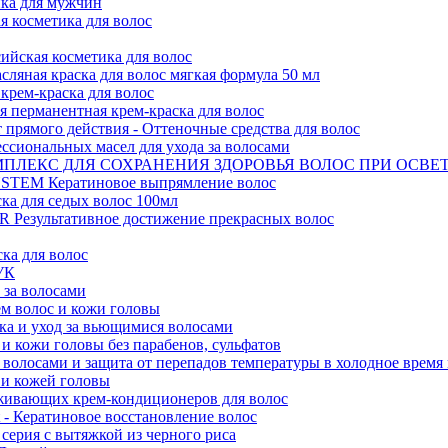
ика для мужчин
ая косметика для волос
сийская косметика для волос
асляная краска для волос мягкая формула 50 мл
ем-краска для волос
ая перманентная крем-краска для волос
ент прямого действия - Оттеночные средства для волос
ессиональных масел для ухода за волосами
КОМПЛЕКС ДЛЯ СОХРАНЕНИЯ ЗДОРОВЬЯ ВОЛОС ПРИ ОСВ
EM Кератиновое выпрямление волос
а для седых волос 100мл
езультативное достижение прекрасных волос
а для волос
УК
у за волосами
ем волос и кожи головы
вка и уход за вьющимися волосами
с и кожи головы без парабенов, сульфатов
а волосами и защита от перепадов температуры в холодное время 
ми и кожей головы
ухаживающих крем-кондиционеров для волос
ent - Кератиновое восстановление волос
я серия с вытяжкой из черного риса