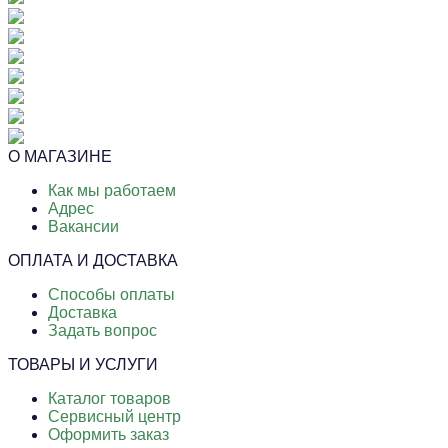
О МАГАЗИНЕ
Как мы работаем
Адрес
Вакансии
ОПЛАТА И ДОСТАВКА
Способы оплаты
Доставка
Задать вопрос
ТОВАРЫ И УСЛУГИ
Каталог товаров
Сервисный центр
Оформить заказ