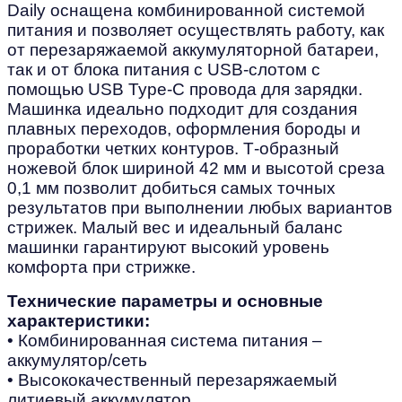
Daily оснащена комбинированной системой
питания и позволяет осуществлять работу, как
от перезаряжаемой аккумуляторной батареи,
так и от блока питания с USB-слотом с
помощью USB Type-С провода для зарядки.
Машинка идеально подходит для создания
плавных переходов, оформления бороды и
проработки четких контуров. Т-образный
ножевой блок шириной 42 мм и высотой среза
0,1 мм позволит добиться самых точных
результатов при выполнении любых вариантов
стрижек. Малый вес и идеальный баланс
машинки гарантируют высокий уровень
комфорта при стрижке.
Технические параметры и основные
характеристики:
• Комбинированная система питания –
аккумулятор/сеть
• Высококачественный перезаряжаемый
литиевый аккумулятор