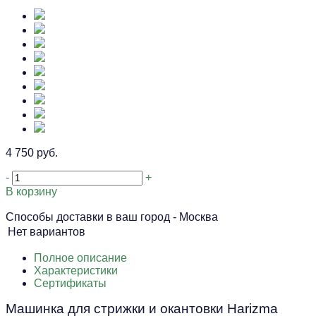
4 750 руб.
-
+
В корзину
Способы доставки в ваш город -
Москва
Нет вариантов
Полное описание
Характеристики
Сертификаты
Машинка для стрижки и окантовки Harizma