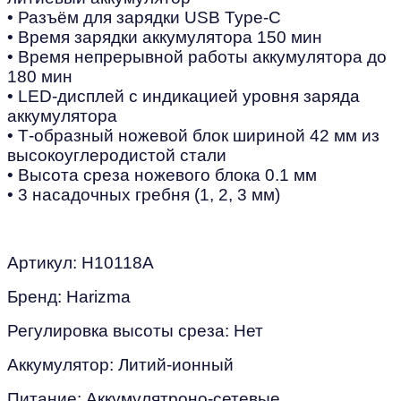
• Разъём для зарядки USB Type-С
• Время зарядки аккумулятора 150 мин
• Время непрерывной работы аккумулятора до
180 мин
• LED-дисплей с индикацией уровня заряда
аккумулятора
• Т-образный ножевой блок шириной 42 мм из
высокоуглеродистой стали
• Высота среза ножевого блока 0.1 мм
• 3 насадочных гребня (1, 2, 3 мм)
Артикул: H10118A
Бренд: Harizma
Регулировка высоты среза: Нет
Аккумулятор: Литий-ионный
Питание:
Аккумулятроно-сетевые