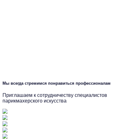
Мы всегда стремимся понравиться профессионалам
Приглашаем к сотрудничеству специалистов
парикмахерского искусства