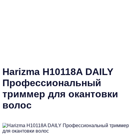
Harizma H10118A DAILY
Профессиональный
триммер для окантовки
волос