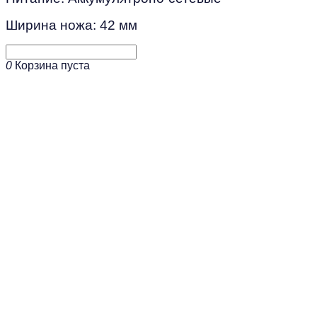
Ширина ножа: 42 мм
0
Корзина пуста