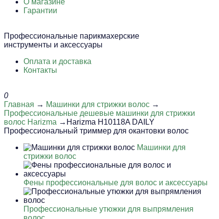
О магазине
Гарантии
Профессиональные парикмахерские
инструменты и аксессуары
Оплата и доставка
Контакты
0
Главная
→
Машинки для стрижки волос
→
Профессиональные дешевые машинки для стрижки
волос Harizma
→Harizma H10118A DAILY
Профессиональный триммер для окантовки волос
Машинки для
стрижки волос
Фены профессиональные для волос и аксессуары
Профессиональные утюжки для выпрямления
волос