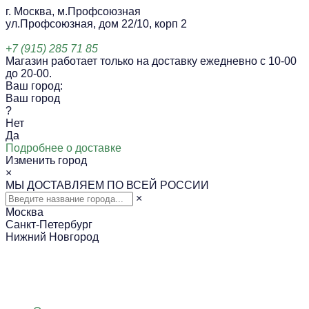
г. Москва, м.Профсоюзная
ул.Профсоюзная, дом 22/10, корп 2
+7 (915) 285 71 85
Магазин работает только на доставку ежедневно с 10-00
до 20-00.
Ваш город:
Ваш город
?
Нет
Да
Подробнее о доставке
Изменить город
×
МЫ ДОСТАВЛЯЕМ ПО ВСЕЙ РОССИИ
×
Москва
Санкт-Петербург
Нижний Новгород