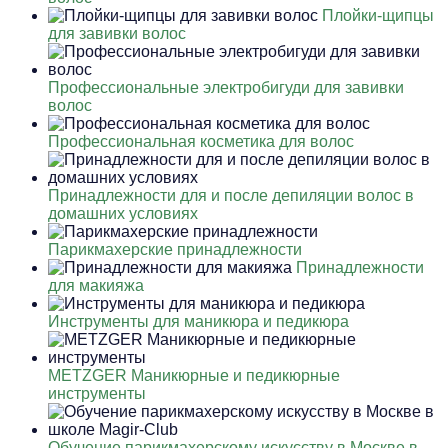
Плойки-щипцы
для завивки волос
Профессиональные электробигуди для завивки
волос
Профессиональная косметика для волос
Принадлежности для и после депиляции волос в
домашних условиях
Парикмахерские принадлежности
Принадлежности
для макияжа
Инструменты для маникюра и педикюра
METZGER Маникюрные и педикюрные
инструменты
Обучение парикмахерскому искусству в Москве в