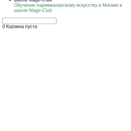
Обучение парикмахерскому искусству в Москве в
школе Magir-Club
0
Корзина пуста