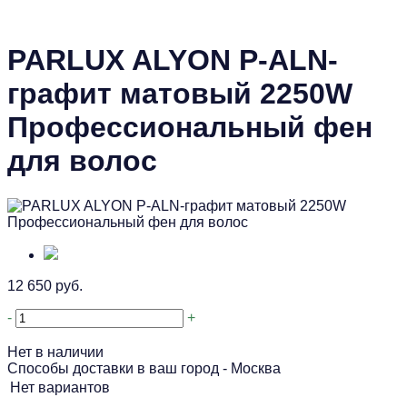
PARLUX ALYON P-ALN-
графит матовый 2250W
Профессиональный фен
для волос
12 650 руб.
-
+
Нет в наличии
Способы доставки в ваш город -
Москва
Нет вариантов