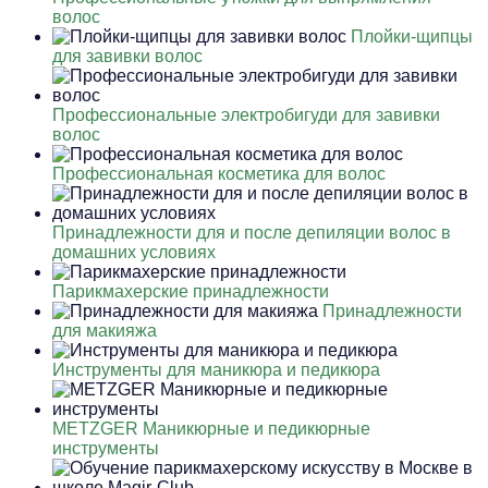
волос
Плойки-щипцы
для завивки волос
Профессиональные электробигуди для завивки
волос
Профессиональная косметика для волос
Принадлежности для и после депиляции волос в
домашних условиях
Парикмахерские принадлежности
Принадлежности
для макияжа
Инструменты для маникюра и педикюра
METZGER Маникюрные и педикюрные
инструменты