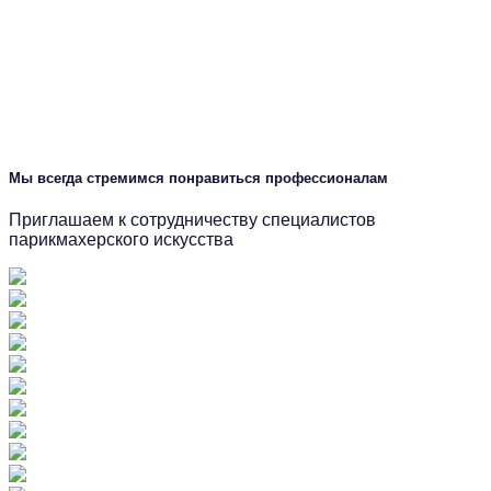
Мы всегда стремимся понравиться профессионалам
Приглашаем к сотрудничеству специалистов
парикмахерского искусства