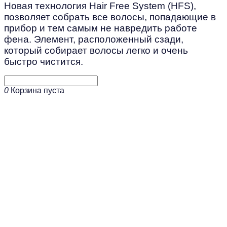
Новая технология Hair Free System (HFS),
позволяет собрать все волосы, попадающие в
прибор и тем самым не навредить работе
фена. Элемент, расположенный сзади,
который собирает волосы легко и очень
быстро чистится.
0
Корзина пуста