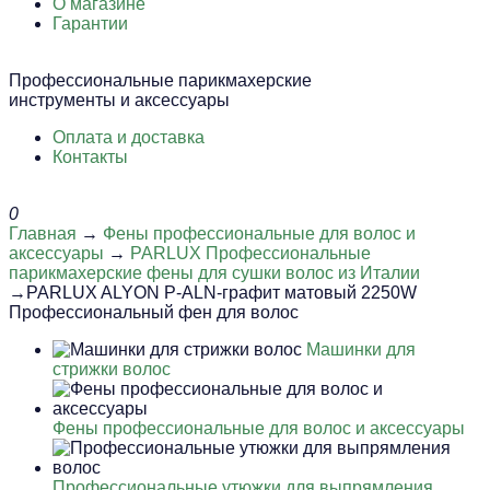
О магазине
Гарантии
Профессиональные парикмахерские
инструменты и аксессуары
Оплата и доставка
Контакты
0
Главная
→
Фены профессиональные для волос и
аксессуары
→
PARLUX Профессиональные
парикмахерские фены для сушки волос из Италии
→PARLUX ALYON P-ALN-графит матовый 2250W
Профессиональный фен для волос
Машинки для
стрижки волос
Фены профессиональные для волос и аксессуары
Профессиональные утюжки для выпрямления