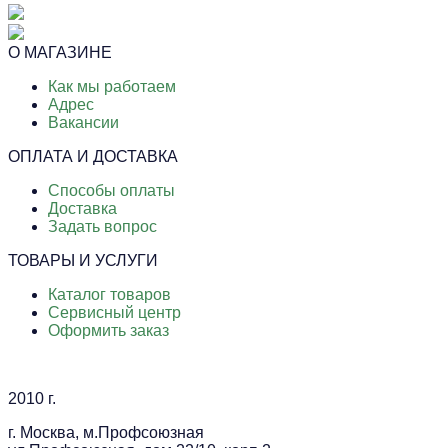
О МАГАЗИНЕ
Как мы работаем
Адрес
Вакансии
ОПЛАТА И ДОСТАВКА
Способы оплаты
Доставка
Задать вопрос
ТОВАРЫ И УСЛУГИ
Каталог товаров
Сервисный центр
Оформить заказ
2010 г.
г. Москва, м.Профсоюзная