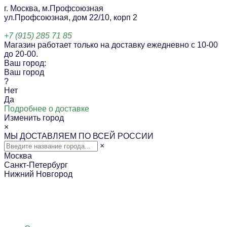
г. Москва, м.Профсоюзная
ул.Профсоюзная, дом 22/10, корп 2
+7 (915) 285 71 85
Магазин работает только на доставку ежедневно с 10-00
до 20-00.
Ваш город:
Ваш город
?
Нет
Да
Подробнее о доставке
Изменить город
×
МЫ ДОСТАВЛЯЕМ ПО ВСЕЙ РОССИИ
×
Москва
Санкт-Петербург
Нижний Новгород