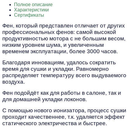
Полное описание
Характеристики
Сертификаты
Фен, который представлен отличает от других
профессиональных фенов: самой высокой
продуктивностью мотора с не большим весом,
низким уровнем шума, и увеличенным
временем эксплуатации, более 3000 часов.
Благодаря инновациям, удалось сократить
время для сушки и укладки. Равномерно
распределяет температуру всего выдуваемого
воздуха.
Фен подойдёт как для работы в салоне, так и
для домашней укладки локонов.
С помощью нового ионизатора, процесс сушки
проходит качественнее, т.к. удаляется эффект
статического электричества и быстрее.