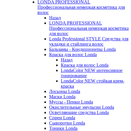
LONDA PROFESSIONAL
Профессиональная немецкая косметика для
волос
Назад
LONDA PROFESSIONAL
Профессиональная немецкая косметика
для волос
Londa Professional STYLE Средства для
укладки и стайлинга волос
Бальзамы - Кондиционеры Londa
Краска для волос Londa
Назад
Краска для волос Londa
LondaColor NEW интенсивное
тонирование
LondaColor NEW стойкая крем-
краска
Лосьоны Londa
Маски Londa
Муссы - Пенки Londa
Окислительные эмульсии Londa
Осветляющие средства Londa
Спреи Londa
Сыворотки Londa
Тоники Londa