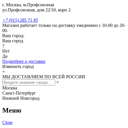
г. Москва, м.Профсоюзная
ул.Профсоюзная, дом 22/10, корп 2
+7 (915) 285 71 85
Магазин работает только на доставку ежедневно с 10-00 до 20-
00.
Ваш город:
Ваш город
?
Нет
Да
Подробнее о доставке
Изменить город
×
МЫ ДОСТАВЛЯЕМ ПО ВСЕЙ РОССИИ
×
Москва
Санкт-Петербург
Нижний Новгород
Меню
Close