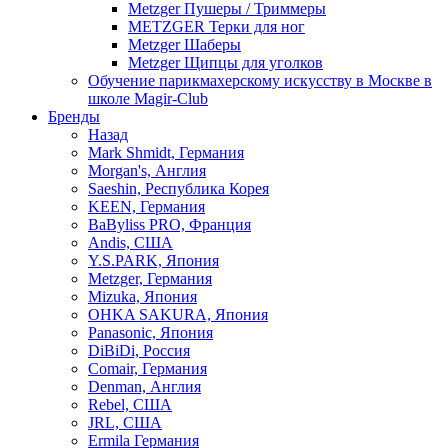
Metzger Пушеры / Триммеры
METZGER Терки для ног
Metzger Шаберы
Metzger Щипцы для уголков
Обучение парикмахерскому искусству в Москве в
школе Magir-Club
Бренды
Назад
Mark Shmidt, Германия
Morgan's, Англия
Saeshin, Республика Корея
KEEN, Германия
BaByliss PRO, Франция
Andis, США
Y.S.PARK, Япония
Metzger, Германия
Mizuka, Япония
OHKA SAKURA, Япония
Panasonic, Япония
DiBiDi, Россия
Comair, Германия
Denman, Англия
Rebel, США
JRL, США
Ermila Германия