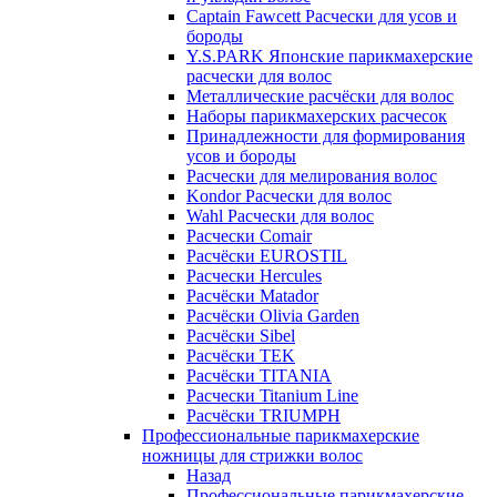
Captain Fawcett Расчески для усов и
бороды
Y.S.PARK Японские парикмахерские
расчески для волос
Металлические расчёски для волос
Наборы парикмахерских расчесок
Принадлежности для формирования
усов и бороды
Расчески для мелирования волос
Kondor Расчески для волос
Wahl Расчески для волос
Расчески Comair
Расчёски EUROSTIL
Расчески Hercules
Расчёски Matador
Расчёски Olivia Garden
Расчёски Sibel
Расчёски TEK
Расчёски TITANIA
Расчески Titanium Line
Расчёски TRIUMPH
Профессиональные парикмахерские
ножницы для стрижки волос
Назад
Профессиональные парикмахерские