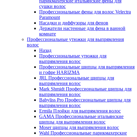
парикмахерские итальянские фены для
сушки волос
Профессиональные фены для волос Velectra
Paramount
Насадки и диффузоры для фенов
Держатели настенные для фена в ванной
комнате
Профессиональные утюжки для выпрямления
волос
Назад
Профессиональные утюжки для
выпрямления волос
Профессиональные щипцы для выпрямления
и гофре HARIZMA
JRL Профессиональные щипцы для
выпрямления волос
Mark Shmidt Профессиональные щипцы для
выпрямления волос
Babyliss Pro Профессиональные щипцы для
выпрямления волос
Ermila Плойки для выпрямления волос
GAMA Профессиональные итальянские
щипцы для выпрямления волос
Moser щипцы для выпрямления волос
Wahl Профессиональные парикмахерские