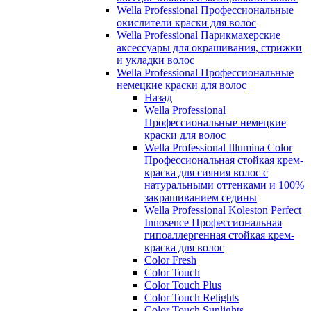
Wella Professional Профессиональные
окислители краски для волос
Wella Professional Парикмахерские
аксессуары для окрашивания, стрижки
и укладки волос
Wella Professional Профессиональные
немецкие краски для волос
Назад
Wella Professional
Профессиональные немецкие
краски для волос
Wella Professional Illumina Color
Профессиональная стойкая крем-
краска для сияния волос с
натуральными оттенками и 100%
закрашиванием седины
Wella Professional Koleston Perfect
Innosence Профессиональная
гипоаллергенная стойкая крем-
краска для волос
Color Fresh
Color Touch
Color Touch Plus
Color Touch Relights
Color Touch Sunlights