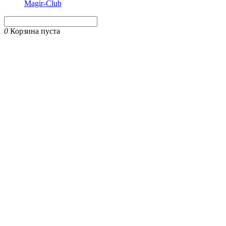
Magir-Club
0
Корзина пуста