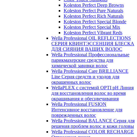
Koleston Perfect Deep Browns
Koleston Perfect Pure Naturals
Koleston Perfect Rich Naturals
Koleston Perfect Special Blonde
Koleston Perfect Special Mix
Koleston Perfect Vibrant Reds
Wella Professional OIL REFLECTIONS
СЕРИЯ КВИНТЭССЕНЦИЯ БЛЕСКА
ДЛЯ СИЯНИЯ ВАШИХ ВОЛОС
Wella Professional Профессиональные
парикмахерские средства для
химической завивки волос
Wella Professional Care BRILLIANCE
Line Серия средств и уходов для
окрашенных волос
WellaPLEX с системой OPTI pH Линия
для восстановления волос во время
окрашивания и обесцвечивания
Wella Professional FUSION
Интенсивное восстановление для
поврежденных волос
Wella Professional BALANCE Серия для
решения проблем волос и кожи головы
Wella Professional COLOR RECHARGE