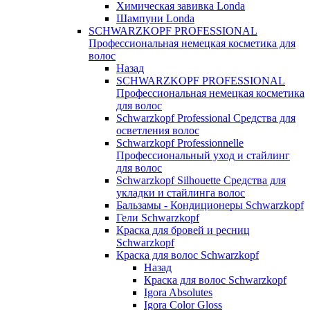
Химическая завивка Londa
Шампуни Londa
SCHWARZKOPF PROFESSIONAL
Профессиональная немецкая косметика для
волос
Назад
SCHWARZKOPF PROFESSIONAL
Профессиональная немецкая косметика
для волос
Schwarzkopf Professional Средства для
осветления волос
Schwarzkopf Professionnelle
Профессиональный уход и стайлинг
для волос
Schwarzkopf Silhouette Средства для
укладки и стайлинга волос
Бальзамы - Кондиционеры Schwarzkopf
Гели Schwarzkopf
Краска для бровей и ресниц
Schwarzkopf
Краска для волос Schwarzkopf
Назад
Краска для волос Schwarzkopf
Igora Absolutes
Igora Color Gloss