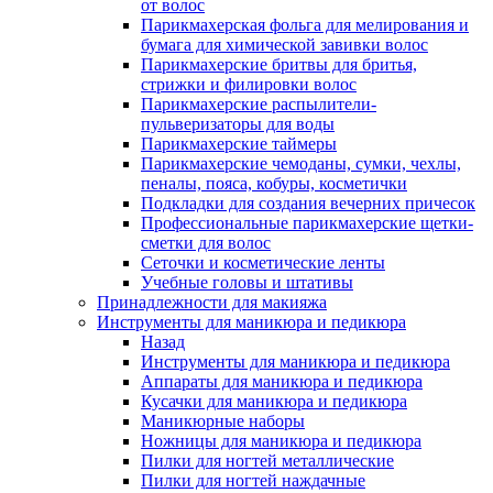
от волос
Парикмахерская фольга для мелирования и
бумага для химической завивки волос
Парикмахерские бритвы для бритья,
стрижки и филировки волос
Парикмахерские распылители-
пульверизаторы для воды
Парикмахерские таймеры
Парикмахерские чемоданы, сумки, чехлы,
пеналы, пояса, кобуры, косметички
Подкладки для создания вечерних причесок
Профессиональные парикмахерские щетки-
сметки для волос
Сеточки и косметические ленты
Учебные головы и штативы
Принадлежности для макияжа
Инструменты для маникюра и педикюра
Назад
Инструменты для маникюра и педикюра
Аппараты для маникюра и педикюра
Кусачки для маникюра и педикюра
Маникюрные наборы
Ножницы для маникюра и педикюра
Пилки для ногтей металлические
Пилки для ногтей наждачные