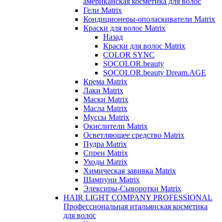
американская косметика для волос
Гели Matrix
Кондиционеры-ополаскиватели Matrix
Краски для волос Matrix
Назад
Краски для волос Matrix
COLOR SYNC
SOCOLOR.beauty
SOCOLOR.beauty Dream.AGE
Крема Matrix
Лаки Matrix
Маски Matrix
Масла Matrix
Муссы Matrix
Окислители Matrix
Осветляющее средство Matrix
Пудра Matrix
Спреи Matrix
Уходы Matrix
Химическая завивка Matrix
Шампуни Matrix
Элексиры-Сыворотки Matrix
HAIR LIGHT COMPANY PROFESSIONAL
Профессиональная итальянская косметика
для волос