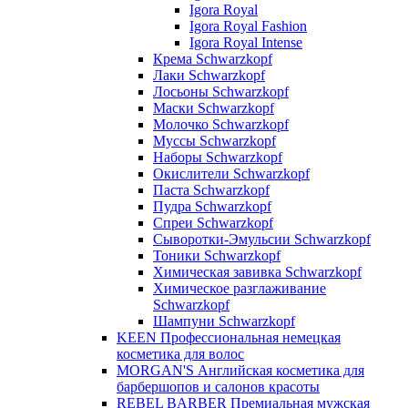
Igora Royal
Igora Royal Fashion
Igora Royal Intense
Крема Schwarzkopf
Лаки Schwarzkopf
Лосьоны Schwarzkopf
Маски Schwarzkopf
Молочко Schwarzkopf
Муссы Schwarzkopf
Наборы Schwarzkopf
Окислители Schwarzkopf
Паста Schwarzkopf
Пудра Schwarzkopf
Спреи Schwarzkopf
Сыворотки-Эмульсии Schwarzkopf
Тоники Schwarzkopf
Химическая завивка Schwarzkopf
Химическое разглаживание
Schwarzkopf
Шампуни Schwarzkopf
KEEN Профессиональная немецкая
косметика для волос
MORGAN'S Английская косметика для
барбершопов и салонов красоты
REBEL BARBER Премиальная мужская