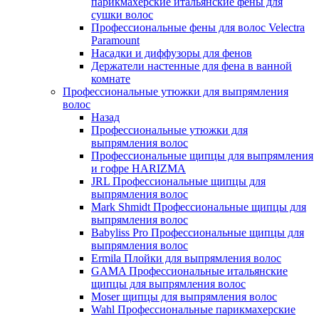
парикмахерские итальянские фены для
сушки волос
Профессиональные фены для волос Velectra
Paramount
Насадки и диффузоры для фенов
Держатели настенные для фена в ванной
комнате
Профессиональные утюжки для выпрямления
волос
Назад
Профессиональные утюжки для
выпрямления волос
Профессиональные щипцы для выпрямления
и гофре HARIZMA
JRL Профессиональные щипцы для
выпрямления волос
Mark Shmidt Профессиональные щипцы для
выпрямления волос
Babyliss Pro Профессиональные щипцы для
выпрямления волос
Ermila Плойки для выпрямления волос
GAMA Профессиональные итальянские
щипцы для выпрямления волос
Moser щипцы для выпрямления волос
Wahl Профессиональные парикмахерские