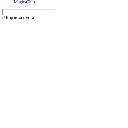
Magir-Club
0
Корзина пуста