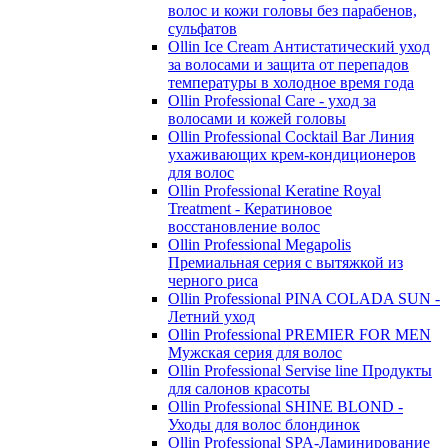
волос и кожи головы без парабенов,
сульфатов
Ollin Ice Cream Антистатический уход
за волосами и защита от перепадов
температуры в холодное время года
Ollin Professional Care - уход за
волосами и кожей головы
Ollin Professional Cocktail Bar Линия
ухаживающих крем-кондиционеров
для волос
Ollin Professional Keratine Royal
Treatment - Кератиновое
восстановление волос
Ollin Professional Megapolis
Премиальная серия с вытяжкой из
черного риса
Ollin Professional PINA COLADA SUN -
Летний уход
Ollin Professional PREMIER FOR MEN
Мужская серия для волос
Ollin Professional Servise line Продукты
для салонов красоты
Ollin Professional SHINE BLOND -
Уходы для волос блондинок
Ollin Professional SPA-Ламинирование