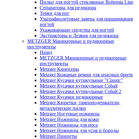
Пилки для ногтей стеклянные Bohemia Line
Сепараторы для педикюра
Терки для ног
Ультрафиолетовые лампы для наращивания
ногтей
Ухаживающие средства для ногтей
Экстракторы и Лезвия для педикюра
METZGER Маникюрные и педикюрные
инструменты
Назад
METZGER Маникюрные и педикюрные
инструменты
Metzger Книпсеры
Metzger Кожаные ремни для опасных бритв
Metzger Кусачки кутикульные "Classic"
Metzger Кусачки кутикульные Cobalt
Metzger Кусачки кутикульные Cobalt 2
Metzger Кусачки педикюрные
Metzger Кюретки, тампонодержатели,
металлические пилки
Metzger Ногтевые ножницы
Metzger Ножницы для кожи
Metzger Ножницы для носа
Metzger Ножницы для усов и бороды
Metzger Пинцеты