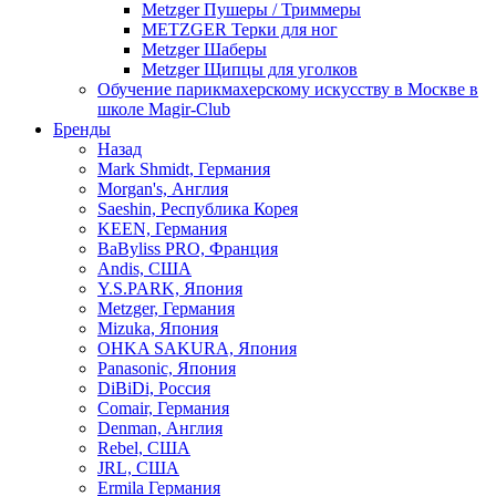
Metzger Пушеры / Триммеры
METZGER Терки для ног
Metzger Шаберы
Metzger Щипцы для уголков
Обучение парикмахерскому искусству в Москве в
школе Magir-Club
Бренды
Назад
Mark Shmidt, Германия
Morgan's, Англия
Saeshin, Республика Корея
KEEN, Германия
BaByliss PRO, Франция
Andis, США
Y.S.PARK, Япония
Metzger, Германия
Mizuka, Япония
OHKA SAKURA, Япония
Panasonic, Япония
DiBiDi, Россия
Comair, Германия
Denman, Англия
Rebel, США
JRL, США
Ermila Германия