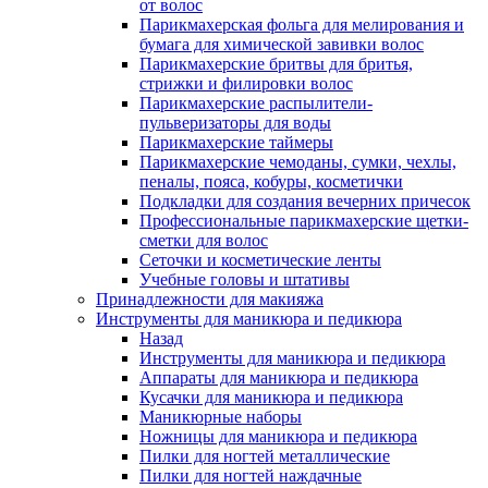
от волос
Парикмахерская фольга для мелирования и
бумага для химической завивки волос
Парикмахерские бритвы для бритья,
стрижки и филировки волос
Парикмахерские распылители-
пульверизаторы для воды
Парикмахерские таймеры
Парикмахерские чемоданы, сумки, чехлы,
пеналы, пояса, кобуры, косметички
Подкладки для создания вечерних причесок
Профессиональные парикмахерские щетки-
сметки для волос
Сеточки и косметические ленты
Учебные головы и штативы
Принадлежности для макияжа
Инструменты для маникюра и педикюра
Назад
Инструменты для маникюра и педикюра
Аппараты для маникюра и педикюра
Кусачки для маникюра и педикюра
Маникюрные наборы
Ножницы для маникюра и педикюра
Пилки для ногтей металлические
Пилки для ногтей наждачные