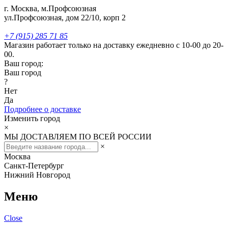
г. Москва, м.Профсоюзная
ул.Профсоюзная, дом 22/10, корп 2
+7 (915) 285 71 85
Магазин работает только на доставку ежедневно с 10-00 до 20-
00.
Ваш город:
Ваш город
?
Нет
Да
Подробнее о доставке
Изменить город
×
МЫ ДОСТАВЛЯЕМ ПО ВСЕЙ РОССИИ
×
Москва
Санкт-Петербург
Нижний Новгород
Меню
Close