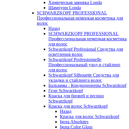
Химическая завивка Londa
Шампуни Londa
SCHWARZKOPF PROFESSIONAL
Профессиональная немецкая косметика для
волос
Назад
SCHWARZKOPF PROFESSIONAL
Профессиональная немецкая косметика
для волос
Schwarzkopf Professional Средства для
осветления волос
Schwarzkopf Professionnelle
Профессиональный уход и стайлинг
для волос
Schwarzkopf Silhouette Средства для
укладки и стайлинга волос
Бальзамы - Кондиционеры Schwarzkopf
Гели Schwarzkopf
Краска для бровей и ресниц
Schwarzkopf
Краска для волос Schwarzkopf
Назад
Краска для волос Schwarzkopf
Igora Absolutes
Igora Color Gloss