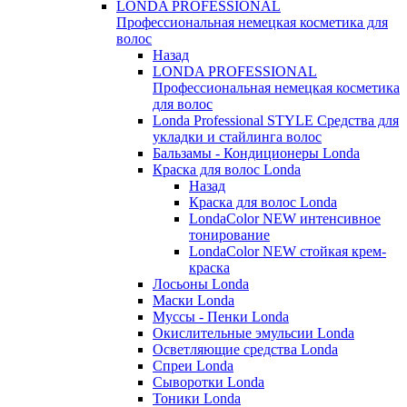
LONDA PROFESSIONAL
Профессиональная немецкая косметика для
волос
Назад
LONDA PROFESSIONAL
Профессиональная немецкая косметика
для волос
Londa Professional STYLE Средства для
укладки и стайлинга волос
Бальзамы - Кондиционеры Londa
Краска для волос Londa
Назад
Краска для волос Londa
LondaColor NEW интенсивное
тонирование
LondaColor NEW стойкая крем-
краска
Лосьоны Londa
Маски Londa
Муссы - Пенки Londa
Окислительные эмульсии Londa
Осветляющие средства Londa
Спреи Londa
Сыворотки Londa
Тоники Londa