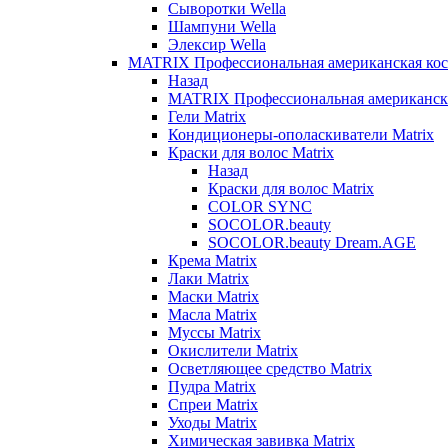
Сыворотки Wella
Шампуни Wella
Элексир Wella
MATRIX Профессиональная американская кос
Назад
MATRIX Профессиональная американска
Гели Matrix
Кондиционеры-ополаскиватели Matrix
Краски для волос Matrix
Назад
Краски для волос Matrix
COLOR SYNC
SOCOLOR.beauty
SOCOLOR.beauty Dream.AGE
Крема Matrix
Лаки Matrix
Маски Matrix
Масла Matrix
Муссы Matrix
Окислители Matrix
Осветляющее средство Matrix
Пудра Matrix
Спреи Matrix
Уходы Matrix
Химическая завивка Matrix