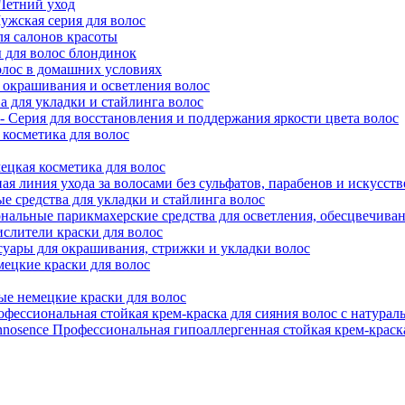
Летний уход
ужская серия для волос
 для салонов красоты
ы для волос блондинок
волос в домашних условиях
ля окрашивания и осветления волос
 для укладки и стайлинга волос
- Серия для восстановления и поддержания яркости цвета волос
 косметика для волос
мецкая косметика для волос
ая линия ухода за волосами без сульфатов, парабенов и искусст
ые средства для укладки и стайлинга волос
нальные парикмахерские средства для осветления, обесцвечива
ислители краски для волос
ссуары для окрашивания, стрижки и укладки волос
мецкие краски для волос
ные немецкие краски для волос
r Профессиональная стойкая крем-краска для сияния волос с нату
ct Innosence Профессиональная гипоаллергенная стойкая крем-краск