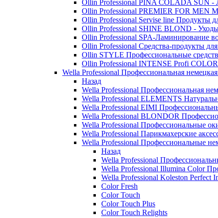
Ollin Professional PINA COLADA SUN - 
Ollin Professional PREMIER FOR MEN М
Ollin Professional Servise line Продукты
Ollin Professional SHINE BLOND - Уход
Ollin Professional SPA-Ламинирование 
Ollin Professional Средства-продукты д
Ollin STYLE Профессиональные средства
Оllin Professional INTENSE Profi COLOR
Wella Professional Профессиональная немецкая
Назад
Wella Professional Профессиональная не
Wella Professional ELEMENTS Натуральн
Wella Professional EIMI Профессиональн
Wella Professional BLONDOR Профессио
Wella Professional Профессиональные ок
Wella Professional Парикмахерские аксе
Wella Professional Профессиональные не
Назад
Wella Professional Профессиональ
Wella Professional Illumina Colo
Wella Professional Koleston Perfe
Color Fresh
Color Touch
Color Touch Plus
Color Touch Relights