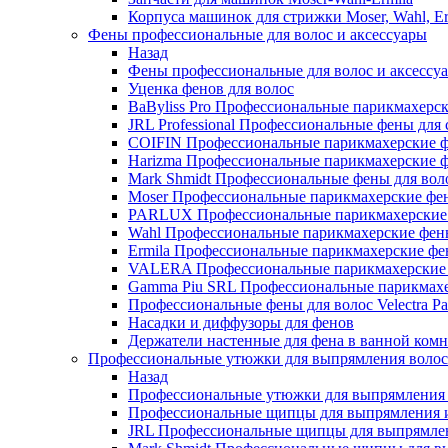
Корпуса машинок для стрижки Moser, Wahl, Er
Фены профессиональные для волос и аксессуары
Назад
Фены профессиональные для волос и аксессу
Уценка фенов для волос
BaByliss Pro Профессиональные парикмахерс
JRL Professional Профессиональные фены для
COIFIN Профессиональные парикмахерские ф
Harizma Профессиональные парикмахерские ф
Mark Shmidt Профессиональные фены для вол
Moser Профессиональные парикмахерские фе
PARLUX Профессиональные парикмахерские 
Wahl Профессиональные парикмахерские фен
Ermila Профессиональные парикмахерские фе
VALERA Профессиональные парикмахерские 
Gamma Piu SRL Профессиональные парикмахе
Профессиональные фены для волос Velectra Pa
Насадки и диффузоры для фенов
Держатели настенные для фена в ванной комн
Профессиональные утюжки для выпрямления волос
Назад
Профессиональные утюжки для выпрямления 
Профессиональные щипцы для выпрямления
JRL Профессиональные щипцы для выпрямле