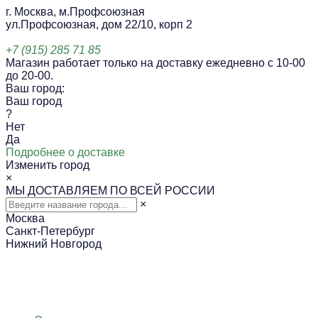
г. Москва, м.Профсоюзная
ул.Профсоюзная, дом 22/10, корп 2
+7 (915) 285 71 85
Магазин работает только на доставку ежедневно с 10-00
до 20-00.
Ваш город:
Ваш город
?
Нет
Да
Подробнее о доставке
Изменить город
×
МЫ ДОСТАВЛЯЕМ ПО ВСЕЙ РОССИИ
×
Москва
Санкт-Петербург
Нижний Новгород