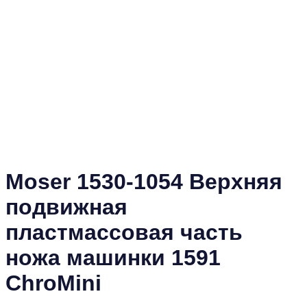
Moser 1530-1054 Верхняя
подвижная
пластмассовая часть
ножа машинки 1591
ChroMini