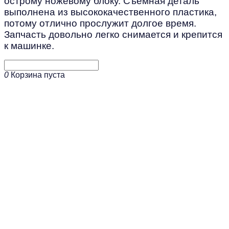
острому ножевому блоку. Съёмная деталь
выполнена из высококачественного пластика,
потому отлично прослужит долгое время.
Запчасть довольно легко снимается и крепится
к машинке.
0
Корзина пуста