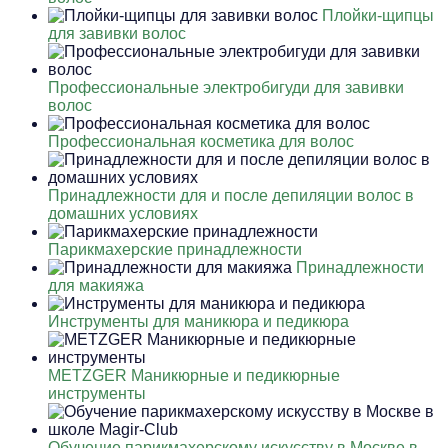
Плойки-щипцы
для завивки волос
Профессиональные электробигуди для завивки
волос
Профессиональная косметика для волос
Принадлежности для и после депиляции волос в
домашних условиях
Парикмахерские принадлежности
Принадлежности
для макияжа
Инструменты для маникюра и педикюра
METZGER Маникюрные и педикюрные
инструменты
Обучение парикмахерскому искусству в Москве в