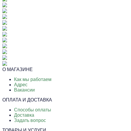
О МАГАЗИНЕ
Как мы работаем
Адрес
Вакансии
ОПЛАТА И ДОСТАВКА
Способы оплаты
Доставка
Задать вопрос
ТОВАРЫ И УСЛУГИ