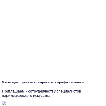
Мы всегда стремимся понравиться профессионалам
Приглашаем к сотрудничеству специалистов
парикмахерского искусства