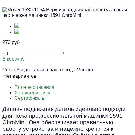
270 руб.
-
+
В корзину
Способы доставки в ваш город -
Москва
Нет вариантов
Полное описание
Характеристики
Сертификаты
Данная подвижная деталь идеально подходит
для ножа профессиональной машинки 1591
ChroMini. Она обеспечивает правильную
работу устройства и надежно крепится к