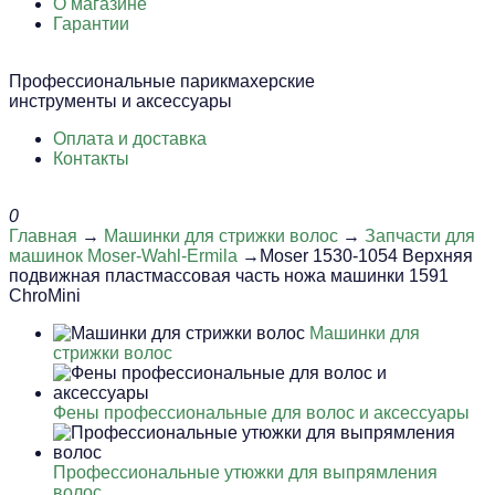
О магазине
Гарантии
Профессиональные парикмахерские
инструменты и аксессуары
Оплата и доставка
Контакты
0
Главная
→
Машинки для стрижки волос
→
Запчасти для
машинок Moser-Wahl-Ermila
→Moser 1530-1054 Верхняя
подвижная пластмассовая часть ножа машинки 1591
ChroMini
Машинки для
стрижки волос
Фены профессиональные для волос и аксессуары
Профессиональные утюжки для выпрямления
волос