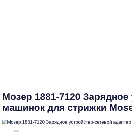
Мозер 1881-7120 Зарядное
машинок для стрижки Mose