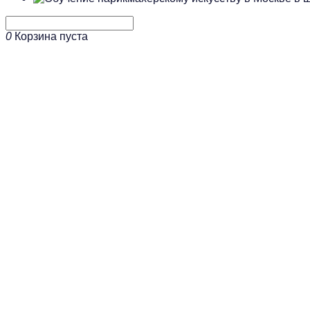
0
Корзина пуста