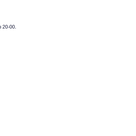
 20-00.