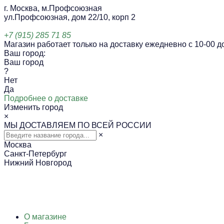
г. Москва, м.Профсоюзная
ул.Профсоюзная, дом 22/10, корп 2
+7 (915) 285 71 85
Магазин работает только на доставку ежедневно с 10-00 до
Ваш город:
Ваш город
?
Нет
Да
Подробнее о доставке
Изменить город
×
МЫ ДОСТАВЛЯЕМ ПО ВСЕЙ РОССИИ
×
Москва
Санкт-Петербург
Нижний Новгород
О магазине