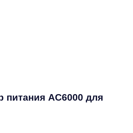
р питания AC6000 для