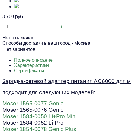
3 700 руб.
-
+
Нет в наличии
Способы доставки в ваш город -
Москва
Нет вариантов
Полное описание
Характеристики
Сертификаты
Зарядка-сетевой адаптер питания AC6000 для м
подходит для следующих моделей:
Moser 1565-0077 Genio
Moser 1565-0076 Genio
Moser 1584-0050 Li+Pro Mini
Moser 1584-0052 Li-Pro
Moser 1854-0078 Genio Plus