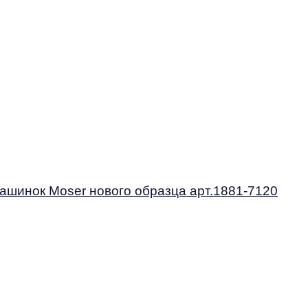
ашинок Moser нового образца арт.1881-7120