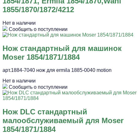
1854/1871, Ermila 1854/1870,Wahl
1855/1870/1872/4212
Нет в наличии
Сообщить о поступлении
Нож стандартный для машинок
Moser 1854/1871/1884
арт.1884-7040 нож для ermila 1885-0040 motion
Нет в наличии
Сообщить о поступлении
Нож DLC стандартный
малообслуживаемый для Moser
1854/1871/1884