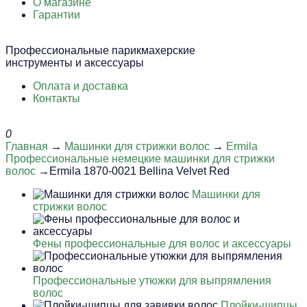
О магазине
Гарантии
Профессиональные парикмахерские
инструменты и аксессуары
Оплата и доставка
Контакты
0
Главная
→
Машинки для стрижки волос
→
Ermila
Профессиональные немецкие машинки для стрижки
волос
→Ermila 1870-0021 Bellina Velvet Red
Машинки для
стрижки волос
Фены профессиональные для волос и аксессуары
Профессиональные утюжки для выпрямления
волос
Плойки-щипцы