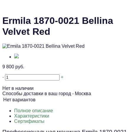
Ermila 1870-0021 Bellina
Velvet Red
9 800 руб.
-
+
Нет в наличии
Способы доставки в ваш город -
Москва
Нет вариантов
Полное описание
Характеристики
Сертификаты
Профессиональная машинка Ermila 1870-0021