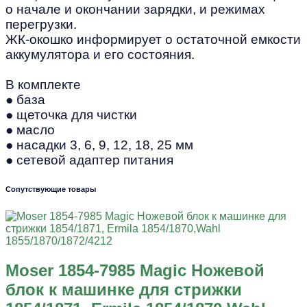
о начале и окончании зарядки, и режимах
перегрузки.
ЖК-окошко информирует о остаточной емкости
аккумулятора и его состояния.
В комплекте
● база
● щеточка для чистки
● масло
● насадки 3, 6, 9, 12, 18, 25 мм
● сетевой адаптер питания
Сопутствующие товары
Moser 1854-7985 Magic Ножевой
блок к машинке для стрижки