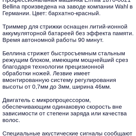
Bellina произведена на заводе компании Wahl в
Германии. Цвет: бархатно-красный.
Триммер для стрижки оснащен литий-ионной
аккумуляторной батареей без эффекта памяти.
Время автономной работы 90 минут.
Беллина стрижет быстросъемным стальным
режущим блоком, имеющим мощнейший срез
благодаря технологии прецизионной
обработки ножей. Лезвие имеет
вмонтированную систему регулирования
высоты от 0,7мм до 3мм, ширина 46мм.
Двигатель с микропроцессором,
обеспечивающим одинаковую скорость вне
зависимости от степени заряда или качества
волос.
Специальные акустические сигналы сообщают