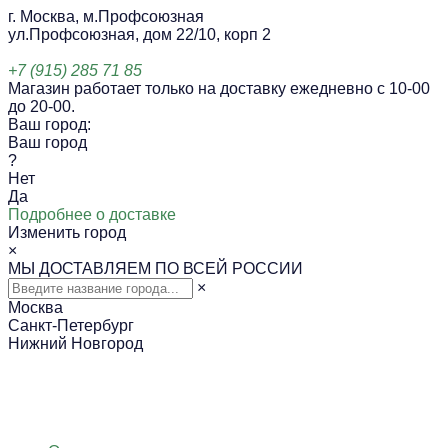
г. Москва, м.Профсоюзная
ул.Профсоюзная, дом 22/10, корп 2
+7 (915) 285 71 85
Магазин работает только на доставку ежедневно с 10-00
до 20-00.
Ваш город:
Ваш город
?
Нет
Да
Подробнее о доставке
Изменить город
×
МЫ ДОСТАВЛЯЕМ ПО ВСЕЙ РОССИИ
×
Москва
Санкт-Петербург
Нижний Новгород