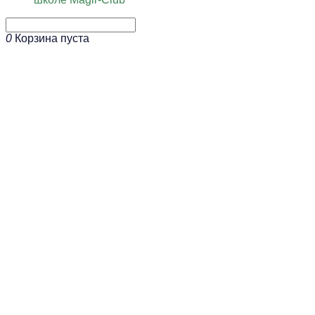
0
Корзина пуста