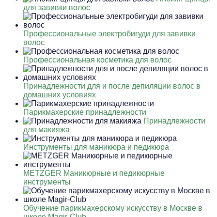
для завивки волос
Профессиональные электробигуди для завивки
волос
Профессиональная косметика для волос
Принадлежности для и после депиляции волос в
домашних условиях
Парикмахерские принадлежности
Принадлежности
для макияжа
Инструменты для маникюра и педикюра
METZGER Маникюрные и педикюрные
инструменты
Обучение парикмахерскому искусству в Москве в
школе Magir-Club