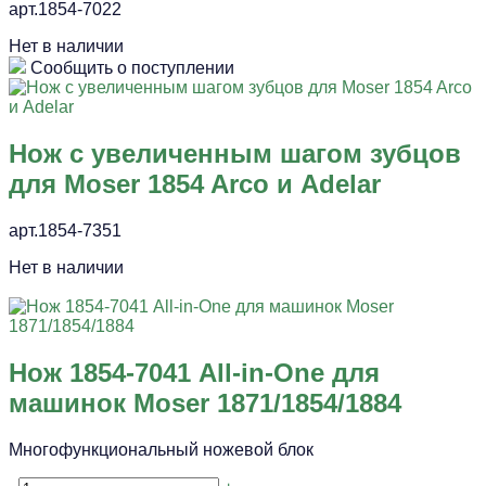
арт.1854-7022
Нет в наличии
Сообщить о поступлении
Нож с увеличенным шагом зубцов
для Moser 1854 Arco и Adelar
арт.1854-7351
Нет в наличии
Нож 1854-7041 All-in-One для
машинок Moser 1871/1854/1884
Многофункциональный ножевой блок